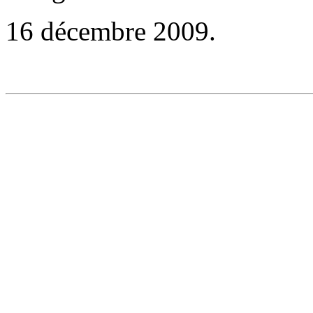
16 décembre 2009.