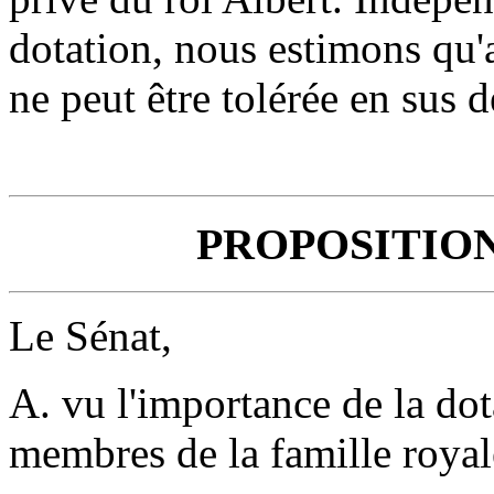
dotation, nous estimons qu
ne peut être tolérée en sus d
PROPOSITIO
Le Sénat,
A. vu l'importance de la dot
membres de la famille royal