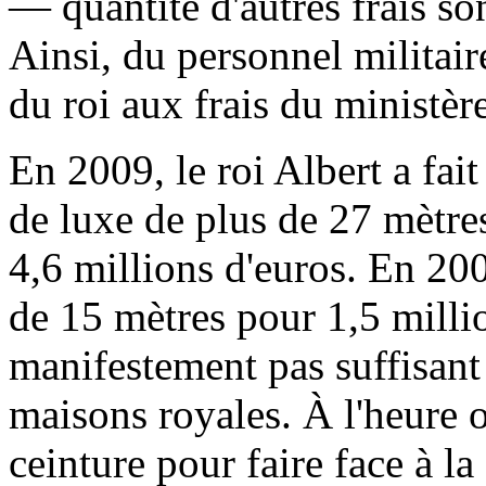
— quantité d'autres frais so
Ainsi, du personnel militair
du roi aux frais du ministèr
En 2009, le roi Albert a fai
de luxe de plus de 27 mètre
4,6 millions d'euros. En 200
de 15 mètres pour 1,5 million
manifestement pas suffisant
maisons royales. À l'heure o
ceinture pour faire face à la