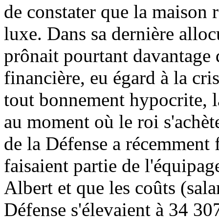
de constater que la maison 
luxe. Dans sa dernière allocu
prônait pourtant davantage 
financière, eu égard à la cr
tout bonnement hypocrite, la
au moment où le roi s'achèt
de la Défense a récemment fa
faisaient partie de l'équipa
Albert et que les coûts (sala
Défense s'élevaient à 34 30