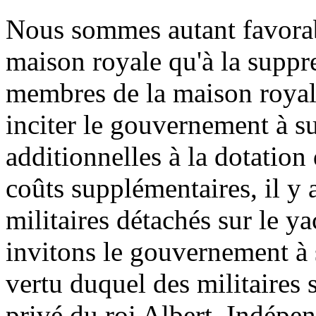
Nous sommes autant favorabl
maison royale qu'à la suppr
membres de la maison royal
inciter le gouvernement à s
additionnelles à la dotation
coûts supplémentaires, il y 
militaires détachés sur le y
invitons le gouvernement à 
vertu duquel des militaires 
privé du roi Albert. Indépe