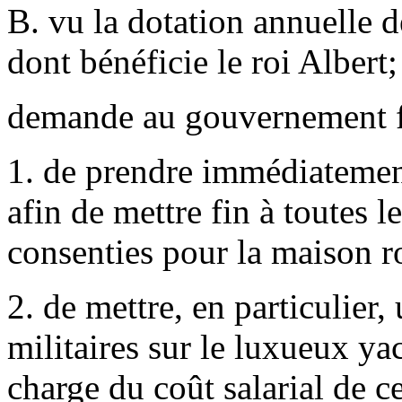
B. vu la dotation annuelle d
dont bénéficie le roi Albert;
demande au gouvernement f
1. de prendre immédiatement
afin de mettre fin à toutes 
consenties pour la maison ro
2. de mettre, en particulier
militaires sur le luxueux yac
charge du coût salarial de ce