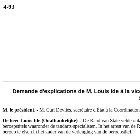
4-93
Demande d'explications de M. Louis Ide à la vice
M. le président
. - M. Carl Devlies, secrétaire d'État à la Coordination 
De heer Louis Ide (Onafhankelijke)
. - De Raad van State velde onl
beroepstitels waaronder de tandarts-specialisten. In het arrest van de 
beroep te eisen in het kader van de verlenging van de beroepstitel.