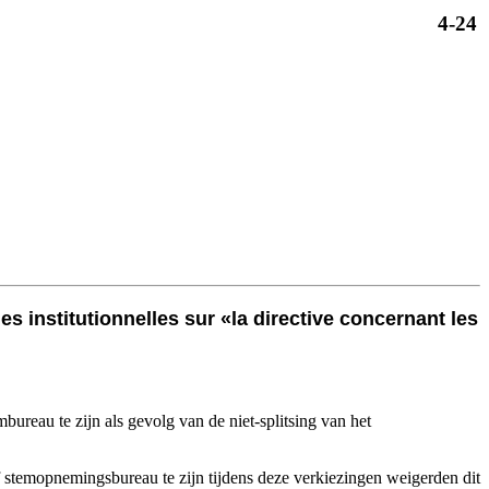
4-24
s institutionnelles sur «la directive concernant les
bureau te zijn als gevolg van de niet-splitsing van het
 stemopnemingsbureau te zijn tijdens deze verkiezingen weigerden dit