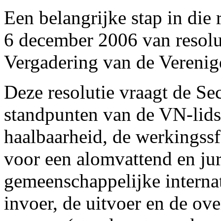
Een belangrijke stap in die
6 december 2006 van resolu
Vergadering van de Verenig
Deze resolutie vraagt de Se
standpunten van de VN-lids
haalbaarheid, de werkingssf
voor een alomvattend en jur
gemeenschappelijke internat
invoer, de uitvoer en de ov