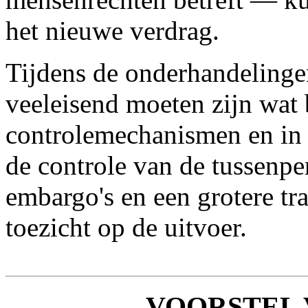
het nieuwe verdrag.
Tijdens de onderhandelingen
veeleisend moeten zijn wat 
controlemechanismen en in 
de controle van de tussenpe
embargo's en een grotere tr
toezicht op de uitvoer.
VOORSTEL 