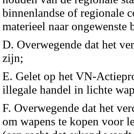
binnenlandse of regionale c
materieel naar ongewenste
D. Overwegende dat het ver
zijn;
E. Gelet op het VN-Actiepr
illegale handel in lichte wa
F. Overwegende dat het verd
om wapens te kopen voor le