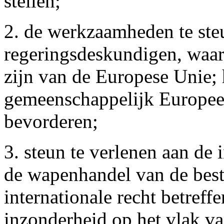
stellen;
2. de werkzaamheden te ste
regeringsdeskundigen, waar
zijn van de Europese Unie;
gemeenschappelijk Europees
bevorderen;
3. steun te verlenen aan de 
de wapenhandel van de best
internationale recht betref
inzonderheid op het vlak v