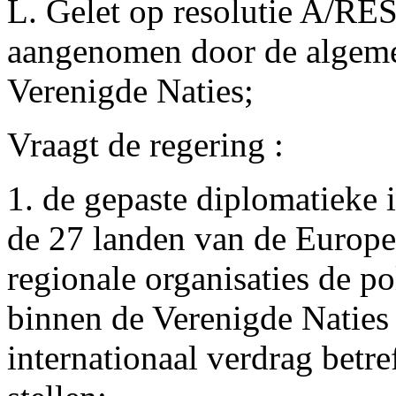
L. Gelet op resolutie A/RE
aangenomen door de algeme
Verenigde Naties;
Vraagt de regering :
1. de gepaste diplomatieke 
de 27 landen van de Europe
regionale organisaties de po
binnen de Verenigde Naties 
internationaal verdrag betr