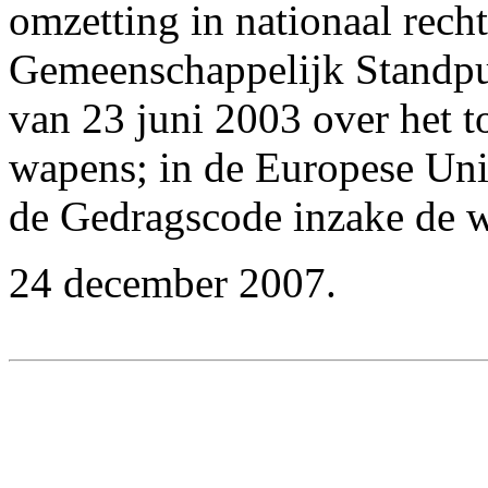
omzetting in nationaal rech
Gemeenschappelijk Standp
van 23 juni 2003 over het t
wapens; in de Europese Unie
de Gedragscode inzake de w
24 december 2007.