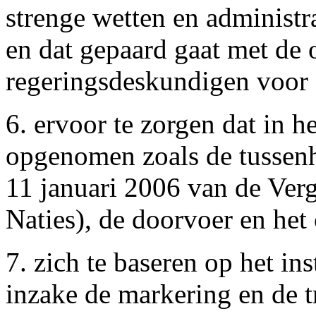
strenge wetten en administr
en dat gepaard gaat met de 
regeringsdeskundigen voor
6. ervoor te zorgen dat in h
opgenomen zoals de tussenh
11 januari 2006 van de Ver
Naties), de doorvoer en het
7. zich te baseren op het i
inzake de markering en de 