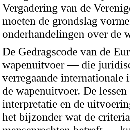
Vergadering van de Verenig
moeten de grondslag vorme
onderhandelingen over de 
De Gedragscode van de Eur
wapenuitvoer — die juridisc
verregaande internationale 
de wapenuitvoer. De lessen 
interpretatie en de uitvoer
het bijzonder wat de criter
mensenrechten betreft — ku