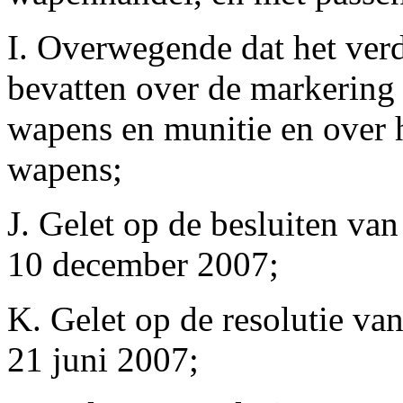
I. Overwegende dat het ver
bevatten over de markering 
wapens en munitie en over h
wapens;
J. Gelet op de besluiten v
10 december 2007;
K. Gelet op de resolutie va
21 juni 2007;