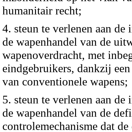
humanitair recht;
4. steun te verlenen aan de 
de wapenhandel van de uitw
wapenoverdracht, met inbeg
eindgebruikers, dankzij een
van conventionele wapens;
5. steun te verlenen aan de 
de wapenhandel van de defin
controlemechanisme dat de 