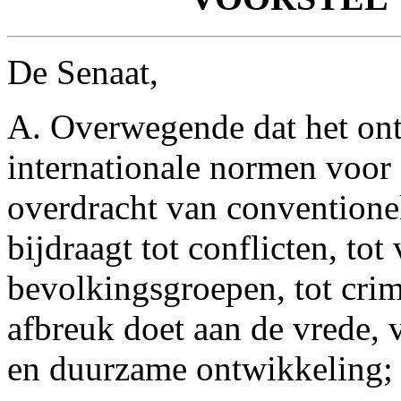
De Senaat,
A. Overwegende dat het on
internationale normen voor 
overdracht van conventionel
bijdraagt tot conflicten, tot
bevolkingsgroepen, tot crimi
afbreuk doet aan de vrede, v
en duurzame ontwikkeling;