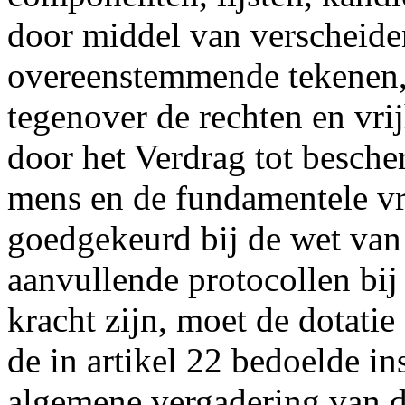
door middel van verscheide
overeenstemmende tekenen, a
tegenover de rechten en vr
door het Verdrag tot besche
mens en de fundamentele v
goedgekeurd bij de wet van
aanvullende protocollen bij
kracht zijn, moet de dotatie
de in artikel 22 bedoelde in
algemene vergadering van de