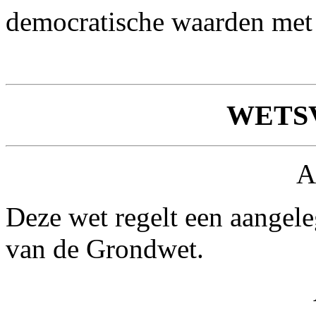
democratische waarden met 
WETS
A
Deze wet regelt een aangele
van de Grondwet.