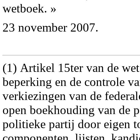
wetboek. »
23 november 2007.
(1) Artikel 15ter van de wet
beperking en de controle v
verkiezingen van de federal
open boekhouding van de pol
politieke partij door eigen
componenten, lijsten, kandi