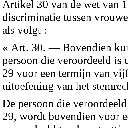
Artikel 30 van de wet van 1
discriminatie tussen vrouw
als volgt :
« Art. 30. — Bovendien ku
persoon die veroordeeld is 
29 voor een termijn van vijf
uitoefening van het stemrec
De persoon die veroordeeld 
29, wordt bovendien voor een