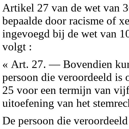
Artikel 27 van de wet van 30
bepaalde door racisme of x
ingevoegd bij de wet van 1
volgt :
« Art. 27. — Bovendien ku
persoon die veroordeeld is 
25 voor een termijn van vijf
uitoefening van het stemrec
De persoon die veroordeeld 