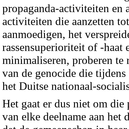
propaganda-activiteiten en
activiteiten die aanzetten to
aanmoedigen, het verspreid
rassensuperioriteit of -haat 
minimaliseren, proberen te 
van de genocide die tijden
het Duitse nationaal-sociali
Het gaat er dus niet om die 
van elke deelname aan het d