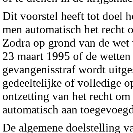
Dit voorstel heeft tot doel h
men automatisch het recht o
Zodra op grond van de wet 
23 maart 1995 of de wetten
gevangenisstraf wordt uitge
gedeeltelijke of volledige o
ontzetting van het recht om
automatisch aan toegevoegd
De algemene doelstelling va