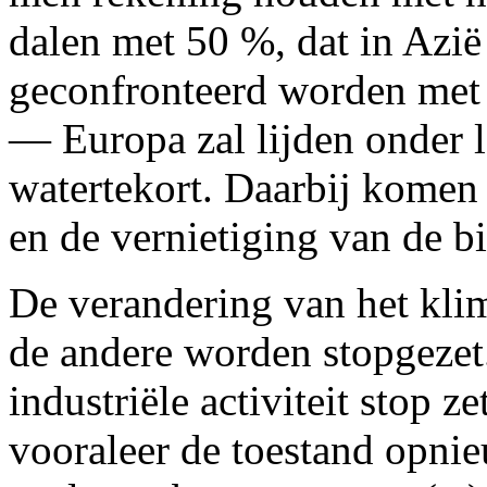
dalen met 50 %, dat in Azi
geconfronteerd worden met
— Europa zal lijden onder 
watertekort. Daarbij kome
en de vernietiging van de bi
De verandering van het klim
de andere worden stopgezet.
industriële activiteit stop z
vooraleer de toestand opnie