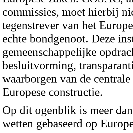
commissies, moet hierbij ni
tegenstrever van het Europe
echte bondgenoot. Deze ins
gemeenschappelijke opdrach
besluitvorming, transparanti
waarborgen van de centrale 
Europese constructie.
Op dit ogenblik is meer dan 
wetten gebaseerd op Europe