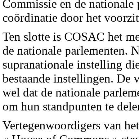
Commissie en de nationale 
coördinatie door het voorzi
Ten slotte is COSAC het mee
de nationale parlementen. 
supranationale instelling di
bestaande instellingen. De
wel dat de nationale parle
om hun standpunten te dele
Vertegenwoordigers van het 