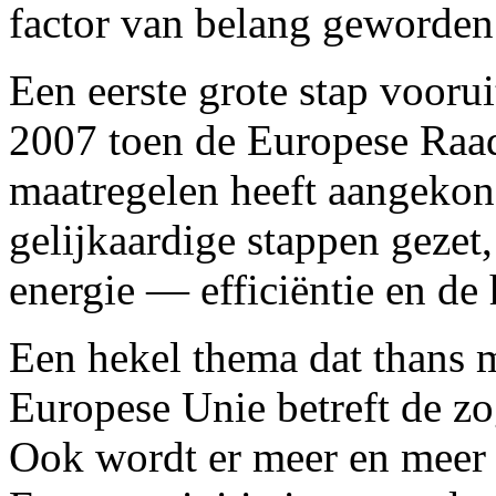
factor van belang geworden 
Een eerste grote stap voorui
2007 toen de Europese Raad
maatregelen heeft aangekon
gelijkaardige stappen gezet
energie — efficiëntie en de
Een hekel thema dat thans 
Europese Unie betreft de z
Ook wordt er meer en meer