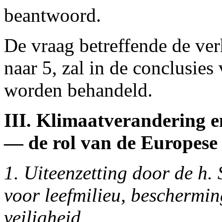
beantwoord.
De vraag betreffende de ver
naar 5, zal in de conclusi
worden behandeld.
III. Klimaatverandering e
— de rol van de Europese
1. Uiteenzetting door de h.
voor leefmilieu, beschermin
veiligheid