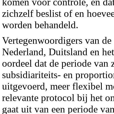
komen voor controle, en dat
zichzelf beslist of en hoeve
worden behandeld.
Vertegenwoordigers van de 
Nederland, Duitsland en het
oordeel dat de periode van
subsidiariteits- en proporti
uitgevoerd, meer flexibel m
relevante protocol bij het
gaat uit van een periode v