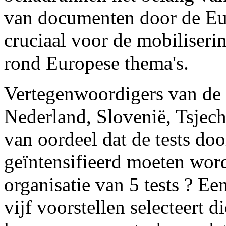
van documenten door de Eu
cruciaal voor de mobiliseri
rond Europese thema's.
Vertegenwoordigers van de 
Nederland, Slovenië, Tsjech
van oordeel dat de tests d
geïntensifieerd moeten wor
organisatie van 5 tests ? E
vijf voorstellen selecteert