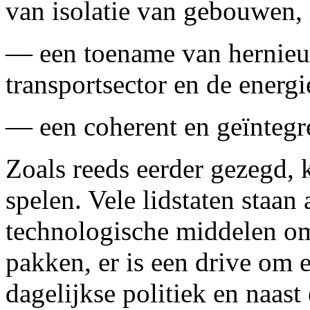
van isolatie van gebouwen, 
— een toename van hernieuw
transportsector en de energ
— een coherent en geïntegr
Zoals reeds eerder gezegd, 
spelen. Vele lidstaten staan
technologische middelen om
pakken, er is een drive om e
dagelijkse politiek en naas