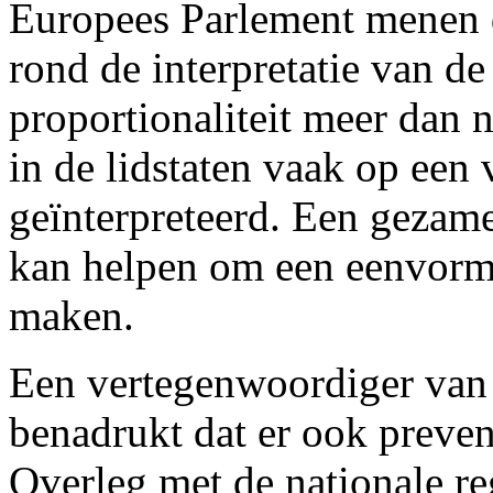
Europees Parlement menen d
rond de interpretatie van de
proportionaliteit meer dan 
in de lidstaten vaak op een
geïnterpreteerd. Een gezame
kan helpen om een eenvormig
maken.
Een vertegenwoordiger van
benadrukt dat er ook preve
Overleg met de nationale re