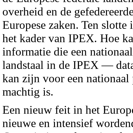
overheid en de gefedereerde 
Europese zaken. Ten slotte i
het kader van IPEX. Hoe ka
informatie die een nationaa
landstaal in de IPEX — dat
kan zijn voor een nationaal 
machtig is.
Een nieuw feit in het Europe
nieuwe en intensief worden