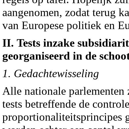
aangenomen, zodat terug k
van Europese politiek en Eu
II. Tests inzake subsidiarit
georganiseerd in de sch
1. Gedachtewisseling
Alle nationale parlementen 
tests betreffende de controle
proportionaliteitsprincipe