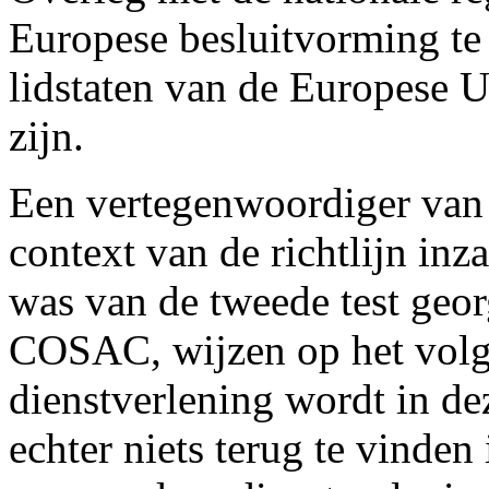
Europese besluitvorming te 
lidstaten van de Europese 
zijn.
Een vertegenwoordiger van 
context van de richtlijn in
was van de tweede test geor
COSAC, wijzen op het volg
dienstverlening wordt in dez
echter niets terug te vinden