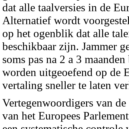
dat alle taalversies in de E
Alternatief wordt voorgeste
op het ogenblik dat alle tal
beschikbaar zijn. Jammer g
soms pas na 2 a 3 maanden 
worden uitgeoefend op de 
vertaling sneller te laten ve
Vertegenwoordigers van de
van het Europees Parlemen
een systematische controle v