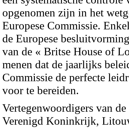
opgenomen zijn in het wet
Europese Commissie. Enkel z
de Europese besluitvorming
van de « Britse House of Lo
menen dat de jaarlijks bele
Commissie de perfecte leidr
voor te bereiden.
Vertegenwoordigers van de 
Verenigd Koninkrijk, Lito