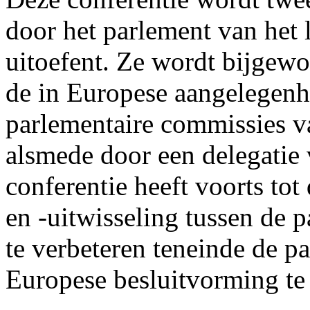
door het parlement van het 
uitoefent. Ze wordt bijgew
de in Europese aangelegenh
parlementaire commissies va
alsmede door een delegatie
conferentie heeft voorts tot
en -uitwisseling tussen de
te verbeteren teneinde de p
Europese besluitvorming te 