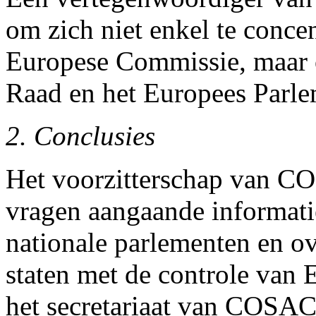
om zich niet enkel te conce
Europese Commissie, maar 
Raad en het Europees Parl
2. Conclusies
Het voorzitterschap van CO
vragen aangaande informatie
nationale parlementen en o
staten met de controle van
het secretariaat van COSA