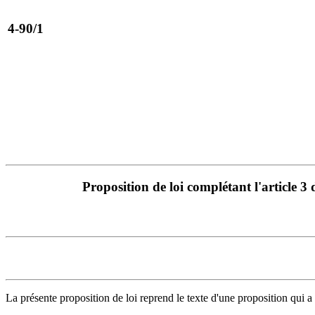
4-90/1
Proposition de loi complétant l'article 3
La présente proposition de loi reprend le texte d'une proposition qui