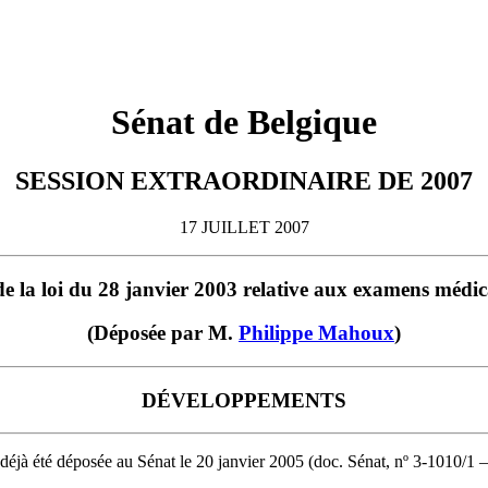
Sénat de Belgique
SESSION EXTRAORDINAIRE DE 2007
17 JUILLET 2007
 de la loi du 28 janvier 2003 relative aux examens médic
(Déposée par M.
Philippe Mahoux
)
DÉVELOPPEMENTS
 a déjà été déposée au Sénat le 20 janvier 2005 (doc. Sénat, nº 3-1010/