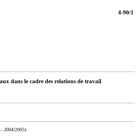
4-90/1
aux dans le cadre des relations de travail
1 — 2004/2005).