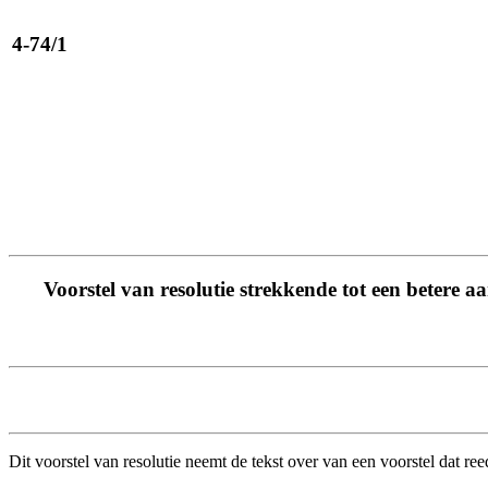
4-74/1
Voorstel van resolutie strekkende tot een betere 
Dit voorstel van resolutie neemt de tekst over van een voorstel dat 