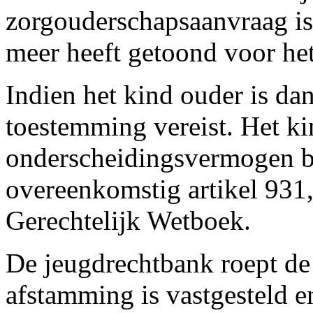
zorgouderschapsaanvraag is
meer heeft getoond voor het
Indien het kind ouder is dan
toestemming vereist. Het kin
onderscheidingsvermogen b
overeenkomstig artikel 931,
Gerechtelijk Wetboek.
De jeugdrechtbank roept de
afstamming is vastgesteld e