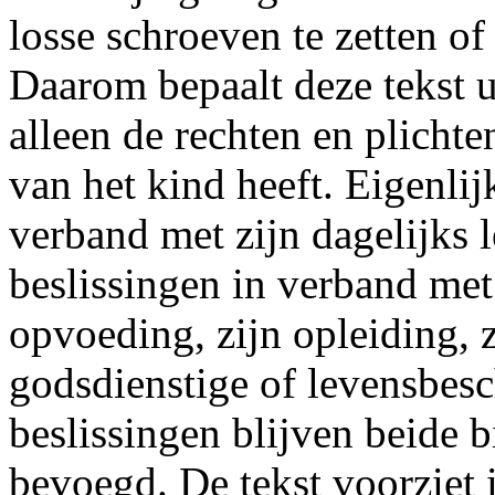
losse schroeven te zetten of
Daarom bepaalt deze tekst u
alleen de rechten en plicht
van het kind heeft. Eigenlij
verband met zijn dagelijks 
beslissingen in verband met
opvoeding, zijn opleiding, 
godsdienstige of levensbes
beslissingen blijven beide 
bevoegd. De tekst voorziet 