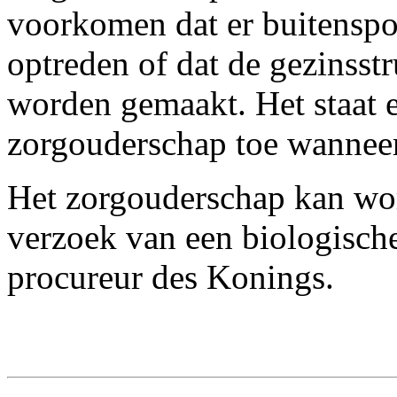
voorkomen dat er buitenspor
optreden of dat de gezinsst
worden gemaakt. Het staat 
zorgouderschap toe wanneer 
Het zorgouderschap kan wo
verzoek van een biologische
procureur des Konings.