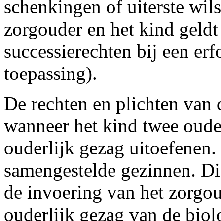
schenkingen of uiterste wil
zorgouder en het kind geldt
successierechten bij een erf
toepassing).
De rechten en plichten van 
wanneer het kind twee ouder
ouderlijk gezag uitoefenen
samengestelde gezinnen. Die
de invoering van het zorgo
ouderlijk gezag van de bio