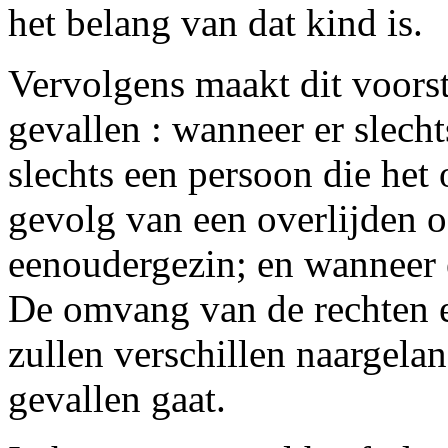
het belang van dat kind is.
Vervolgens maakt dit voorst
gevallen : wanneer er slecht
slechts een persoon die het 
gevolg van een overlijden o
eenoudergezin; en wanneer e
De omvang van de rechten e
zullen verschillen naargela
gevallen gaat.