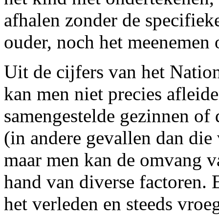
afhalen zonder de specifie
ouder, noch het meenemen o
Uit de cijfers van het Nation
kan men niet precies afleid
samengestelde gezinnen of 
(in andere gevallen dan di
maar men kan de omvang van
hand van diverse factoren. 
het verleden en steeds vroeg