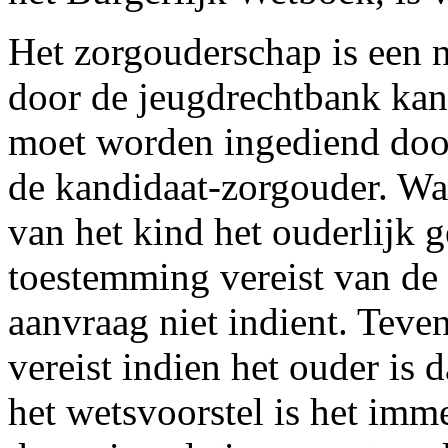
Het zorgouderschap is een n
door de jeugdrechtbank kan
moet worden ingediend door
de kandidaat-zorgouder. Wa
van het kind het ouderlijk g
toestemming vereist van de 
aanvraag niet indient. Teve
vereist indien het ouder is 
het wetsvoorstel is het imme