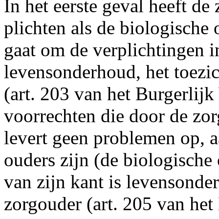
In het eerste geval heeft de
plichten als de biologische 
gaat om de verplichtingen i
levensonderhoud, het toezic
(art. 203 van het Burgerlij
voorrechten die door de zo
levert geen problemen op, aa
ouders zijn (de biologische
van zijn kant is levensonde
zorgouder (art. 205 van het