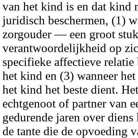
van het kind is en dat kind
juridisch beschermen, (1) 
zorgouder — een groot stuk
verantwoordelijkheid op zic
specifieke affectieve relati
het kind en (3) wanneer he
het kind het beste dient. H
echtgenoot of partner van e
gedurende jaren over diens 
de tante die de opvoeding v