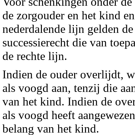
Voor schenkingen onder de l
de zorgouder en het kind en
nederdalende lijn gelden de
successierecht die van toep
de rechte lijn.
Indien de ouder overlijdt, w
als voogd aan, tenzij die aa
van het kind. Indien de ove
als voogd heeft aangewezen,
belang van het kind.