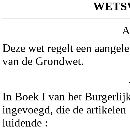
WETS
A
Deze wet regelt een aangele
van de Grondwet.
In Boek I van het Burgerlij
ingevoegd, die de artikelen
luidende :