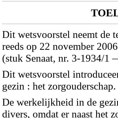
TOE
Dit wetsvoorstel neemt de t
reeds op 22 november 2006 
(stuk Senaat, nr. 3-1934/1
Dit wetsvoorstel introducee
gezin : het zorgouderschap.
De werkelijkheid in de gezi
divers, omdat er naast het 