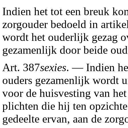
Indien het tot een breuk ko
zorgouder bedoeld in artike
wordt het ouderlijk gezag o
gezamenlijk door beide oud
Art. 387
sexies
. — Indien he
ouders gezamenlijk wordt u
voor de huisvesting van het 
plichten die hij ten opzichte
gedeelte ervan, aan de zorg