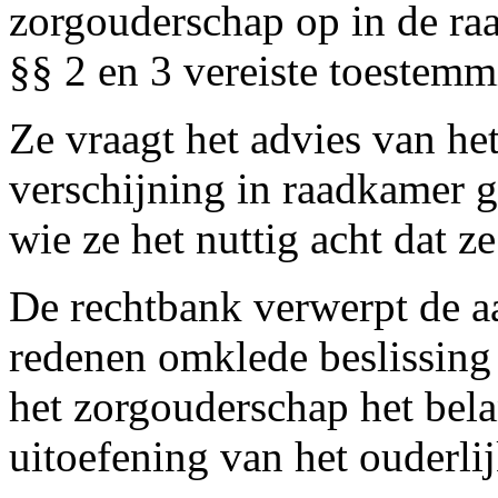
zorgouderschap op in de raa
§§ 2 en 3 vereiste toestemm
Ze vraagt het advies van he
verschijning in raadkamer g
wie ze het nuttig acht dat 
De rechtbank verwerpt de aa
redenen omklede beslissing 
het zorgouderschap het bela
uitoefening van het ouderli