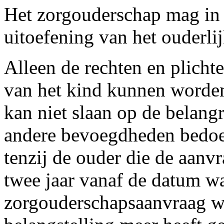
Het zorgouderschap mag in 
uitoefening van het ouderli
Alleen de rechten en plicht
van het kind kunnen worde
kan niet slaan op de belangr
andere bevoegdheden bedoeld
tenzij de ouder die de aanvr
twee jaar vanaf de datum w
zorgouderschapsaanvraag w