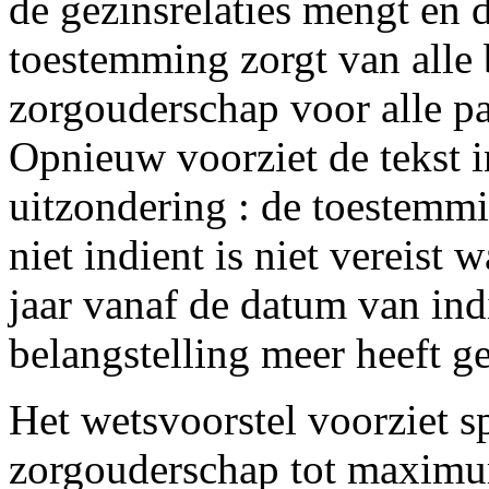
de gezinsrelaties mengt en 
toestemming zorgt van alle 
zorgouderschap voor alle par
Opnieuw voorziet de tekst i
uitzondering : de toestemm
niet indient is niet vereist
jaar vanaf de datum van in
belangstelling meer heeft g
Het wetsvoorstel voorziet s
zorgouderschap tot maximu