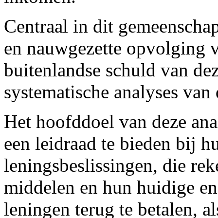
Centraal in dit gemeenschap
en nauwgezette opvolging 
buitenlandse schuld van dez
systematische analyses van
Het hoofddoel van deze ana
een leidraad te bieden bij 
leningsbeslissingen, die r
middelen en hun huidige en
leningen terug te betalen, a