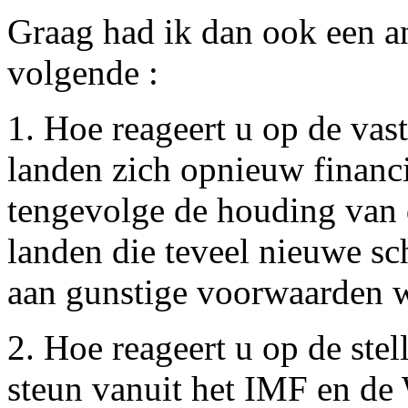
Graag had ik dan ook een 
volgende :
1. Hoe reageert u op de vas
landen zich opnieuw financi
tengevolge de houding van
landen die teveel nieuwe s
aan gunstige voorwaarden w
2. Hoe reageert u op de stel
steun vanuit het IMF en de