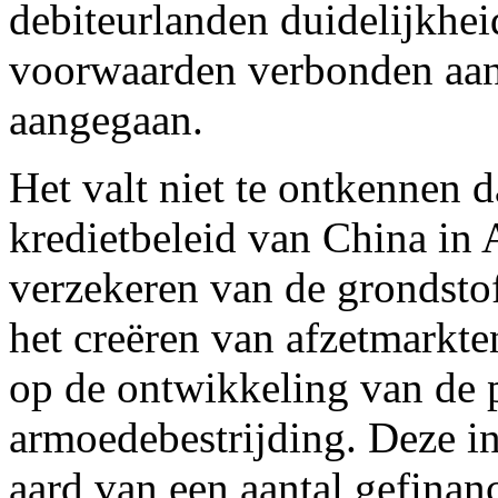
debiteurlanden duidelijkhei
voorwaarden verbonden aan 
aangegaan.
Het valt niet te ontkennen d
kredietbeleid van China in A
verzekeren van de grondsto
het creëren van afzetmarkt
op de ontwikkeling van de 
armoedebestrijding. Deze in
aard van een aantal gefinan