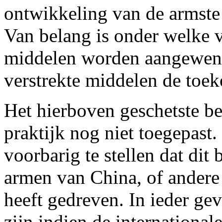
ontwikkeling van de armste 
Van belang is onder welke 
middelen worden aangewend 
verstrekte middelen de toek
Het hierboven geschetste be
praktijk nog niet toegepast.
voorbarig te stellen dat dit
armen van China, of andere 
heeft gedreven. In ieder gev
zijn indien de international