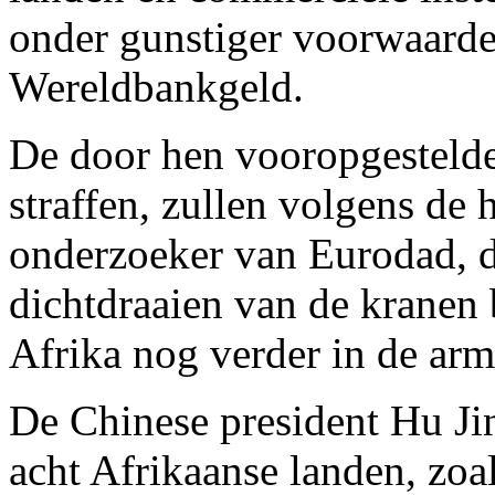
onder gunstiger voorwaarde
Wereldbankgeld.
De door hen vooropgestelde
straffen, zullen volgens de
onderzoeker van Eurodad, d
dichtdraaien van de kranen 
Afrika nog verder in de ar
De Chinese president Hu Ji
acht Afrikaanse landen, z