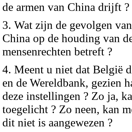
de armen van China drijft ?
3. Wat zijn de gevolgen va
China op de houding van de
mensenrechten betreft ?
4. Meent u niet dat België 
en de Wereldbank, gezien h
deze instellingen ? Zo ja, k
toegelicht ? Zo neen, kan 
dit niet is aangewezen ?