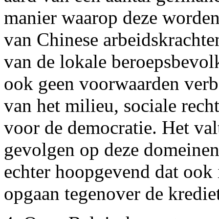
manier waarop deze worden 
van Chinese arbeidskrachte
van de lokale beroepsbevolk
ook geen voorwaarden verb
van het milieu, sociale rech
voor de democratie. Het val
gevolgen op deze domeinen n
echter hoopgevend dat ook 
opgaan tegenover de krediet