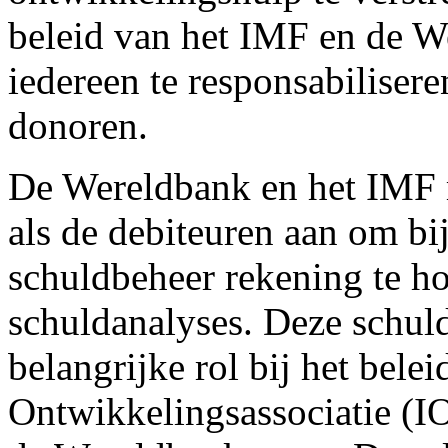
beleid van het IMF en de We
iedereen te responsabilisere
donoren.
De Wereldbank en het IMF 
als de debiteuren aan om bi
schuldbeheer rekening te ho
schuldanalyses. Deze schul
belangrijke rol bij het bele
Ontwikkelingsassociatie (IO