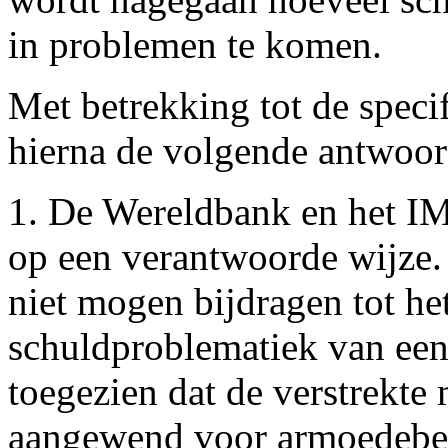
in problemen te komen.
Met betrekking tot de specif
hierna de volgende antwoor
1. De Wereldbank en het IM
op een verantwoorde wijze. 
niet mogen bijdragen tot he
schuldproblematiek van een
toegezien dat de verstrekte
aangewend voor armoedebes