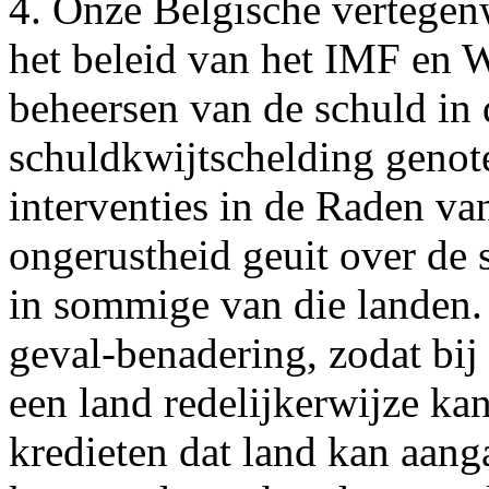
4. Onze Belgische vertegen
het beleid van het IMF en 
beheersen van de schuld in 
schuldkwijtschelding genot
interventies in de Raden va
ongerustheid geuit over de
in sommige van die landen. 
geval-benadering, zodat bij
een land redelijkerwijze ka
kredieten dat land kan aang