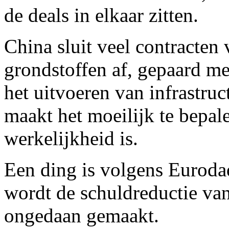
de deals in elkaar zitten.
China sluit veel contracten
grondstoffen af, gepaard m
het uitvoeren van infrastru
maakt het moeilijk te bepal
werkelijkheid is.
Een ding is volgens Eurodad 
wordt de schuldreductie van
ongedaan gemaakt.