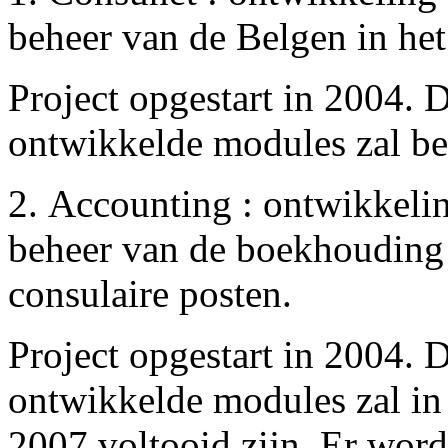
beheer van de Belgen in het
Project opgestart in 2004. D
ontwikkelde modules zal be
2. Accounting : ontwikkeli
beheer van de boekhouding 
consulaire posten.
Project opgestart in 2004. D
ontwikkelde modules zal in 
2007 voltooid zijn. Er wor