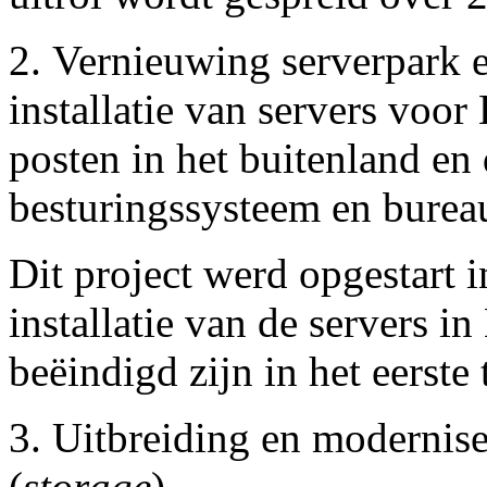
2. Vernieuwing serverpark 
installatie van servers voor
posten in het buitenland en
besturingssysteem en bureau
Dit project werd opgestart 
installatie van de servers in
beëindigd zijn in het eerste
3. Uitbreiding en modernis
(
storage
).