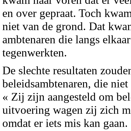
en over gepraat. Toch kwam
niet van de grond. Dat kwam
ambtenaren die langs elkaar
tegenwerkten.
De slechte resultaten zoude
beleidsambtenaren, die niet 
« Zij zijn aangesteld om be
uitvoering wagen zij zich mi
omdat er iets mis kan gaan. 