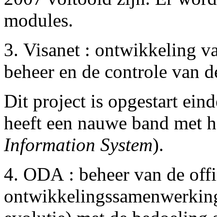
modules.
3. Visanet : ontwikkeling 
beheer en de controle van 
Dit project is opgestart ein
heeft een nauwe band met h
Information System
).
4. ODA : beheer van de offi
ontwikkelingssamenwerking 