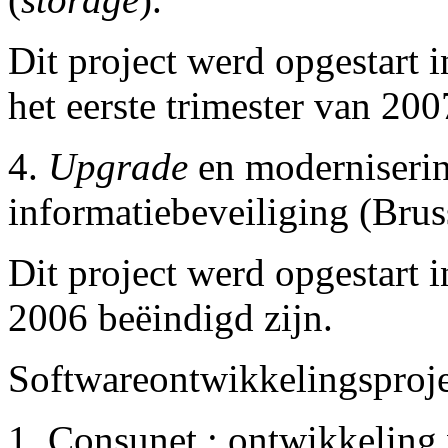
Dit project werd opgestart i
het eerste trimester van 200
4.
Upgrade
en moderniserin
informatiebeveiliging (Bruss
Dit project werd opgestart 
2006 beëindigd zijn.
Softwareontwikkelingsproje
1. Consunet : ontwikkeling