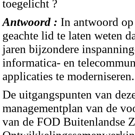
toegelicht ?
Antwoord :
In antwoord op 
geachte lid te laten weten d
jaren bijzondere inspannin
informatica- en telecommuni
applicaties te moderniseren.
De uitgangspunten van deze 
managementplan van de voor
van de FOD Buitenlandse Z