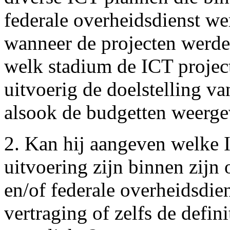
federale overheidsdienst w
wanneer de projecten werde
welk stadium de ICT projec
uitvoerig de doelstelling va
alsook de budgetten weerge
2. Kan hij aangeven welke 
uitvoering zijn binnen zijn 
en/of federale overheidsdie
vertraging of zelfs de defin