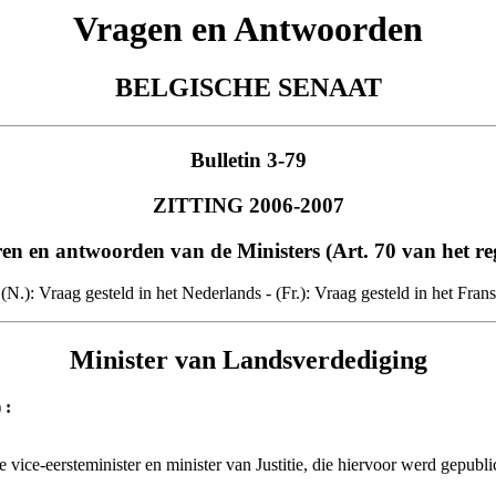
Vragen en Antwoorden
BELGISCHE SENAAT
Bulletin 3-79
ZITTING 2006-2007
en en antwoorden van de Ministers (Art. 70 van het re
(N.): Vraag gesteld in het Nederlands - (Fr.): Vraag gesteld in het Frans
Minister van Landsverdediging
 :
.
 vice-eersteminister en minister van Justitie, die hiervoor werd gepubli