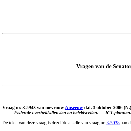
Vragen van de Senator
Vraag nr. 3-5943 van mevrouw
Anseeuw
d.d. 3 oktober 2006 (N.)
Federale overheidsdiensten en beleidscellen. — ICT-plannen
De tekst van deze vraag is dezelfde als die van vraag nr.
3-5938
aan de