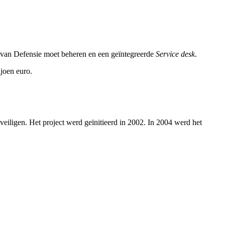
n van Defensie moet beheren en een geïntegreerde
Service desk
.
joen euro.
veiligen. Het project werd geïnitieerd in 2002. In 2004 werd het