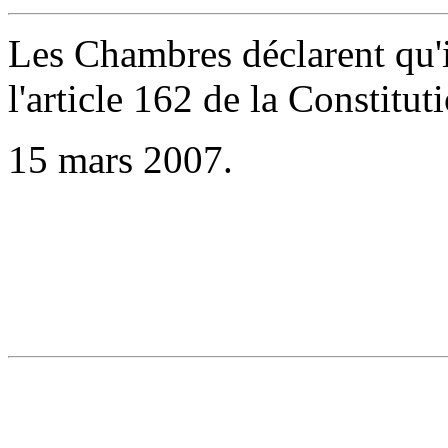
Les Chambres déclarent qu'il
l'article 162 de la Constitut
15 mars 2007.