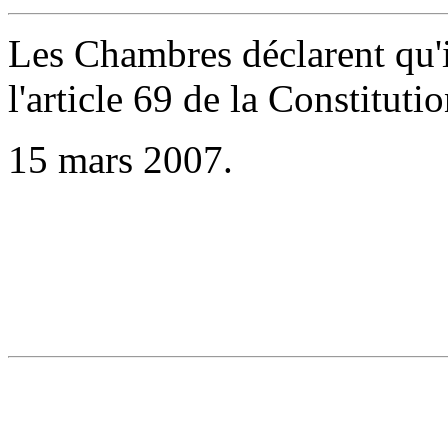
Les Chambres déclarent qu'il
l'article 69 de la Constitutio
15 mars 2007.