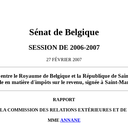
Sénat de Belgique
SESSION DE 2006-2007
27 FÉVRIER 2007
 entre le Royaume de Belgique et la République de Sain
ale en matière d'impôts sur le revenu, signée à Saint-M
RAPPORT
 LA COMMISSION DES RELATIONS EXTÉRIEURES ET DE
MME
ANNANE