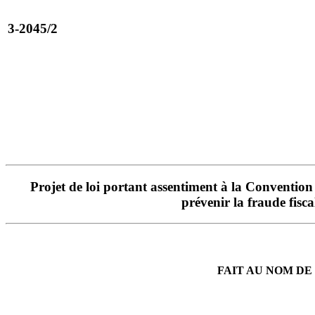
3-2045/2
Projet de loi portant assentiment à la Convention
prévenir la fraude fisc
FAIT AU NOM DE