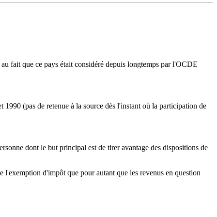
û au fait que ce pays était considéré depuis longtemps par l'OCDE
 1990 (pas de retenue à la source dès l'instant où la participation de
onne dont le but principal est de tirer avantage des dispositions de
de l'exemption d'impôt que pour autant que les revenus en question