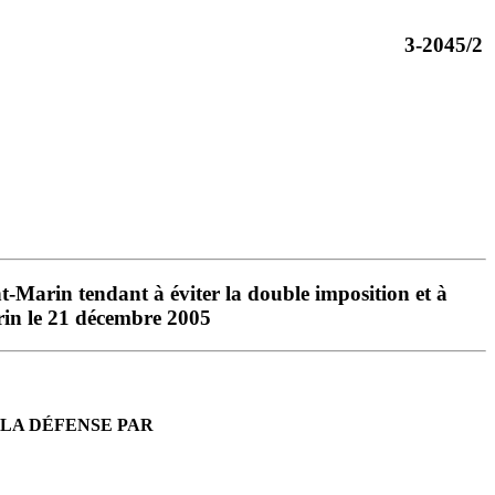
3-2045/2
t-Marin tendant à éviter la double imposition et à
arin le 21 décembre 2005
 LA DÉFENSE PAR