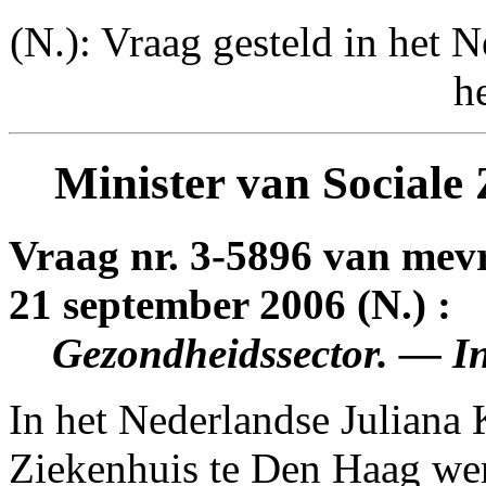
(N.): Vraag gesteld in het N
h
Minister van Sociale
Vraag nr. 3-5896 van me
21 september 2006 (N.) :
Gezondheidssector. — In
In het Nederlandse Juliana
Ziekenhuis te Den Haag wer