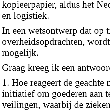
kopieerpapier, aldus het Ne
en logistiek.
In een wetsontwerp dat op ti
overheidsopdrachten, wordt
mogelijk.
Graag kreeg ik een antwoor
1. Hoe reageert de geachte 
initiatief om goederen aan 
veilingen, waarbij de ziek