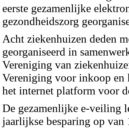
eerste gezamenlijke elektron
gezondheidszorg georganise
Acht ziekenhuizen deden me
georganiseerd in samenwer
Vereniging van ziekenhuiz
Vereniging voor inkoop en 
het internet platform voor d
De gezamenlijke e-veiling 
jaarlijkse besparing op van