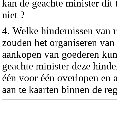
kan de geachte minister dit
niet ?
4. Welke hindernissen van r
zouden het organiseren van 
aankopen van goederen ku
geachte minister deze hinde
één voor één overlopen en a
aan te kaarten binnen de reg