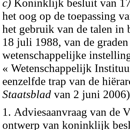
c)
Koninklijk besluit van 17
het oog op de toepassing va
het gebruik van de talen in
18 juli 1988, van de graden
wetenschappelijke instellin
« Wetenschappelijk Instituu
eenzelfde trap van de hiëra
Staatsblad
van 2 juni 2006)
1. Adviesaanvraag van de V
ontwerp van koninklijk beslu