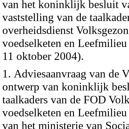
van het koninklijk besluit 
vaststelling van de taalkade
overheidsdienst Volksgezon
voedselketen en Leefmilieu 
11 oktober 2004).
1. Adviesaanvraag van de V
ontwerp van koninklijk beslu
taalkaders van de FOD Volk
voedselketen en Leefmilieu 
van het ministerie van Soc