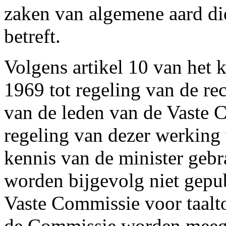
zaken van algemene aard di
betreft.
Volgens artikel 10 van het 
1969 tot regeling van de re
van de leden van de Vaste C
regeling van dezer werking
kennis van de minister gebra
worden bijgevolg niet gepub
Vaste Commissie voor taal
de Commissie worden meege