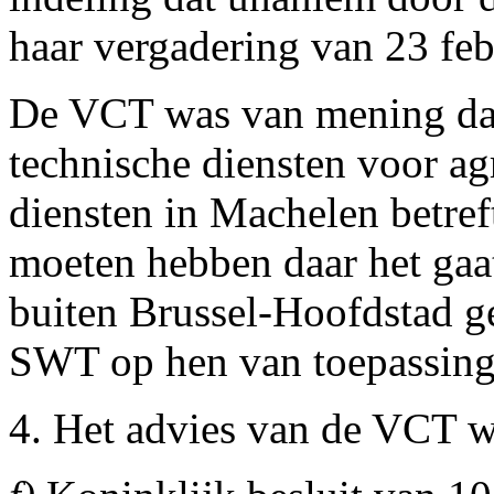
haar vergadering van 23 feb
De VCT was van mening dat,
technische diensten voor a
diensten in Machelen betreft
moeten hebben daar het gaa
buiten Brussel-Hoofdstad ge
SWT op hen van toepassing 
4. Het advies van de VCT w