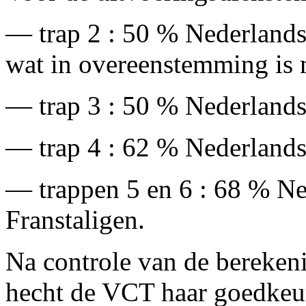
— trap 2 : 50 % Nederlands
wat in overeenstemming is m
— trap 3 : 50 % Nederlands
— trap 4 : 62 % Nederlands
— trappen 5 en 6 : 68 % N
Franstaligen.
Na controle van de bereken
hecht de VCT haar goedkeur