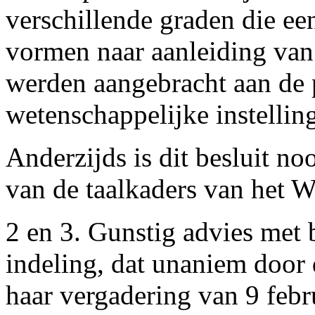
verschillende graden die een
vormen naar aanleiding van 
werden aangebracht aan de 
wetenschappelijke instellin
Anderzijds is dit besluit no
van de taalkaders van het W
2 en 3. Gunstig advies met 
indeling, dat unaniem door
haar vergadering van 9 febr