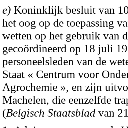
e)
Koninklijk besluit van 10 
het oog op de toepassing va
wetten op het gebruik van d
gecoördineerd op 18 juli 1
personeelsleden van de wete
Staat « Centrum voor Onde
Agrochemie », en zijn uitvo
Machelen, die eenzelfde tra
(
Belgisch Staatsblad
van 21