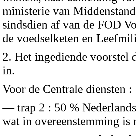
ministerie van Middensta
sindsdien af van de FOD Vo
de voedselketen en Leefmil
2. Het ingediende voorstel 
in.
Voor de Centrale diensten :
— trap 2 : 50 % Nederlands
wat in overeenstemming is m