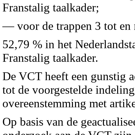
Franstalig taalkader;
— voor de trappen 3 tot en 
52,79 % in het Nederlandsta
Franstalig taalkader.
De VCT heeft een gunstig a
tot de voorgestelde indeling
overeenstemming met artike
Op basis van de geactualise