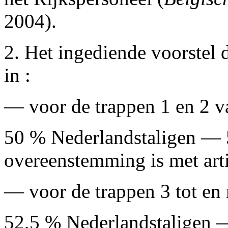
2004).
2. Het ingediende voorstel 
in :
— voor de trappen 1 en 2 va
50 % Nederlandstaligen — 5
overeenstemming is met art
— voor de trappen 3 tot en 
52,5 % Nederlandstaligen —