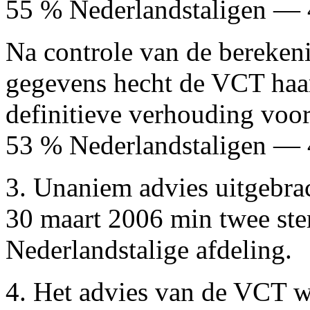
55 % Nederlandstaligen — 
Na controle van de berekeni
gegevens hecht de VCT haa
definitieve verhouding voor
53 % Nederlandstaligen — 
3. Unaniem advies uitgebrac
30 maart 2006 min twee st
Nederlandstalige afdeling.
4. Het advies van de VCT w