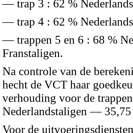
— trap 3 : 62 % Nederlands
— trap 4 : 62 % Nederlands
— trappen 5 en 6 : 68 % N
Franstaligen.
Na controle van de bereken
hecht de VCT haar goedkeur
verhouding voor de trappen
Nederlandstaligen — 35,75 
Voor de uitvoeringsdienste