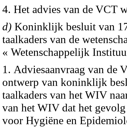
4. Het advies van de VCT w
d)
Koninklijk besluit van 17
taalkaders van de wetenscha
« Wetenschappelijk Institu
1. Adviesaanvraag van de V
ontwerp van koninklijk beslu
taalkaders van het WIV naar
van het WIV dat het gevolg i
voor Hygiëne en Epidemiolog