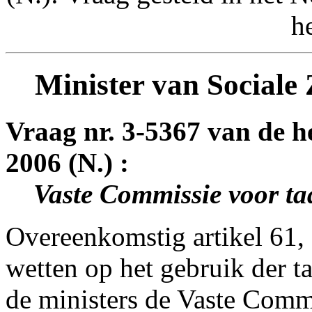
h
Minister van Sociale
Vraag nr. 3-5367 van de h
2006 (N.) :
Vaste Commissie voor ta
Overeenkomstig artikel 61,
wetten op het gebruik der t
de ministers de Vaste Commi