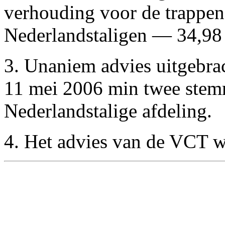
verhouding voor de trappen
Nederlandstaligen — 34,98 
3. Unaniem advies uitgebrac
11 mei 2006 min twee stem
Nederlandstalige afdeling.
4. Het advies van de VCT w