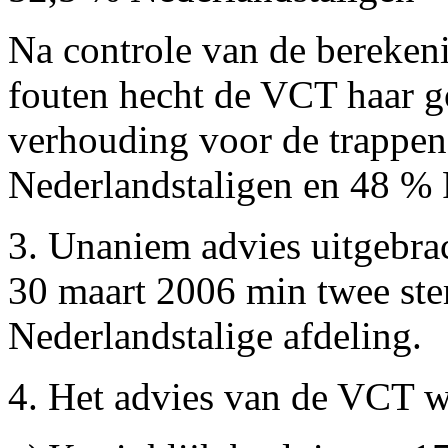
Na controle van de berekeni
fouten hecht de VCT haar g
verhouding voor de trappen
Nederlandstaligen en 48 % 
3. Unaniem advies uitgebrac
30 maart 2006 min twee st
Nederlandstalige afdeling.
4. Het advies van de VCT w