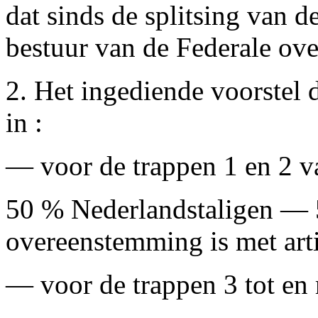
dat sinds de splitsing van d
bestuur van de Federale ove
2. Het ingediende voorstel 
in :
— voor de trappen 1 en 2 va
50 % Nederlandstaligen — 5
overeenstemming is met art
— voor de trappen 3 tot en 