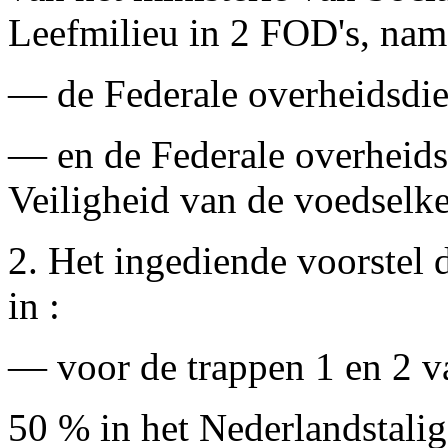
Leefmilieu in 2 FOD's, name
— de Federale overheidsdie
— en de Federale overheids
Veiligheid van de voedselke
2. Het ingediende voorstel 
in :
— voor de trappen 1 en 2 va
50 % in het Nederlandstalig