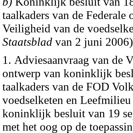
b)
Koninklijk besluit van 18
taalkaders van de Federale
Veiligheid van de voedselke
Staatsblad
van 2 juni 2006)
1. Adviesaanvraag van de V
ontwerp van koninklijk beslu
taalkaders van de FOD Volk
voedselketen en Leefmilieu 
koninklijk besluit van 19 se
met het oog op de toepassin