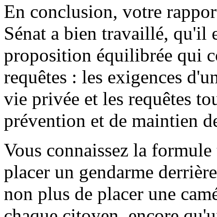
En conclusion, votre rapport
Sénat a bien travaillé, qu'il
proposition équilibrée qui c
requêtes : les exigences d'u
vie privée et les requêtes to
prévention et de maintien de
Vous connaissez la formule tr
placer un gendarme derrière 
non plus de placer une camé
chaque citoyen, encore qu'u