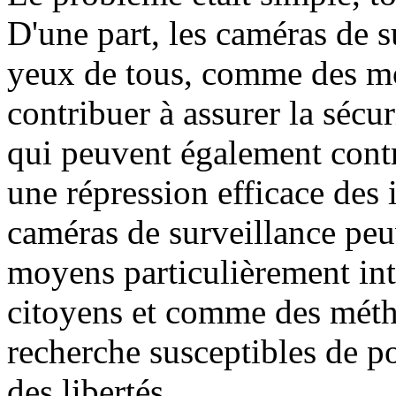
D'une part, les caméras de s
yeux de tous, comme des m
contribuer à assurer la sécur
qui peuvent également contr
une répression efficace des i
caméras de surveillance pe
moyens particulièrement intr
citoyens et comme des métho
recherche susceptibles de p
des libertés.