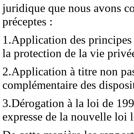
juridique que nous avons co
préceptes :
1.Application des principes
la protection de la vie privé
2.Application à titre non pa
complémentaire des dispositi
3.Dérogation à la loi de 19
expresse de la nouvelle loi l