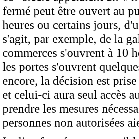
fermé peut être ouvert au pu
heures ou certains jours, d'
s'agit, par exemple, de la g
commerces s'ouvrent à 10 he
les portes s'ouvrent quelque
encore, la décision est pris
et celui-ci aura seul accès a
prendre les mesures nécessa
personnes non autorisées ai