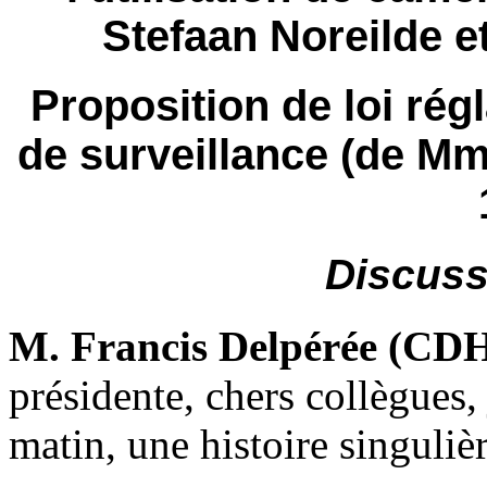
Stefaan Noreilde e
Proposition de loi régl
de surveillance (de Mm
Discuss
M. Francis Delpérée (CD
présidente, chers collègues,
matin, une histoire singulièr