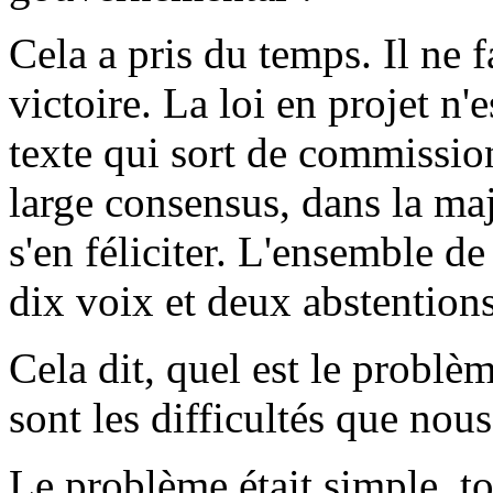
Cela a pris du temps. Il ne 
victoire. La loi en projet n'
texte qui sort de commission
large consensus, dans la majo
s'en féliciter. L'ensemble de
dix voix et deux abstentions
Cela dit, quel est le problèm
sont les difficultés que nou
Le problème était simple, t