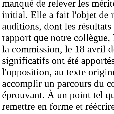
manqué de relever les mérit
initial. Elle a fait l'objet d
auditions, dont les résultat
rapport que notre collègue,
la commission, le 18 avril 
significatifs ont été apporté
l'opposition, au texte origin
accomplir un parcours du c
éprouvant. À un point tel qu
remettre en forme et réécrir