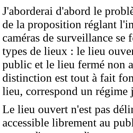
J'aborderai d'abord le pro
de la proposition réglant l'in
caméras de surveillance se fo
types de lieux : le lieu ouve
public et le lieu fermé non 
distinction est tout à fait 
lieu, correspond un régime j
Le lieu ouvert n'est pas déli
accessible librement au publ