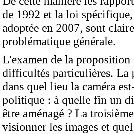
De cette manière les rapport
de 1992 et la loi spécifique,
adoptée en 2007, sont claire
problématique générale.
L'examen de la proposition de
difficultés particulières. L
dans quel lieu la caméra est
politique : à quelle fin un d
être aménagé ? La troisième
visionner les images et quel 