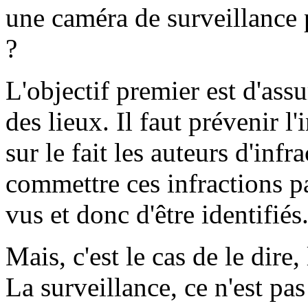
une caméra de surveillance pe
?
L'objectif premier est d'assu
des lieux. Il faut prévenir l'
sur le fait les auteurs d'infr
commettre ces infractions par
vus et donc d'être identifiés
Mais, c'est le cas de le dire,
La surveillance, ce n'est pa