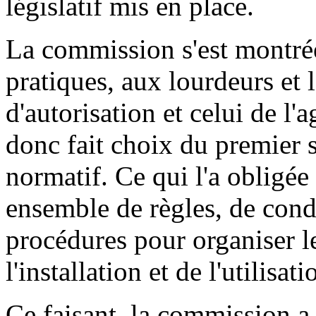
législatif mis en place.
La commission s'est montrée
pratiques, aux lourdeurs et 
d'autorisation et celui de l'
donc fait choix du premier 
normatif. Ce qui l'a obligé
ensemble de règles, de cond
procédures pour organiser l
l'installation et de l'utilisa
Ce faisant, la commission a 