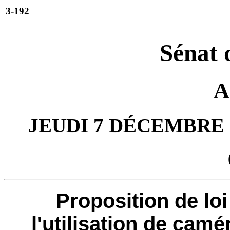
3-192
Sénat 
A
JEUDI 7 DÉCEMBRE 
Proposition de loi 
l'utilisation de camé