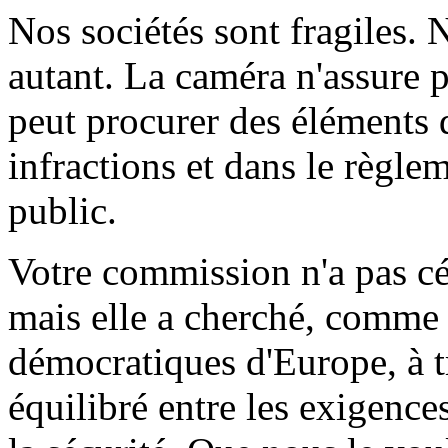
Nos sociétés sont fragiles. N
autant. La caméra n'assure p
peut procurer des éléments 
infractions et dans le règlem
public.
Votre commission n'a pas cé
mais elle a cherché, comme 
démocratiques d'Europe, à t
équilibré entre les exigences