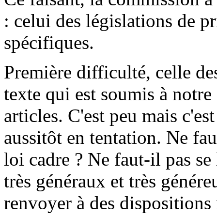
: celui des législations de pr
spécifiques.
Première difficulté, celle de
texte qui est soumis à notr
articles. C'est peu mais c'est
aussitôt en tentation. Ne fau
loi cadre ? Ne faut-il pas se
très généraux et très généreu
renvoyer à des dispositions 