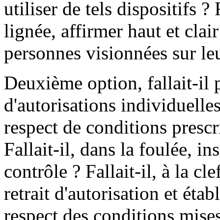
utiliser de tels dispositifs ?
lignée, affirmer haut et clair
personnes visionnées sur le
Deuxième option, fallait-il 
d'autorisations individuelles 
respect de conditions prescri
Fallait-il, dans la foulée, 
contrôle ? Fallait-il, à la cl
retrait d'autorisation et éta
respect des conditions mises