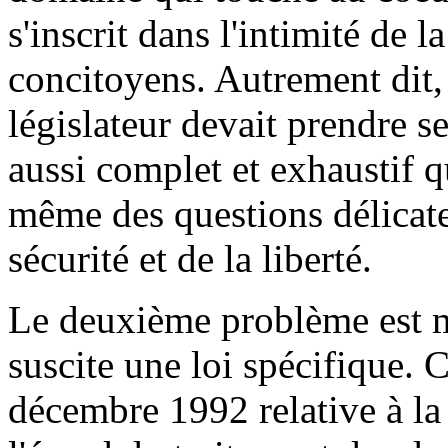
s'inscrit dans l'intimité de 
concitoyens. Autrement dit, 
législateur devait prendre se
aussi complet et exhaustif qu
même des questions délicate
sécurité et de la liberté.
Le deuxième problème est m
suscite une loi spécifique. 
décembre 1992 relative à la 