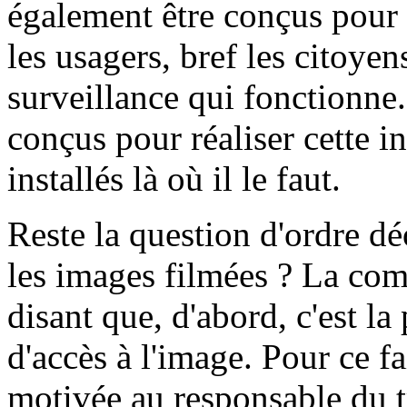
également être conçus pour av
les usagers, bref les citoyen
surveillance qui fonctionne
conçus pour réaliser cette in
installés là où il le faut.
Reste la question d'ordre d
les images filmées ? La com
disant que, d'abord, c'est la
d'accès à l'image. Pour ce f
motivée au responsable du t