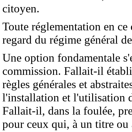
citoyen.
Toute réglementation en ce 
regard du régime général des
Une option fondamentale s'
commission. Fallait-il établi
règles générales et abstrait
l'installation et l'utilisatio
Fallait-il, dans la foulée, pr
pour ceux qui, à un titre ou