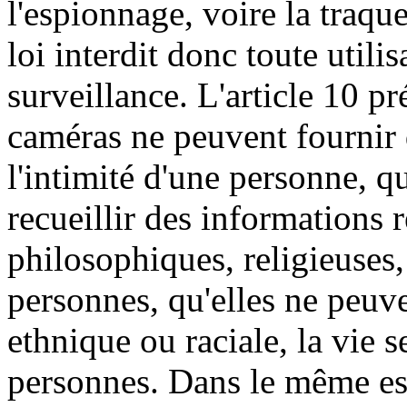
l'espionnage, voire la traque
loi interdit donc toute util
surveillance. L'article 10 pr
caméras ne peuvent fournir 
l'intimité d'une personne, q
recueillir des informations 
philosophiques, religieuses,
personnes, qu'elles ne peuven
ethnique ou raciale, la vie s
personnes. Dans le même esp