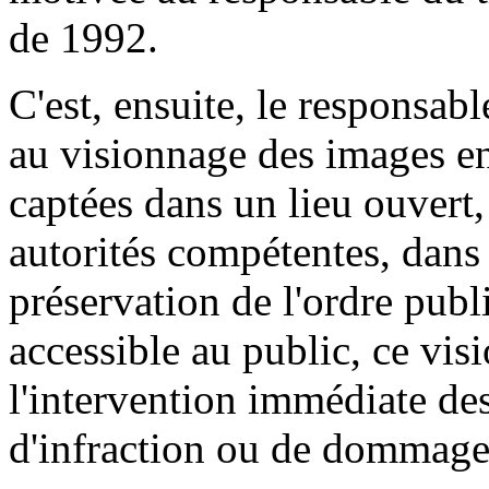
de 1992.
C'est, ensuite, le responsabl
au visionnage des images en
captées dans un lieu ouvert, 
autorités compétentes, dans 
préservation de l'ordre publi
accessible au public, ce vis
l'intervention immédiate des
d'infraction ou de dommage 