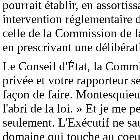
pourrait établir, en assortis
intervention réglementaire d
celle de la Commission de la
en prescrivant une délibérat
Le Conseil d'État, la Commis
privée et votre rapporteur s
façon de faire. Montesquieu 
l'abri de la loi. » Et je me p
seulement. L'Exécutif ne sau
domaine qui touche au coeur