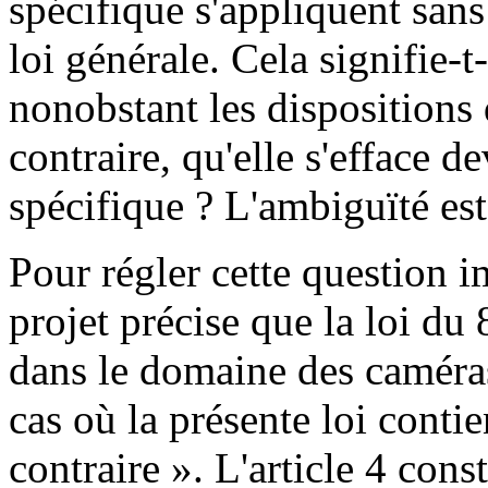
spécifique s'appliquent sans
loi générale. Cela signifie-t
nonobstant les dispositions 
contraire, qu'elle s'efface de
spécifique ? L'ambiguïté est
Pour régler cette question im
projet précise que la loi du
dans le domaine des caméras
cas où la présente loi conti
contraire ». L'article 4 cons