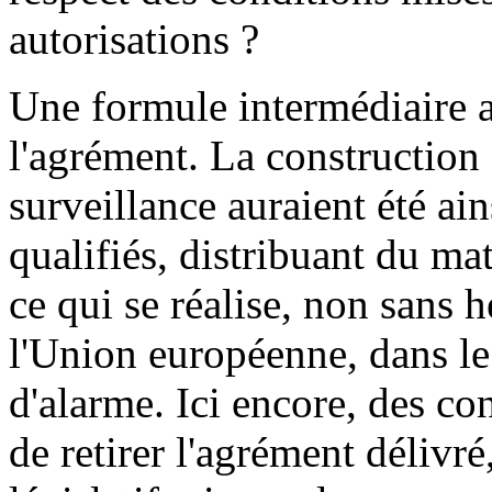
autorisations ?
Une formule intermédiaire a
l'agrément. La construction e
surveillance auraient été ai
qualifiés, distribuant du m
ce qui se réalise, non sans h
l'Union européenne, dans le
d'alarme. Ici encore, des con
de retirer l'agrément délivr