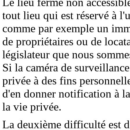
Le lieu fermé non accessible
tout lieu qui est réservé à l'
comme par exemple un imme
de propriétaires ou de locat
législateur que nous sommes
Si la caméra de surveillance
privée à des fins personnelle
d'en donner notification à l
la vie privée.
La deuxième difficulté est d