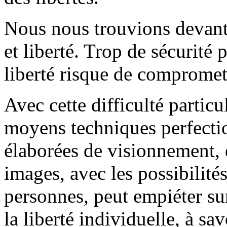
Nous nous trouvions devant 
et liberté. Trop de sécurité p
liberté risque de compromett
Avec cette difficulté particu
moyens techniques perfecti
élaborées de visionnement, 
images, avec les possibilités 
personnes, peut empiéter su
la liberté individuelle, à sa