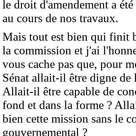
le droit d'amendement a été 
au cours de nos travaux.
Mais tout est bien qui finit 
la commission et j'ai l'honn
vous cache pas que, pour moi
Sénat allait-il être digne de
Allait-il être capable de con
fond et dans la forme ? Alla
bien cette mission sans le c
gouvernemental ?