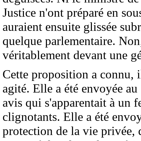
Justice n'ont préparé en sou
auraient ensuite glissée sub
quelque parlementaire. Non
véritablement devant une gé
Cette proposition a connu, i
agité. Elle a été envoyée au
avis qui s'apparentait à un f
clignotants. Elle a été env
protection de la vie privée, d