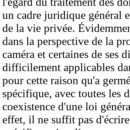
l'égard du traitement des do
un cadre juridique général e
de la vie privée. Évidemment
dans la perspective de la pr
caméra et certaines de ses d
difficilement applicables da
pour cette raison qu'a germé 
spécifique, avec toutes les d
coexistence d'une loi généra
effet, il ne suffit pas d'écrir