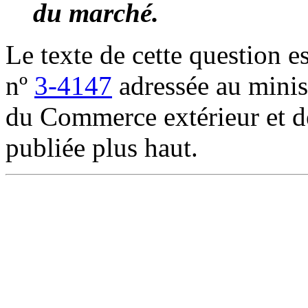
du marché.
Le texte de cette question es
nº
3-4147
adressée au minis
du Commerce extérieur et de 
publiée plus haut.