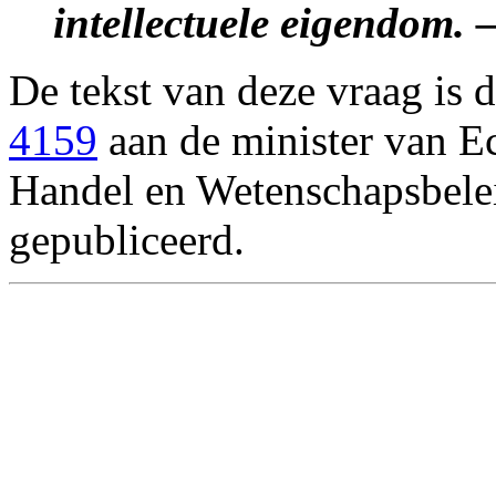
intellectuele eigendom.
De tekst van deze vraag is d
4159
aan de minister van E
Handel en Wetenschapsbelei
gepubliceerd.