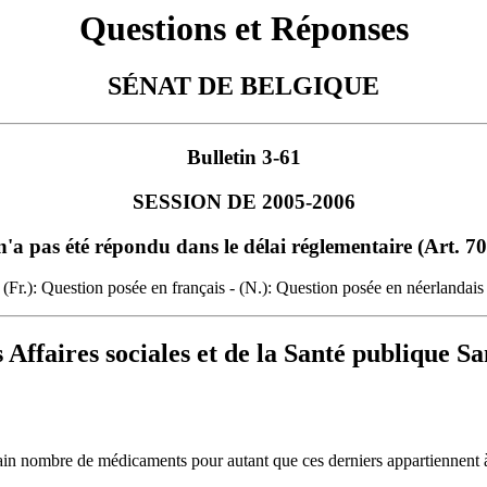
Questions et Réponses
SÉNAT DE BELGIQUE
Bulletin 3-61
SESSION DE 2005-2006
n'a pas été répondu dans le délai réglementaire (Art. 
(Fr.): Question posée en français - (N.): Question posée en néerlandais
 Affaires sociales et de la Santé publique S
ain nombre de médicaments pour autant que ces derniers appartiennent 