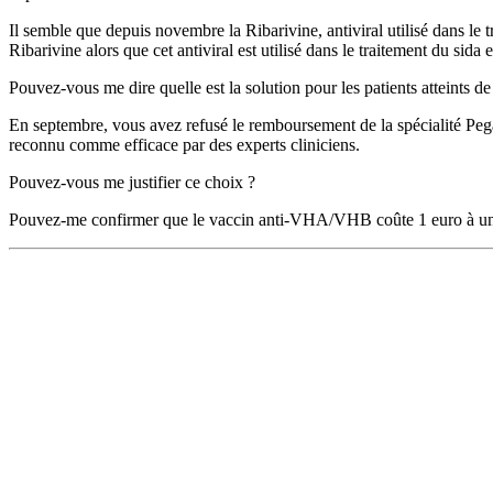
Il semble que depuis novembre la Ribarivine, antiviral utilisé dans le 
Ribarivine alors que cet antiviral est utilisé dans le traitement du sida 
Pouvez-vous me dire quelle est la solution pour les patients atteints de 
En septembre, vous avez refusé le remboursement de la spécialité Pega
reconnu comme efficace par des experts cliniciens.
Pouvez-vous me justifier ce choix ?
Pouvez-me confirmer que le vaccin anti-VHA/VHB coûte 1 euro à un E