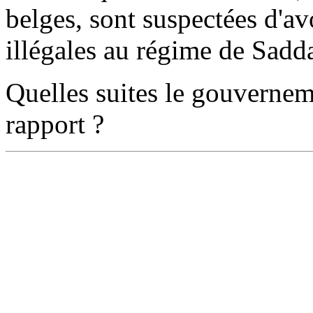
belges, sont suspectées d'a
illégales au régime de Sad
Quelles suites le gouvernem
rapport ?