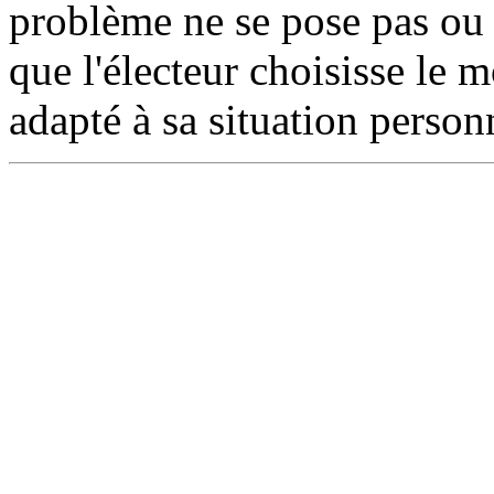
problème ne se pose pas ou t
que l'électeur choisisse le 
adapté à sa situation person