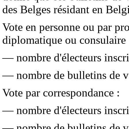
des Belges résidant en Belg
Vote en personne ou par pro
diplomatique ou consulaire 
— nombre d'électeurs inscri
— nombre de bulletins de v
Vote par correspondance :
— nombre d'électeurs inscri
— nombre de bulletins de v