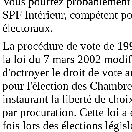
Vous pourrez probablement o
SPF Intérieur, compétent pou
électoraux.
La procédure de vote de 19
la loi du 7 mars 2002 modif
d'octroyer le droit de vote a
pour l'élection des Chambres
instaurant la liberté de cho
par procuration. Cette loi a
fois lors des élections légis