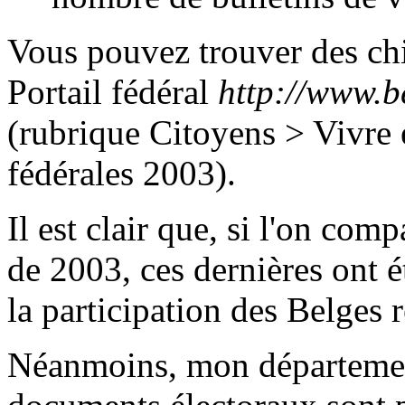
Vous pouvez trouver des chif
Portail fédéral
http://www.b
(rubrique Citoyens > Vivre e
fédérales 2003).
Il est clair que, si l'on com
de 2003, ces dernières ont 
la participation des Belges r
Néanmoins, mon département