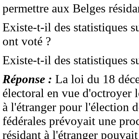
permettre aux Belges résidan
Existe-t-il des statistiques
ont voté ?
Existe-t-il des statistiques 
Réponse :
La loi du 18 déc
électoral en vue d'octroyer 
à l'étranger pour l'élection
fédérales prévoyait une pro
résidant à l'étranger pouvai