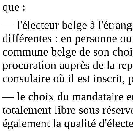
que :
— l'électeur belge à l'étran
différentes : en personne ou
commune belge de son choix
procuration auprès de la re
consulaire où il est inscrit,
— le choix du mandataire en
totalement libre sous réserv
également la qualité d'électe