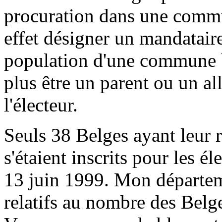
procuration dans une commun
effet désigner un mandataire 
population d'une commune b
plus être un parent ou un al
l'électeur.
Seuls 38 Belges ayant leur r
s'étaient inscrits pour les él
13 juin 1999. Mon départeme
relatifs au nombre des Belg