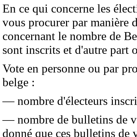
En ce qui concerne les élec
vous procurer par manière de
concernant le nombre de Belg
sont inscrits et d'autre part
Vote en personne ou par p
belge :
— nombre d'électeurs inscri
— nombre de bulletins de vo
donné que ces bulletins de 