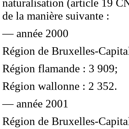
naturalisation (article 19 C
de la manière suivante :
— année 2000
Région de Bruxelles-Capital
Région flamande : 3 909;
Région wallonne : 2 352.
— année 2001
Région de Bruxelles-Capital