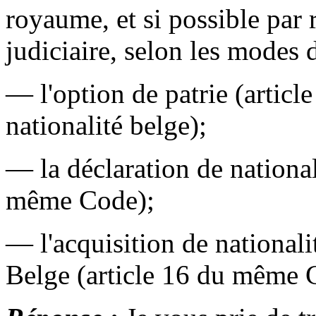
royaume, et si possible par
judiciaire, selon les modes d
— l'option de patrie (articl
nationalité belge);
— la déclaration de national
même Code);
— l'acquisition de nationali
Belge (article 16 du même 