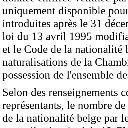
uniquement disponible pour
introduites après le 31 déce
loi du 13 avril 1995 modifia
et le Code de la nationalité 
naturalisations de la Chambr
possession de l'ensemble d
Selon des renseignements 
représentants, le nombre de 
de la nationalité belge par l