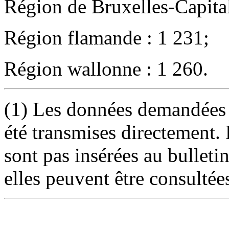
Région de Bruxelles-Capital
Région flamande : 1 231;
Région wallonne : 1 260.
(1) Les données demandées 
été transmises directement. 
sont pas insérées au bulleti
elles peuvent être consultée