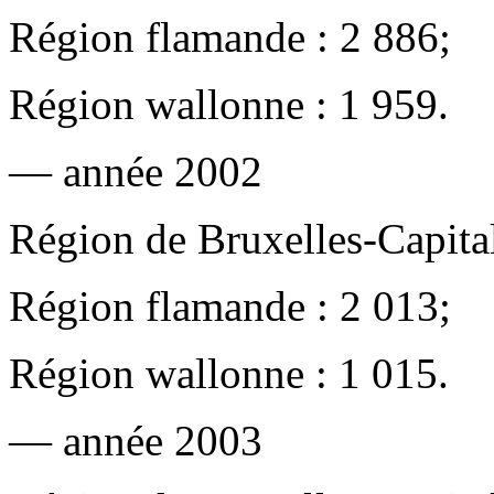
Région flamande : 2 886;
Région wallonne : 1 959.
— année 2002
Région de Bruxelles-Capital
Région flamande : 2 013;
Région wallonne : 1 015.
— année 2003