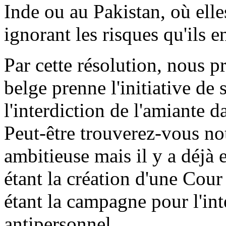
Inde ou au Pakistan, où ell
ignorant les risques qu'ils e
Par cette résolution, nous 
belge prenne l'initiative de 
l'interdiction de l'amiante d
Peut-être trouverez-vous no
ambitieuse mais il y a déjà 
étant la création d'une Cour
étant la campagne pour l'in
antipersonnel.