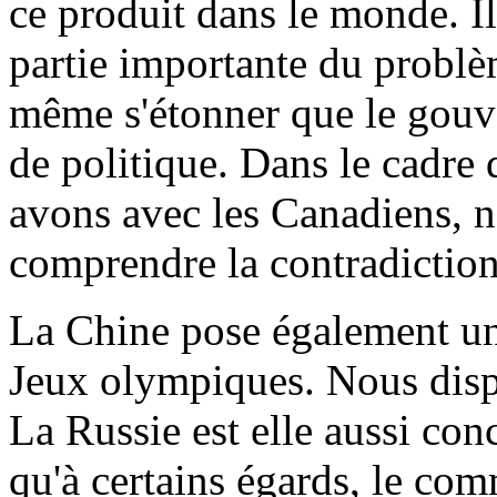
ce produit dans le monde. I
partie importante du problè
même s'étonner que le gou
de politique. Dans le cadre
avons avec les Canadiens, n
comprendre la contradiction
La Chine pose également un 
Jeux olympiques. Nous disp
La Russie est elle aussi con
qu'à certains égards, le com