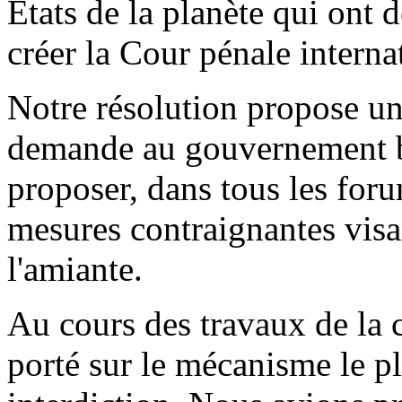
États de la planète qui ont 
créer la Cour pénale internat
Notre résolution propose un 
demande au gouvernement bel
proposer, dans tous les foru
mesures contraignantes visan
l'amiante.
Au cours des travaux de la 
porté sur le mécanisme le pl