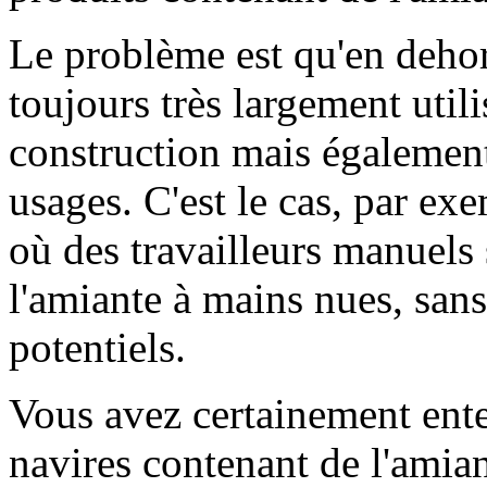
Le problème est qu'en dehors
toujours très largement util
construction mais également
usages. C'est le cas, par e
où des travailleurs manuels
l'amiante à mains nues, sans
potentiels.
Vous avez certainement ente
navires contenant de l'amia