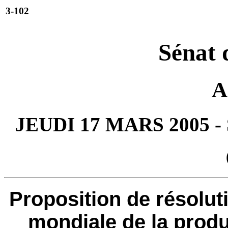
3-102
Sénat 
A
JEUDI 17 MARS 2005 
Proposition de résoluti
mondiale de la produc