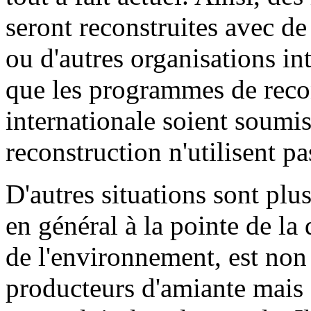
seront reconstruites avec d
ou d'autres organisations in
que les programmes de recon
internationale soient soumis
reconstruction n'utilisent p
D'autres situations sont plu
en général à la pointe de la
de l'environnement, est non
producteurs d'amiante mais a