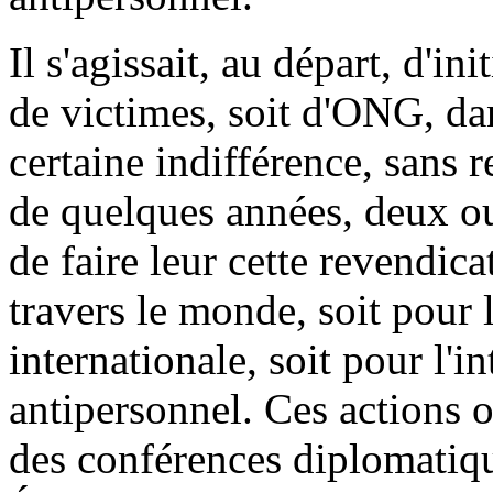
Il s'agissait, au départ, d'i
de victimes, soit d'ONG, d
certaine indifférence, sans
de quelques années, deux o
de faire leur cette revendica
travers le monde, soit pour 
internationale, soit pour l'i
antipersonnel. Ces actions 
des conférences diplomatiqu