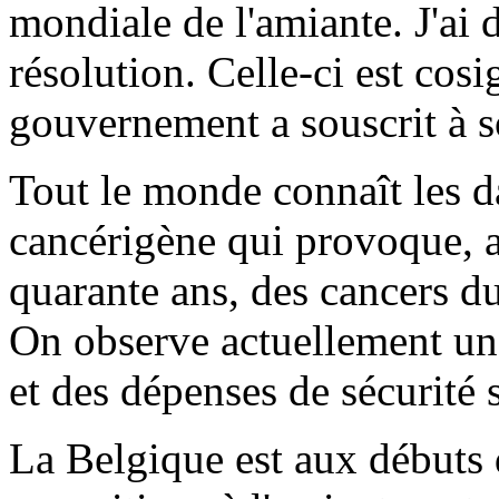
mondiale de l'amiante. J'ai d
résolution. Celle-ci est cosi
gouvernement a souscrit à s
Tout le monde connaît les d
cancérigène qui provoque, a
quarante ans, des cancers 
On observe actuellement un
et des dépenses de sécurité s
La Belgique est aux débuts 