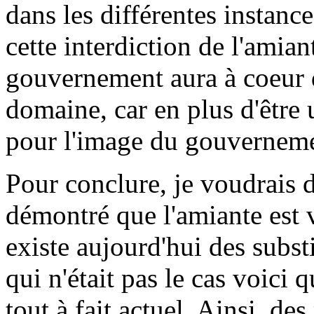
dans les différentes instanc
cette interdiction de l'amian
gouvernement aura à coeur d
domaine, car en plus d'être u
pour l'image du gouverneme
Pour conclure, je voudrais d
démontré que l'amiante est 
existe aujourd'hui des subst
qui n'était pas le cas voici
tout à fait actuel. Ainsi, de