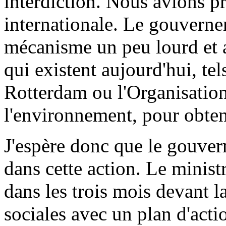
interdiction. Nous avions 
internationale. Le gouvernem
mécanisme un peu lourd et a 
qui existent aujourd'hui, te
Rotterdam ou l'Organisation
l'environnement, pour obteni
J'espère donc que le gouve
dans cette action. Le minis
dans les trois mois devant 
sociales avec un plan d'actio