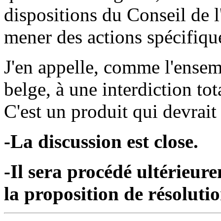
dispositions du Conseil de l
mener des actions spécifiqu
J'en appelle, comme l'ense
belge, à une interdiction tot
C'est un produit qui devrait
-La discussion est close.
-Il sera procédé ultérieur
la proposition de résolutio