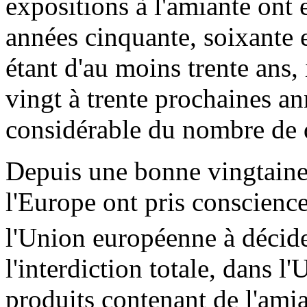
expositions à l'amiante ont 
années cinquante, soixante e
étant d'au moins trente ans, 
vingt à trente prochaines a
considérable du nombre de d
Depuis une bonne vingtaine 
l'Europe ont pris conscienc
l'Union européenne à décider
l'interdiction totale, dans
produits contenant de l'amia