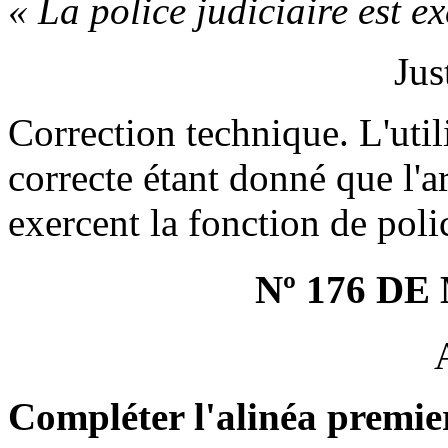
« La police judiciaire est e
Jus
Correction technique. L'util
correcte étant donné que l'a
exercent la fonction de polic
Nº 176 D
Compléter l'alinéa premier