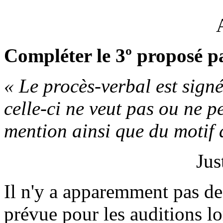
Compléter le 3º proposé pa
« Le procès-verbal est signé
celle-ci ne veut pas ou ne peu
mention ainsi que du motif d
Jus
Il n'y a apparemment pas de
prévue pour les auditions lo