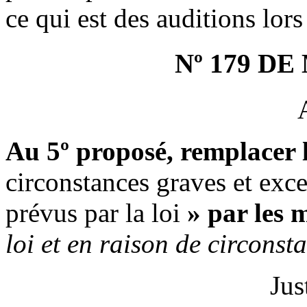
ce qui est des auditions lors
Nº 179 D
Au 5º proposé, remplacer 
circonstances graves et exce
prévus par la loi
» par les 
loi et en raison de circonst
Jus