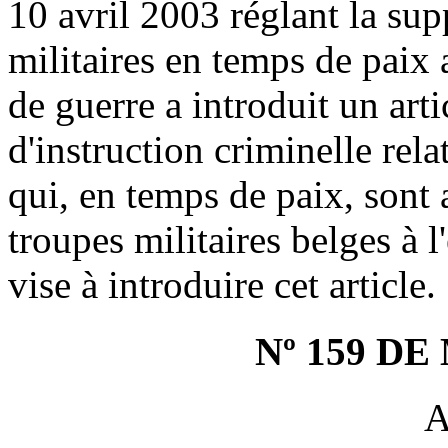
10 avril 2003 réglant la sup
militaires en temps de paix 
de guerre a introduit un arti
d'instruction criminelle rel
qui, en temps de paix, sont
troupes militaires belges à 
vise à introduire cet article.
Nº 159 D
A