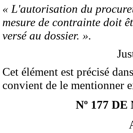
« L'autorisation du procure
mesure de contrainte doit ê
versé au dossier. ».
Jus
Cet élément est précisé dans 
convient de le mentionner e
Nº 177 D