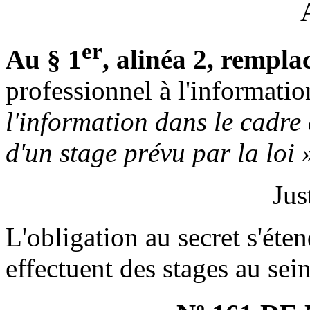
er
Au § 1
, alinéa 2, rempla
professionnel à l'informatio
l'information dans le cadre
d'un stage prévu par la loi 
Jus
L'obligation au secret s'ét
effectuent des stages au sein