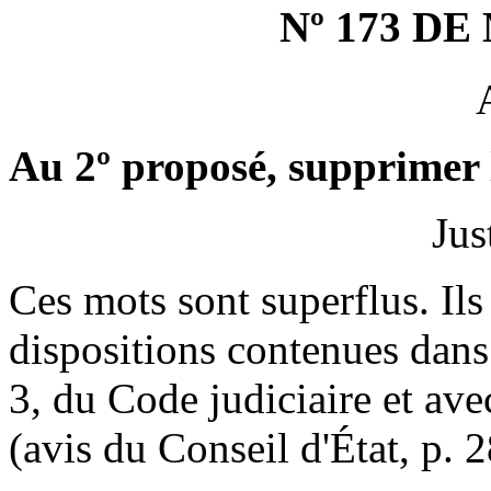
Nº 173 D
Au 2º proposé, supprimer
Jus
Ces mots sont superflus. Ils
dispositions contenues dans 
3, du Code judiciaire et avec
(avis du Conseil d'État, p. 2