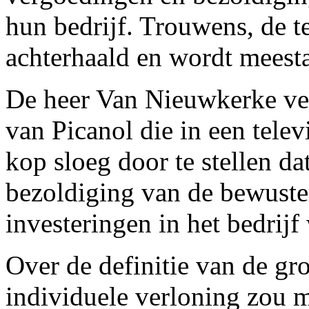
hun bedrijf. Trouwens, de t
achterhaald en wordt meest
De heer Van Nieuwkerke verw
van Picanol die in een telev
kop sloeg door te stellen da
bezoldiging van de bewuste 
investeringen in het bedrij
Over de definitie van de g
individuele verloning zou 