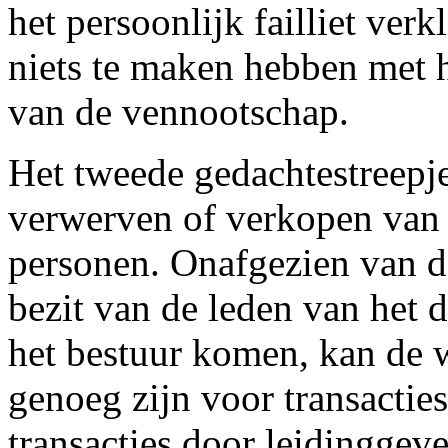
het persoonlijk failliet ver
niets te maken hebben met h
van de vennootschap.
Het tweede gedachtestreepje 
verwerven of verkopen van 
personen. Onafgezien van d
bezit van de leden van het 
het bestuur komen, kan de w
genoeg zijn voor transactie
transacties door leidinggev