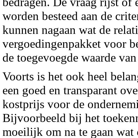
bedragen. De vraag rijst of
worden besteed aan de crit
kunnen nagaan wat de relatie
vergoedingenpakket voor bes
de toegevoegde waarde van 
Voorts is het ook heel bela
een goed en transparant over
kostprijs voor de ondernem
Bijvoorbeeld bij het toekenn
moeilijk om na te gaan wat