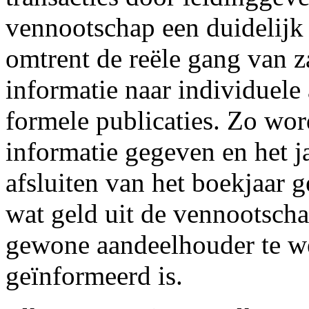
vennootschap een duidelijk
omtrent de reële gang van 
informatie naar individuele
formele publicaties. Zo wor
informatie gegeven en het j
afsluiten van het boekjaar 
wat geld uit de vennootschap
gewone aandeelhouder te wein
geïnformeerd is.