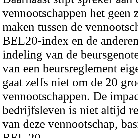
vennootschappen het geen z
maken tussen de vennootsc
BEL20-index en de anderen. D
indeling van de beursgeno
van een beursreglement eig
gaat zelfs niet om de 20 gro
vennootschappen. De impac
bedrijfsleven is niet altijd
van deze vennootschap, bas
BEL 20.