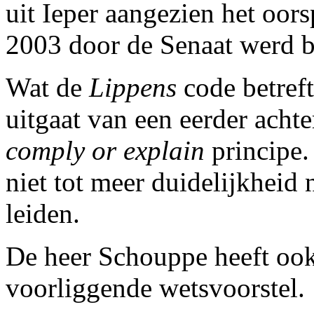
uit Ieper aangezien het oors
2003 door de Senaat werd 
Wat de
Lippens
code betreft
uitgaat van een eerder achte
comply or explain
principe. 
niet tot meer duidelijkheid
leiden.
De heer Schouppe heeft ook
voorliggende wetsvoorstel.