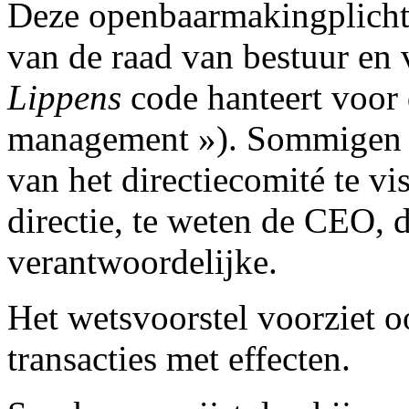
Deze openbaarmakingplicht 
van de raad van bestuur en 
Lippens
code hanteert voor d
management »). Sommigen pl
van het directiecomité te vi
directie, te weten de CEO, 
verantwoordelijke.
Het wetsvoorstel voorziet o
transacties met effecten.