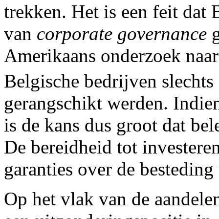
trekken. Het is een feit dat
van
corporate governance
g
Amerikaans onderzoek naar
Belgische bedrijven slechts
gerangschikt werden. Indien
is de kans dus groot dat bel
De bereidheid tot invester
garanties over de besteding 
Op het vlak van de aandelen