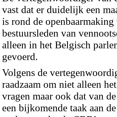
vast dat er duidelijk een m
is rond de openbaarmaking 
bestuursleden van vennoots
alleen in het Belgisch parl
gevoerd.
Volgens de vertegenwoordige
raadzaam om niet alleen het
vragen maar ook dat van de
een bijkomende taak aan d