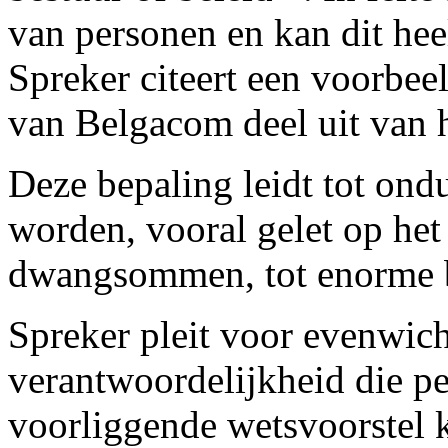
van personen en kan dit hee
Spreker citeert een voorbeel
van Belgacom deel uit van h
Deze bepaling leidt tot ond
worden, vooral gelet op het f
dwangsommen, tot enorme 
Spreker pleit voor evenwich
verantwoordelijkheid die pe
voorliggende wetsvoorstel k