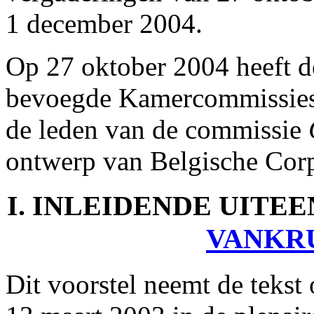
1 december 2004.
Op 27 oktober 2004 heeft 
bevoegde Kamercommissies,
de leden van de commissie
ontwerp van Belgische Cor
I. INLEIDENDE UITE
VANKR
Dit voorstel neemt de tekst 