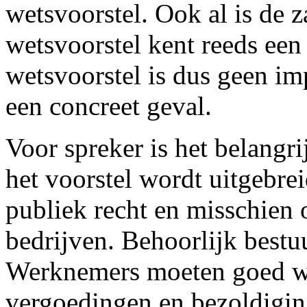
wetsvoorstel. Ook al is de z
wetsvoorstel kent reeds een
wetsvoorstel is dus geen im
een concreet geval.
Voor spreker is het belangr
het voorstel wordt uitgebr
publiek recht en misschien 
bedrijven. Behoorlijk bestu
Werknemers moeten goed w
vergoedingen en bezoldigi