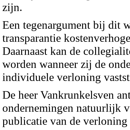
zijn.
Een tegenargument bij dit w
transparantie kostenverhog
Daarnaast kan de collegialit
worden wanneer zij de onder
individuele verloning vastst
De heer Vankrunkelsven ant
ondernemingen natuurlijk vri
publicatie van de verloning 