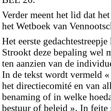
Verder meent het lid dat het
het Wetboek van Vennootsch
Het eerste gedachtestreepje
Strookt deze bepaling wel 
ten aanzien van de individu
In de tekst wordt vermeld « 
het directiecomité en van a
benaming of in welke hoeda
bestuur of beleid ». In feite