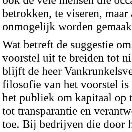
betrokken, te viseren, maar
onmogelijk worden gemaak
Wat betreft de suggestie om
voorstel uit te breiden tot 
blijft de heer Vankrunkels
filosofie van het voorstel i
het publiek om kapitaal op t
tot transparantie en veran
toe. Bij bedrijven die door 