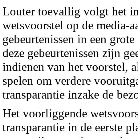
Louter toevallig volgt het 
wetsvoorstel op de media-a
gebeurtenissen in een grot
deze gebeurtenissen zijn ge
indienen van het voorstel, a
spelen om verdere vooruitg
transparantie inzake de bezo
Het voorliggende wetsvoors
transparantie in de eerste p