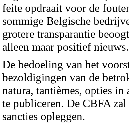
feite opdraait voor de fout
sommige Belgische bedrijven
grotere transparantie beoogt
alleen maar positief nieuws.
De bedoeling van het voorste
bezoldigingen van de betro
natura, tantièmes, opties in 
te publiceren. De CBFA zal
sancties opleggen.