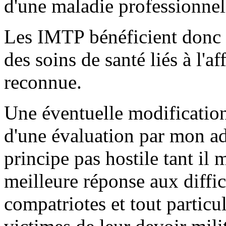
d'une maladie professionnel
Les IMTP bénéficient donc d
des soins de santé liés à l'af
reconnue.
Une éventuelle modification 
d'une évaluation par mon adm
principe pas hostile tant il
meilleure réponse aux diffic
compatriotes et tout partic