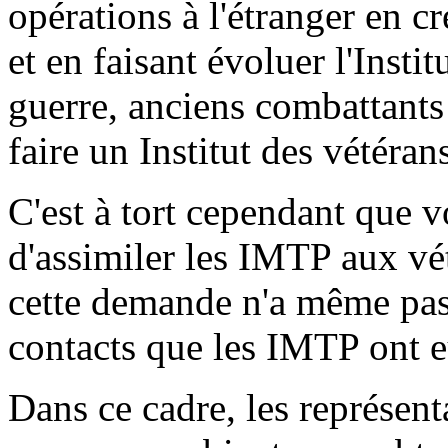
opérations à l'étranger en cré
et en faisant évoluer l'Insti
guerre, anciens combattants
faire un Institut des vétéran
C'est à tort cependant que v
d'assimiler les IMTP aux vét
cette demande n'a même pas
contacts que les IMTP ont e
Dans ce cadre, les représen