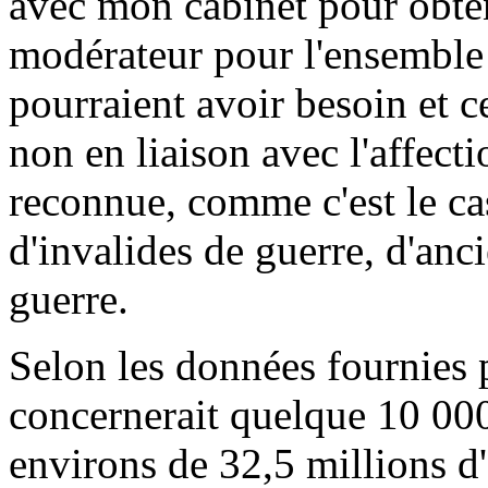
avec mon cabinet pour obteni
modérateur pour l'ensemble 
pourraient avoir besoin et c
non en liaison avec l'affecti
reconnue, comme c'est le ca
d'invalides de guerre, d'anc
guerre.
Selon les données fournies 
concernerait quelque 10 000
environs de 32,5 millions d'