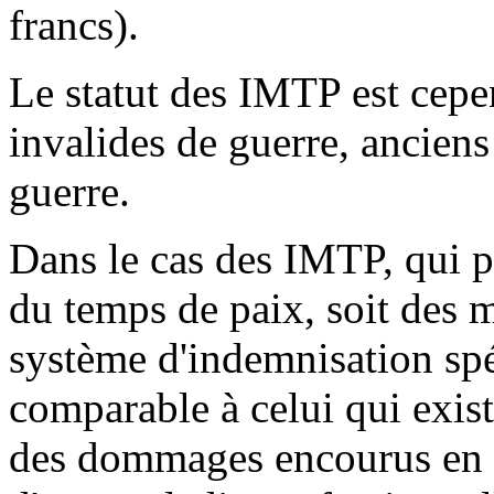
francs).
Le statut des IMTP est cepen
invalides de guerre, anciens
guerre.
Dans le cas des IMTP, qui pe
du temps de paix, soit des m
système d'indemnisation spéc
comparable à celui qui exist
des dommages encourus en su