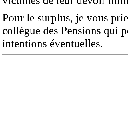
victimes de leur devoir milit
Pour le surplus, je vous pr
collègue des Pensions qui p
intentions éventuelles.