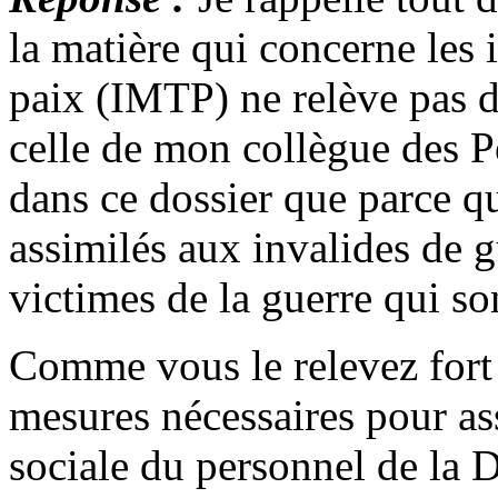
la matière qui concerne les 
paix (IMTP) ne relève pas 
celle de mon collègue des P
dans ce dossier que parce q
assimilés aux invalides de g
victimes de la guerre qui s
Comme vous le relevez fort 
mesures nécessaires pour as
sociale du personnel de la D