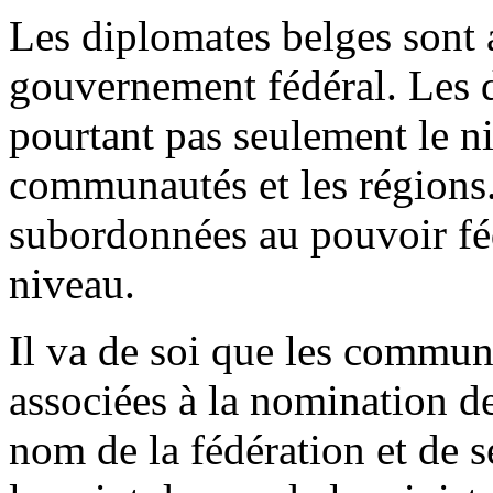
Les diplomates belges sont
gouvernement fédéral. Les d
pourtant pas seulement le n
communautés et les régions.
subordonnées au pouvoir fé
niveau.
Il va de soi que les communa
associées à la nomination d
nom de la fédération et de 