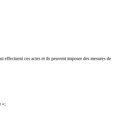
ui effectuent ces actes et ils peuvent imposer des mesures de
e »;