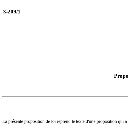
3-209/1
Propos
La présente proposition de loi reprend le texte d'une proposition qui a