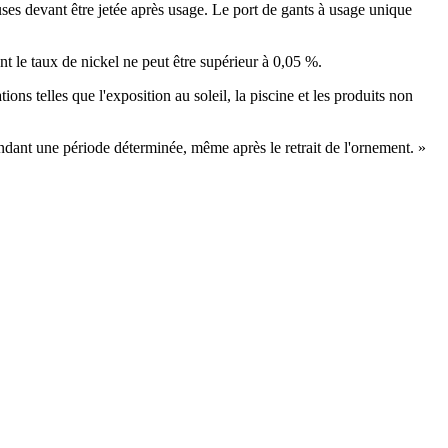
ses devant être jetée après usage. Le port de gants à usage unique
nt le taux de nickel ne peut être supérieur à 0,05 %.
tions telles
que l'exposition au soleil, la piscine et les produits non
pendant une période déterminée, même après le retrait de l'ornement. »