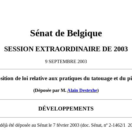
Sénat de Belgique
SESSION EXTRAORDINAIRE DE 2003
9 SEPTEMBRE 2003
ition de loi relative aux pratiques du tatouage et du p
(Déposée par M.
Alain Destexhe
)
DÉVELOPPEMENTS
 déjà été déposée au Sénat le 7 février 2003 (doc. Sénat, nº 2-1462/1 ­ 