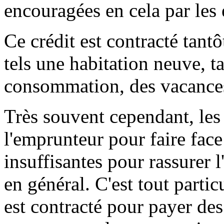
encouragées en cela par les 
Ce crédit est contracté tant
tels une habitation neuve, t
consommation, des vacances
Très souvent cependant, les 
l'emprunteur pour faire face
insuffisantes pour rassurer l
en général. C'est tout partic
est contracté pour payer de