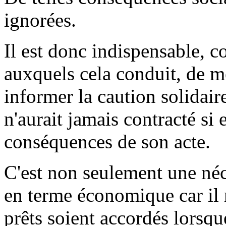
ignorées.
Il est donc indispensable, 
auxquels cela conduit, de m
informer la caution solidair
n'aurait jamais contracté si 
conséquences de son acte.
C'est non seulement une néc
en terme économique car il 
prêts soient accordés lorsqu