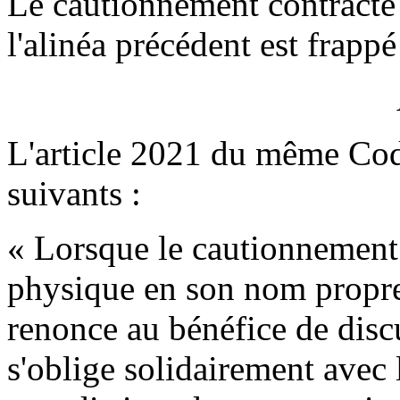
Le cautionnement contracté 
l'alinéa précédent est frappé
L'article 2021 du même Code
suivants :
« Lorsque le cautionnement 
physique en son nom propre,
renonce au bénéfice de discu
s'oblige solidairement avec l