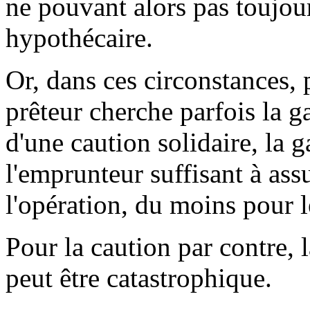
ne pouvant alors pas toujour
hypothécaire.
Or, dans ces circonstances, p
prêteur cherche parfois la gar
d'une caution solidaire, la 
l'emprunteur suffisant à ass
l'opération, du moins pour l
Pour la caution par contre, 
peut être catastrophique.