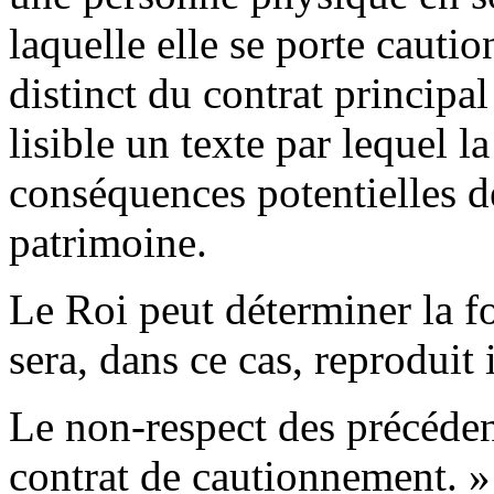
laquelle elle se porte caution
distinct du contrat principa
lisible un texte par lequel l
conséquences potentielles d
patrimoine.
Le Roi peut déterminer la f
sera, dans ce cas, reproduit
Le non-respect des précédent
contrat de cautionnement. »