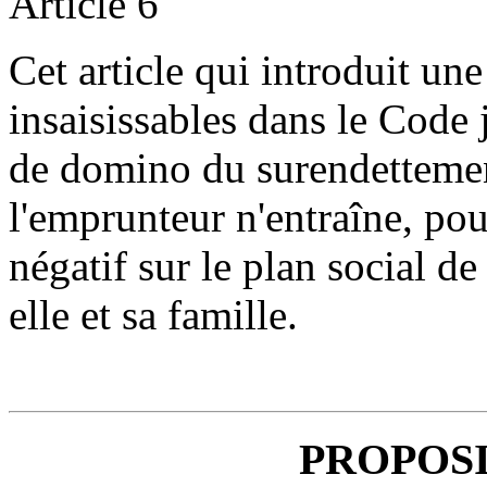
Article 6
Cet article qui introduit un
insaisissables dans le Code j
de domino du surendettement
l'emprunteur n'entraîne, pour
négatif sur le plan social d
elle et sa famille.
PROPOSI