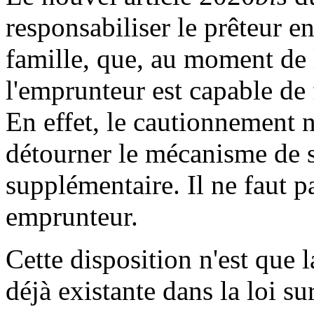
responsabiliser le prêteur e
famille, que, au moment de 
l'emprunteur est capable de f
En effet, le cautionnement n'
détourner le mécanisme de s
supplémentaire. Il ne faut p
emprunteur.
Cette disposition n'est que 
déjà existante dans la loi su