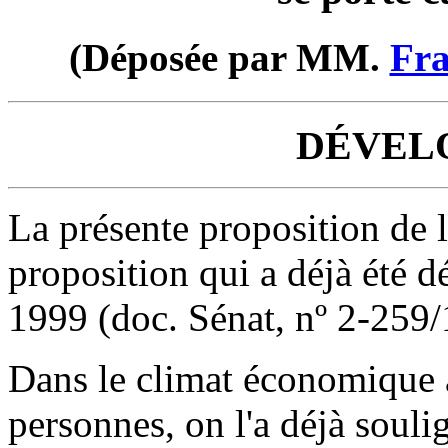
(Déposée par MM.
Fra
DÉVEL
La présente proposition de l
proposition qui a déjà été 
1999 (doc. Sénat, nº 2-259/
Dans le climat économique 
personnes, on l'a déjà soulig