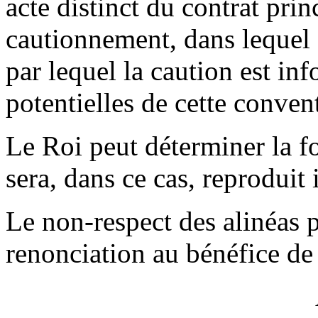
acte distinct du contrat prin
cautionnement, dans lequel f
par lequel la caution est i
potentielles de cette conven
Le Roi peut déterminer la f
sera, dans ce cas, reproduit
Le non-respect des alinéas p
renonciation au bénéfice de