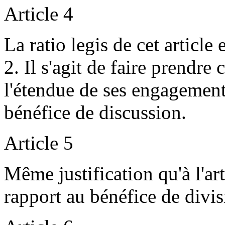
Article 4
La ratio legis de cet article 
2. Il s'agit de faire prendre
l'étendue de ses engagements
bénéfice de discussion.
Article 5
Même justification qu'à l'art
rapport au bénéfice de divis