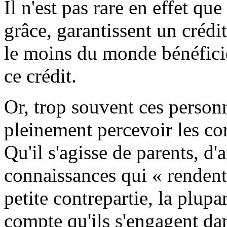
Il n'est pas rare en effet q
grâce, garantissent un crédit
le moins du monde bénéfici
ce crédit.
Or, trop souvent ces personn
pleinement percevoir les c
Qu'il s'agisse de parents, 
connaissances qui « renden
petite contrepartie, la plupa
compte qu'ils s'engagent da