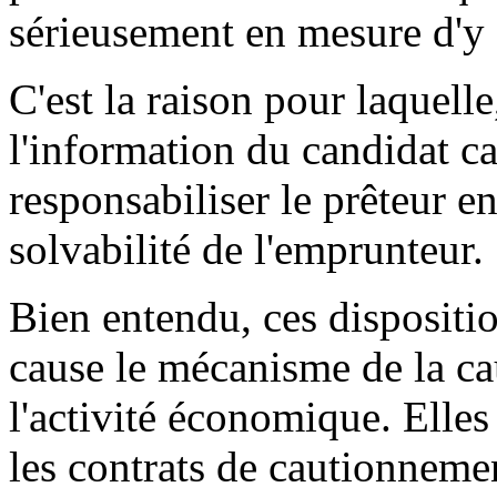
sérieusement en mesure d'y f
C'est la raison pour laquelle
l'information du candidat ca
responsabiliser le prêteur e
solvabilité de l'emprunteur.
Bien entendu, ces dispositio
cause le mécanisme de la ca
l'activité économique. Elle
les contrats de cautionneme