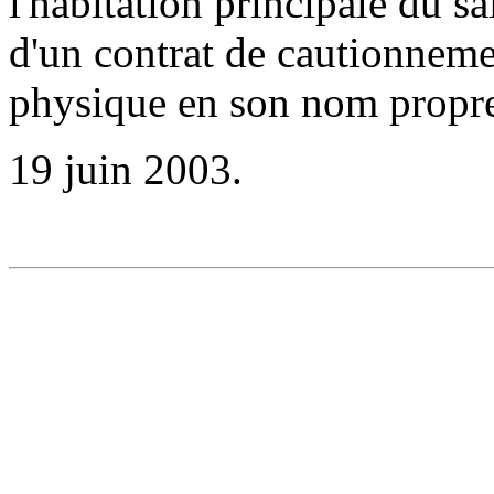
l'habitation principale du sai
d'un contrat de cautionneme
physique en son nom propre
19 juin 2003.