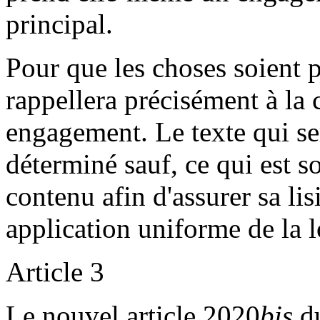
principal.
Pour que les choses soient p
rappellera précisément à la 
engagement. Le texte qui se
déterminé sauf, ce qui est s
contenu afin d'assurer sa lisi
application uniforme de la l
Article 3
Le nouvel article 2020
bis
du