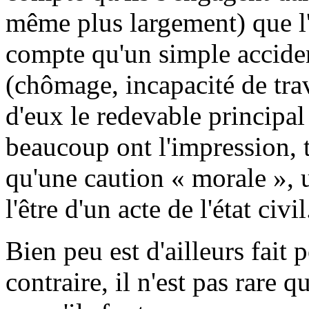
même plus largement) que l
compte qu'un simple accide
(chômage, incapacité de tra
d'eux le redevable principal 
beaucoup ont l'impression, t
qu'une caution « morale »,
l'être d'un acte de l'état civil
Bien peu est d'ailleurs fait
contraire, il n'est pas rare 