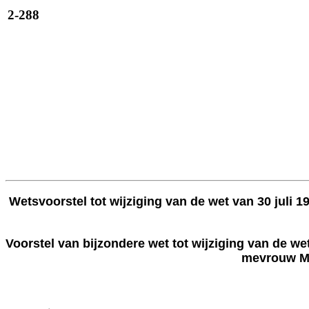
2-288
Wetsvoorstel tot wijziging van de wet van 30 juli
Voorstel van bijzondere wet tot wijziging van de we
mevrouw Ma