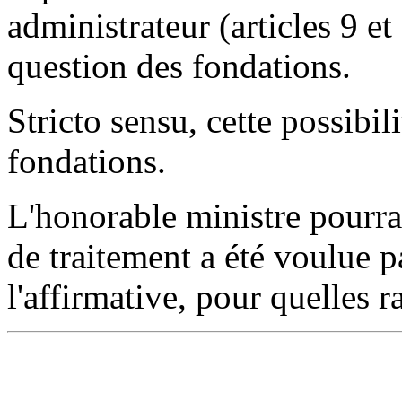
administrateur (articles 9 et 
question des fondations.
Stricto sensu, cette possibil
fondations.
L'honorable ministre pourrai
de traitement a été voulue pa
l'affirmative, pour quelles r