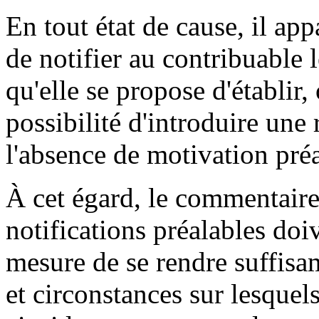
En tout état de cause, il app
de notifier au contribuable 
qu'elle se propose d'établir, 
possibilité d'introduire une
l'absence de motivation pré
À cet égard, le commentaire
notifications préalables doi
mesure de se rendre suffisa
et circonstances sur lesquel