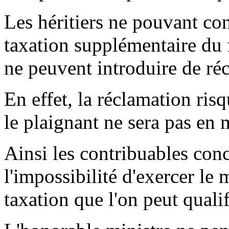
Les héritiers ne pouvant co
taxation supplémentaire du f
ne peuvent introduire de ré
En effet, la réclamation risq
le plaignant ne sera pas en 
Ainsi les contribuables conc
l'impossibilité d'exercer le
taxation que l'on peut qualif