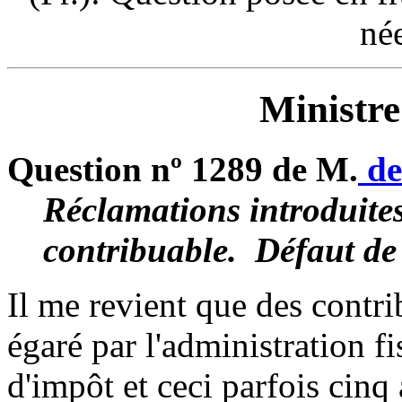
né
Ministre
Question nº 1289 de M.
de
Réclamations introduites 
contribuable. ­ Défaut de
Il me revient que des contri
égaré par l'administration fi
d'impôt et ceci parfois cinq 