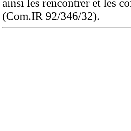
ainsi les rencontrer et les c
(Com.IR 92/346/32).