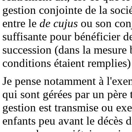
gestion conjointe de la soc
entre le
de cujus
ou son conj
suffisante pour bénéficier d
succession (dans la mesure 
conditions étaient remplies)
Je pense notamment à l'exem
qui sont gérées par un père 
gestion est transmise ou ex
enfants peu avant le décès d