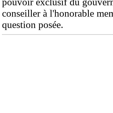
pouvoir exclusif du gouver
conseiller à l'honorable mem
question posée.