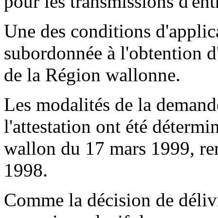
pour les transmissions d'ent
Une des conditions d'applica
subordonnée à l'obtention d
de la Région wallonne.
Les modalités de la demande
l'attestation ont été déterm
wallon du 17 mars 1999, rem
1998.
Comme la décision de délivr