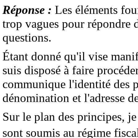
Réponse :
Les éléments fou
trop vagues pour répondre d
questions.
Étant donné qu'il vise manif
suis disposé à faire procéde
communique l'identité des p
dénomination et l'adresse de
Sur le plan des principes, je
sont soumis au régime fiscal 