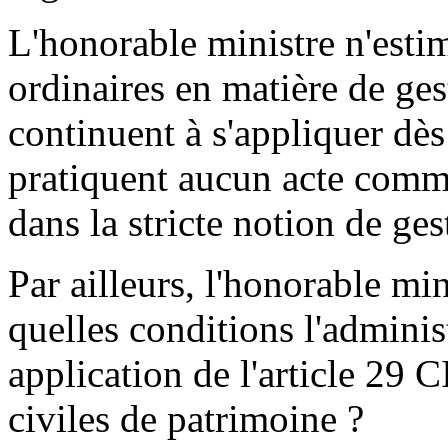
L'honorable ministre n'estim
ordinaires en matière de ge
continuent à s'appliquer dès 
pratiquent aucun acte comme
dans la stricte notion de ge
Par ailleurs, l'honorable mi
quelles conditions l'administ
application de l'article 29 
civiles de patrimoine ?