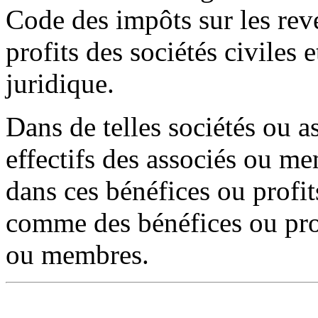
Code des impôts sur les rev
profits des sociétés civiles 
juridique.
Dans de telles sociétés ou a
effectifs des associés ou m
dans ces bénéfices ou profit
comme des bénéfices ou prof
ou membres.