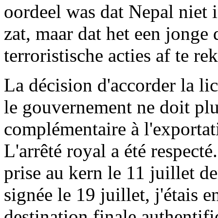
oordeel was dat Nepal niet 
zat, maar dat het een jonge 
terroristische acties af te re
La décision d'accorder la lic
le gouvernement ne doit plu
complémentaire à l'exportati
L'arrêté royal a été respecté
prise au kern le 11 juillet d
signée le 19 juillet, j'étais 
destination finale authenti