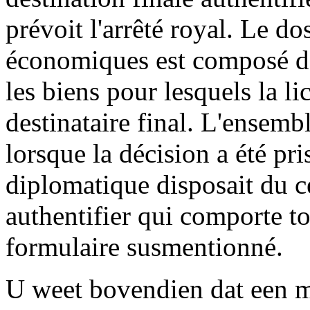
prévoit l'arrêté royal. Le do
économiques est composé d'
les biens pour lesquels la l
destinataire final. L'ensemb
lorsque la décision a été pr
diplomatique disposait du ce
authentifier qui comporte to
formulaire susmentionné.
U weet bovendien dat een m