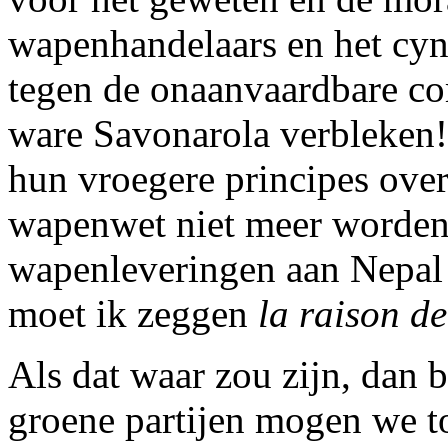
wapenhandelaars en het cyn
tegen de onaanvaardbare co
ware Savonarola verbleken!
hun vroegere principes ove
wapenwet niet meer worden 
wapenleveringen aan Nepal
moet ik zeggen
la raison de
Als dat waar zou zijn, dan 
groene partijen mogen we to