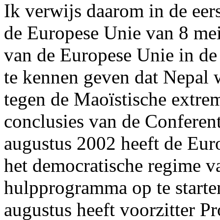
Ik verwijs daarom in de eers
de Europese Unie van 8 mei
van de Europese Unie in d
te kennen geven dat Nepal w
tegen de Maoïstische extrem
conclusies van de Conferen
augustus 2002 heeft de Eur
het democratische regime v
hulpprogramma op te starten
augustus heeft voorzitter 