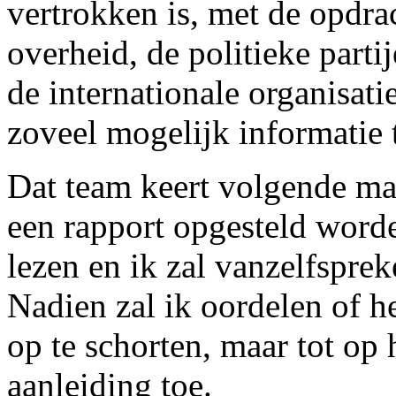
vertrokken is, met de opdra
overheid, de politieke parti
de internationale organisat
zoveel mogelijk informatie 
Dat team keert volgende maa
een rapport opgesteld worde
lezen en ik zal vanzelfsprek
Nadien zal ik oordelen of he
op te schorten, maar tot op 
aanleiding toe.