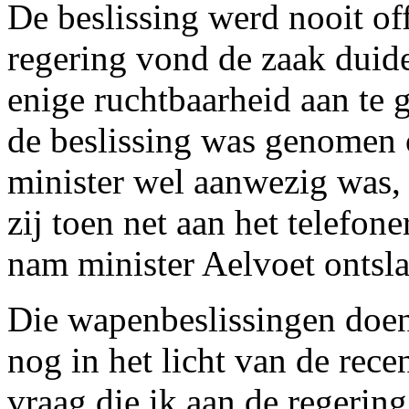
De beslissing werd nooit of
regering vond de zaak duide
enige ruchtbaarheid aan te 
de beslissing was genomen 
minister wel aanwezig was, 
zij toen net aan het telefon
nam minister Aelvoet ontsla
Die wapenbeslissingen doen
nog in het licht van de rece
vraag die ik aan de regering