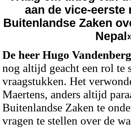
aan de vice-eerste 
Buitenlandse Zaken ov
Nepal»
De heer Hugo Vandenber
nog altijd geacht een rol te 
vraagstukken. Het verwonde
Maertens, anders altijd par
Buitenlandse Zaken te onder
vragen te stellen over de w