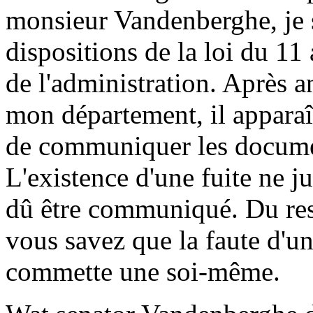
monsieur Vandenberghe, je s
dispositions de la loi du 11 
de l'administration. Après a
mon département, il apparaî
de communiquer les documen
L'existence d'une fuite ne j
dû être communiqué. Du reste
vous savez que la faute d'un 
commette une soi-même.