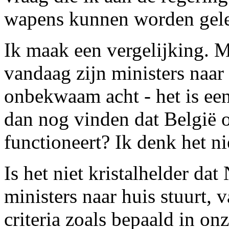
wapens kunnen worden gele
Ik maak een vergelijking. 
vandaag zijn ministers naar
onbekwaam acht - het is ee
dan nog vinden dat België 
functioneert? Ik denk het ni
Is het niet kristalhelder da
ministers naar huis stuurt, 
criteria zoals bepaald in 