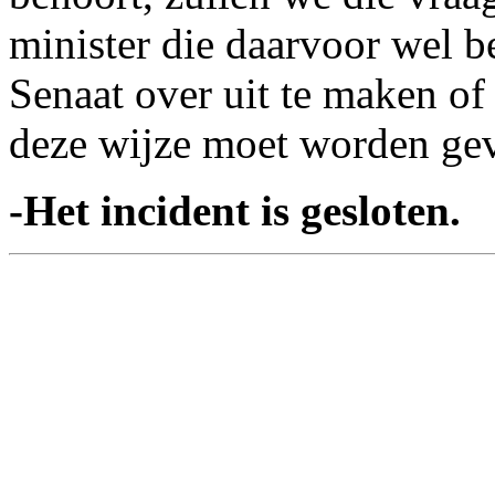
minister die daarvoor wel be
Senaat over uit te maken of 
deze wijze moet worden gev
-Het incident is gesloten.