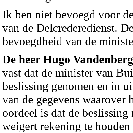
Ik ben niet bevoegd voor de
van de Delcrederedienst. De
bevoegdheid van de ministe
De heer Hugo Vandenber
vast dat de minister van Bu
beslissing genomen en in uit
van de gegevens waarover h
oordeel is dat de beslissin
weigert rekening te houden