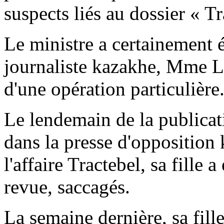
suspects liés au dossier « Tr
Le ministre a certainement é
journaliste kazakhe, Mme Li
d'une opération particulière
Le lendemain de la publicati
dans la presse d'opposition 
l'affaire Tractebel, sa fille 
revue, saccagés.
La semaine dernière, sa fill