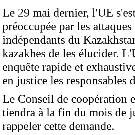
Le 29 mai dernier, l'UE s'e
préoccupée par les attaques 
indépendants du Kazakhstan
kazakhes de les élucider. L'
enquête rapide et exhaustive
en justice les responsables 
Le Conseil de coopération e
tiendra à la fin du mois de j
rappeler cette demande.