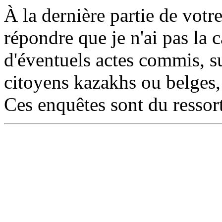
À la dernière partie de votr
répondre que je n'ai pas la c
d'éventuels actes commis, sur
citoyens kazakhs ou belges,
Ces enquêtes sont du ressort