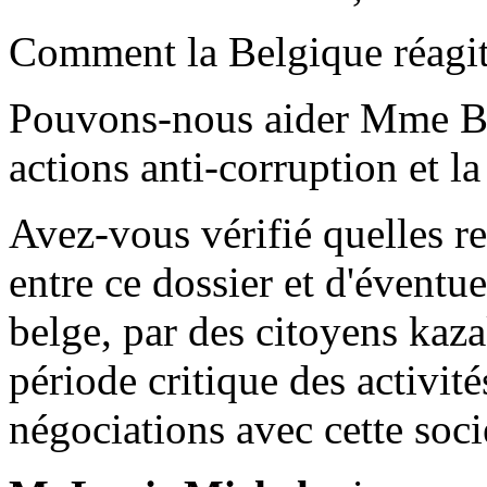
Comment la Belgique réagit
Pouvons-nous aider Mme Ba
actions anti-corruption et l
Avez-vous vérifié quelles re
entre ce dossier et d'éventue
belge, par des citoyens kazak
période critique des activit
négociations avec cette soci