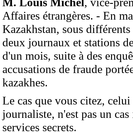
M. Louis Michel
, vice-pre
Affaires étrangères. - En mai
Kazakhstan, sous différents
deux journaux et stations de
d'un mois, suite à des enquêt
accusations de fraude portée
kazakhes.
Le cas que vous citez, celui 
journaliste, n'est pas un cas
services secrets.