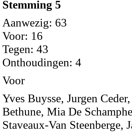
Stemming 5
Aanwezig: 63
Voor: 16
Tegen: 43
Onthoudingen: 4
Voor
Yves Buysse, Jurgen Ceder,
Bethune, Mia De Schamphel
Staveaux-Van Steenberge, Ja