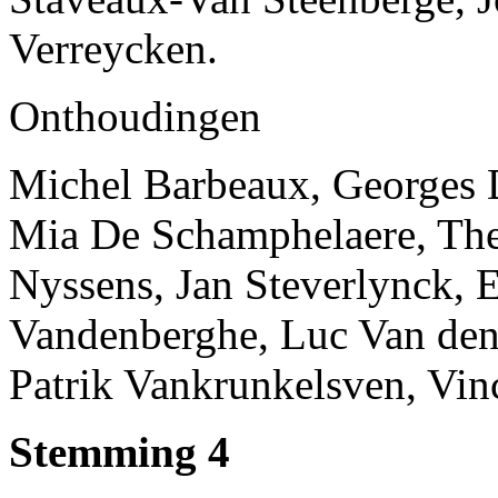
Verreycken.
Onthoudingen
Michel Barbeaux, Georges 
Mia De Schamphelaere, The
Nyssens, Jan Steverlynck, 
Vandenberghe, Luc Van den
Patrik Vankrunkelsven, Vin
Stemming 4