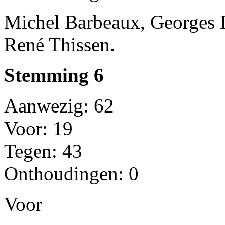
Michel Barbeaux, Georges 
René Thissen.
Stemming 6
Aanwezig: 62
Voor: 19
Tegen: 43
Onthoudingen: 0
Voor