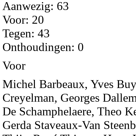
Aanwezig: 63
Voor: 20
Tegen: 43
Onthoudingen: 0
Voor
Michel Barbeaux, Yves Buys
Creyelman, Georges Dallem
De Schamphelaere, Theo Ke
Gerda Staveaux-Van Steenbe