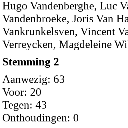
Hugo Vandenberghe, Luc Va
Vandenbroeke, Joris Van Ha
Vankrunkelsven, Vincent 
Verreycken, Magdeleine W
Stemming 2
Aanwezig: 63
Voor: 20
Tegen: 43
Onthoudingen: 0