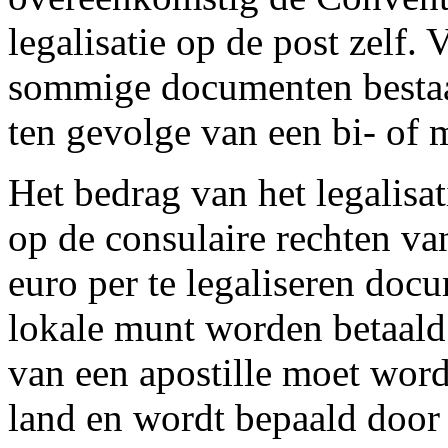
legalisatie op de post zelf
sommige documenten bestaat 
ten gevolge van een bi- of m
Het bedrag van het legalisa
op de consulaire rechten va
euro per te legaliseren do
lokale munt worden betaald.
van een apostille moet worde
land en wordt bepaald door 