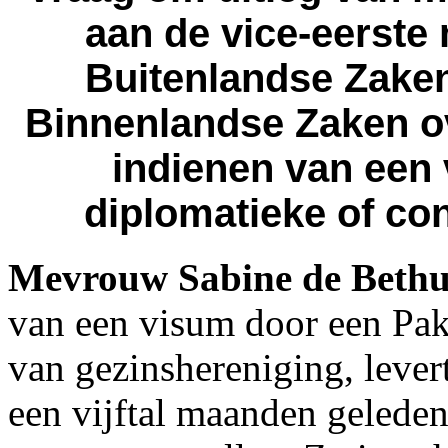
aan de vice-eerste 
Buitenlandse Zaken
Binnenlandse Zaken o
indienen van een
diplomatieke of con
Mevrouw Sabine de Beth
van een visum door een Pak
van gezinshereniging, lever
een vijftal maanden geleden