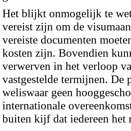
Het blijkt onmogelijk te w
vereist zijn om de visumaan
vereiste documenten moeten
kosten zijn. Bovendien kun
verwerven in het verloop v
vastgestelde termijnen. De 
weliswaar geen hooggeschoo
internationale overeenkomst
buiten kijf dat iedereen het