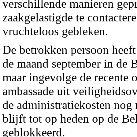
verschillende manieren gep
zaakgelastigde te contacter
vruchteloos gebleken.
De betrokken persoon heeft
de maand september in de 
maar ingevolge de recente o
ambassade uit veiligheidso
de administratiekosten nog 
blijft tot op heden op de B
geblokkeerd.