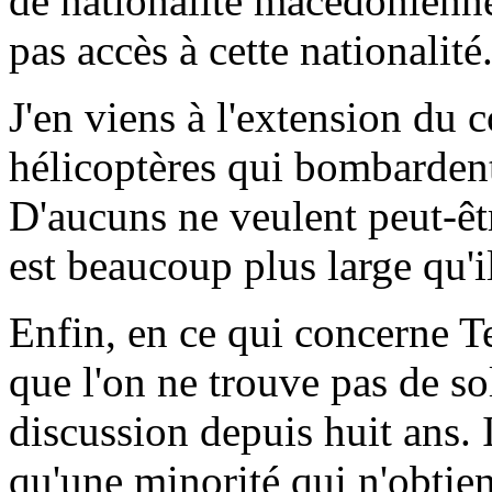
de nationalité macédonienne
pas accès à cette nationalité
J'en viens à l'extension du c
hélicoptères qui bombardent
D'aucuns ne veulent peut-êtr
est beaucoup plus large qu'il
Enfin, en ce qui concerne T
que l'on ne trouve pas de so
discussion depuis huit ans. 
qu'une minorité qui n'obtie