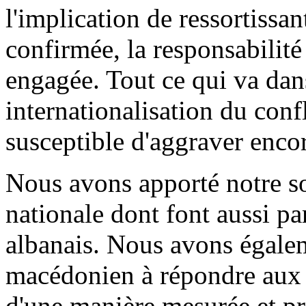
l'implication de ressortissan
confirmée, la responsabilité
engagée. Tout ce qui va dan
internationalisation du con
susceptible d'aggraver encor
Nous avons apporté notre s
nationale dont font aussi pa
albanais. Nous avons égale
macédonien à répondre aux 
d'une manière mesurée et pr