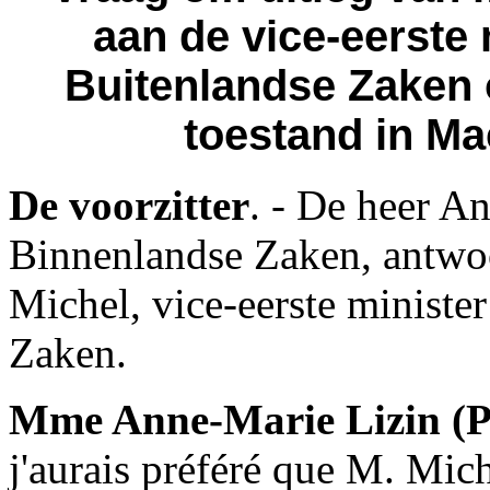
aan de vice-eerste 
Buitenlandse Zaken 
toestand in Ma
De voorzitter
. - De heer A
Binnenlandse Zaken, antwo
Michel, vice-eerste ministe
Zaken.
Mme Anne-Marie Lizin (P
j'aurais préféré que M. Mich