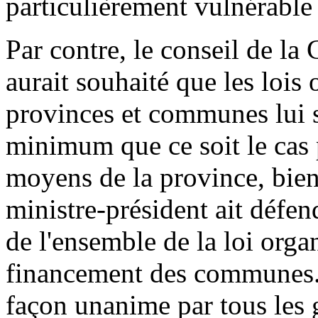
particulièrement vulnérable 
Par contre, le conseil de 
aurait souhaité que les lois
provinces et communes lui s
minimum que ce soit le cas 
moyens de la province, bien 
ministre-président ait défen
de l'ensemble de la loi org
financement des communes.
façon unanime par tous les 