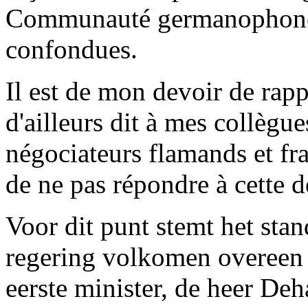
Communauté germanophone, 
confondues.
Il est de mon devoir de rapp
d'ailleurs dit à mes collèg
négociateurs flamands et f
de ne pas répondre à cette 
Voor dit punt stemt het sta
regering volkomen overeen 
eerste minister, de heer Deh