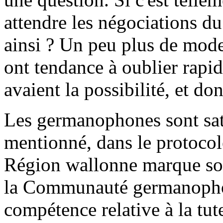
attendre les négociations d
ainsi ? Un peu plus de mode
ont tendance à oublier rap
avaient la possibilité, et don
Les germanophones sont satis
mentionné, dans le protocol
Région wallonne marque son 
la Communauté germanophon
compétence relative à la tu