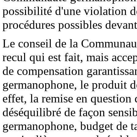
possibilité d'une violation de
procédures possibles devant 
Le conseil de la Communau
recul qui est fait, mais acc
de compensation garantissa
germanophone, le produit de
effet, la remise en question 
déséquilibré de façon sens
germanophone, budget de tai