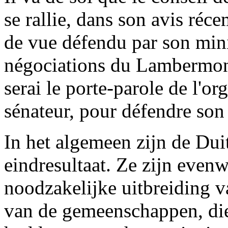
se rallie, dans son avis réc
de vue défendu par son mini
négociations du Lambermont
serai le porte-parole de l'o
sénateur, pour défendre son
In het algemeen zijn de Dui
eindresultaat. Ze zijn evenw
noodzakelijke uitbreiding 
van de gemeenschappen, die