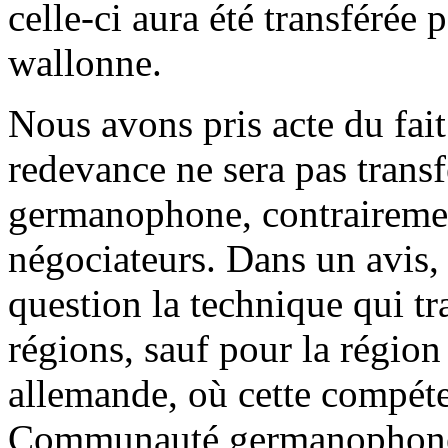
celle-ci aura été transférée 
wallonne.
Nous avons pris acte du fait 
redevance ne sera pas tran
germanophone, contrairement 
négociateurs. Dans un avis, 
question la technique qui t
régions, sauf pour la région
allemande, où cette compéten
Communauté germanophone. L