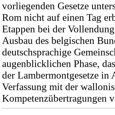
vorliegenden Gesetze unters
Rom nicht auf einen Tag er
Etappen bei der Vollendung
Ausbau des belgischen Bund
deutschsprachige Gemeinscha
augenblicklichen Phase, da
der Lambermontgesetze in 
Verfassung mit der walloni
Kompetenzübertragungen ve