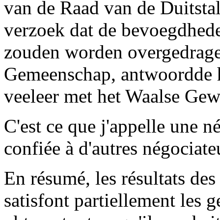
van de Raad van de Duitsta
verzoek dat de bevoegdhede
zouden worden overgedragen
Gemeenschap, antwoordde hi
veeleer met het Waalse Gew
C'est ce que j'appelle une n
confiée à d'autres négociate
En résumé, les résultats d
satisfont partiellement les