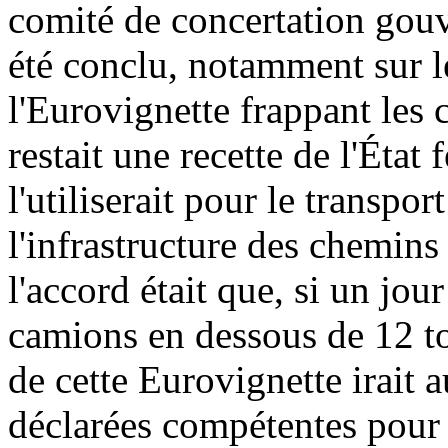
comité de concertation gou
été conclu, notamment sur le
l'Eurovignette frappant les 
restait une recette de l'État 
l'utiliserait pour le transpo
l'infrastructure des chemins 
l'accord était que, si un jo
camions en dessous de 12 ton
de cette Eurovignette irait 
déclarées compétentes pour 