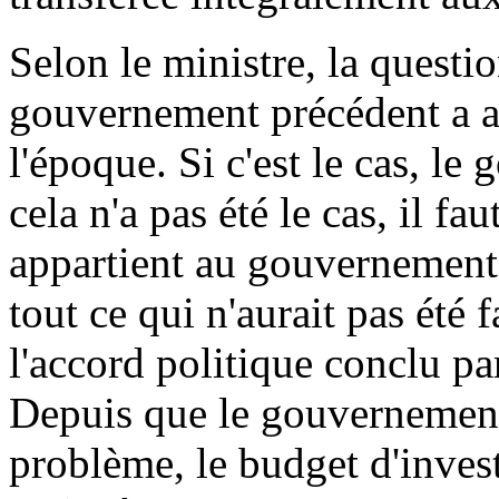
Selon le ministre, la questio
gouvernement précédent a a
l'époque. Si c'est le cas, le
cela n'a pas été le cas, il fa
appartient au gouvernement 
tout ce qui n'aurait pas été 
l'accord politique conclu pa
Depuis que le gouvernement
problème, le budget d'inves