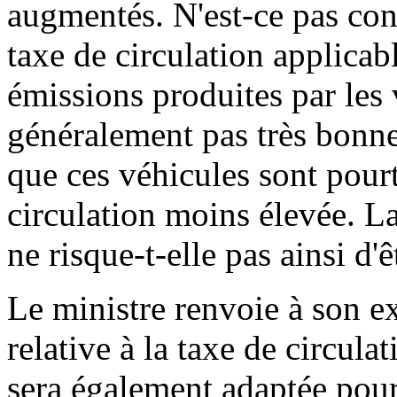
augmentés. N'est-ce pas contr
taxe de circulation applicab
émissions produites par les
généralement pas très bonne
que ces véhicules sont pour
circulation moins élevée. La
ne risque-t-elle pas ainsi d'
Le ministre renvoie à son ex
relative à la taxe de circula
sera également adaptée pou