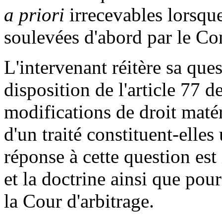
a priori
irrecevables lorsque
soulevées d'abord par le Con
L'intervenant réitère sa que
disposition de l'article 77 d
modifications de droit matér
d'un traité constituent-elle
réponse à cette question est
et la doctrine ainsi que pou
la Cour d'arbitrage.