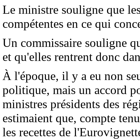
Le ministre souligne que le
compétentes en ce qui concer
Un commissaire souligne qu'i
et qu'elles rentrent donc dan
À l'époque, il y a eu non s
politique, mais un accord pol
ministres présidents des rég
estimaient que, compte tenu 
les recettes de l'Eurovignett