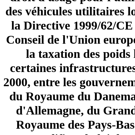
des véhicules utilitaires 
la Directive 1999/62/CE
Conseil de l'Union europé
la taxation des poids 
certaines infrastructure
2000, entre les gouverne
du Royaume du Danemark
d'Allemagne, du Gran
Royaume des Pays-Bas 