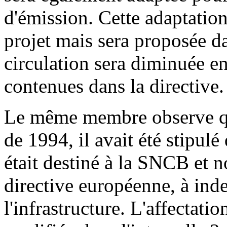
d'émission. Cette adaptation 
projet mais sera proposée da
circulation sera diminuée e
contenues dans la directive.
Le même membre observe que 
de 1994, il avait été stipulé
était destiné à la SNCB et n
directive européenne, à ind
l'infrastructure. L'affectatio