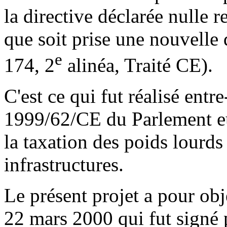
la directive déclarée nulle 
que soit prise une nouvelle d
e
174, 2
alinéa, Traité CE).
C'est ce qui fut réalisé entr
1999/62/CE du Parlement eu
la taxation des poids lourds 
infrastructures.
Le présent projet a pour obj
22 mars 2000 qui fut signé 