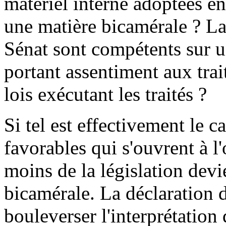
matériel interne adoptées en
une matière bicamérale ? La
Sénat sont compétents sur un
portant assentiment aux trai
lois exécutant les traités ?
Si tel est effectivement le c
favorables qui s'ouvrent à l'
moins de la législation devi
bicamérale. La déclaration 
bouleverser l'interprétation 