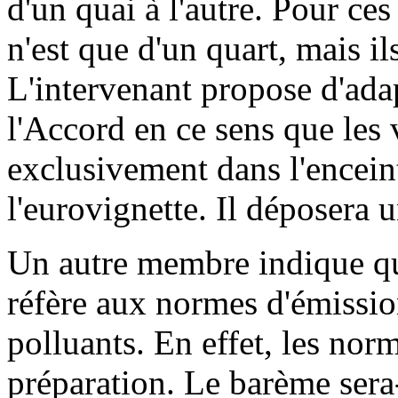
d'un quai à l'autre. Pour ces
n'est que d'un quart, mais il
L'intervenant propose d'adapt
l'Accord en ce sens que les 
exclusivement dans l'encein
l'eurovignette. Il déposera
Un autre membre indique que 
réfère aux normes d'émissio
polluants. En effet, les nor
préparation. Le barème sera-