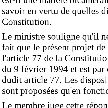
savoir en vertu de quelles di
Constitution.
Le ministre souligne qu'il n
fait que le présent projet de
l'article 77 de la Constitut
du 9 février 1994 et est par
dudit article 77. Les disposi
sont proposées qu'en foncti
Le membre juge cette répons