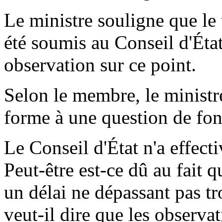
Le ministre souligne que le 
été soumis au Conseil d'État
observation sur ce point.
Selon le membre, le ministr
forme à une question de fon
Le Conseil d'État n'a effect
Peut-être est-ce dû au fait 
un délai ne dépassant pas tr
veut-il dire que les observa