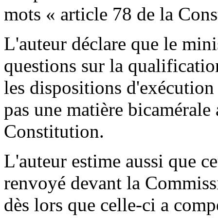
mots « article 78 de la Cons
L'auteur déclare que le mini
questions sur la qualificati
les dispositions d'exécution
pas une matière bicamérale a
Constitution.
L'auteur estime aussi que c
renvoyé devant la Commissi
dès lors que celle-ci a comp