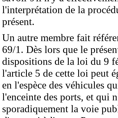
l'interprétation de la procé
présent.
Un autre membre fait référen
69/1. Dès lors que le présen
dispositions de la loi du 9 f
l'article 5 de cette loi peut 
en l'espèce des véhicules qu
l'enceinte des ports, et qui 
sporadiquement la voie publ