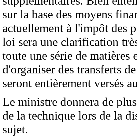
supplémentaires. Bien enten
sur la base des moyens finan
actuellement à l'impôt des 
loi sera une clarification t
toute
une série de matières e
d'organiser des transferts d
seront entièrement versés a
Le ministre donnera de plus
de la technique lors de la di
sujet.