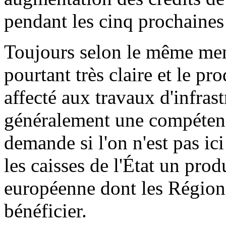
pendant les cinq prochaines
Toujours selon le même mem
pourtant très claire et le pro
affecté aux travaux d'infras
généralement une compétence
demande si l'on n'est pas ici
les caisses de l'État un prod
européenne dont les Région
bénéficier.