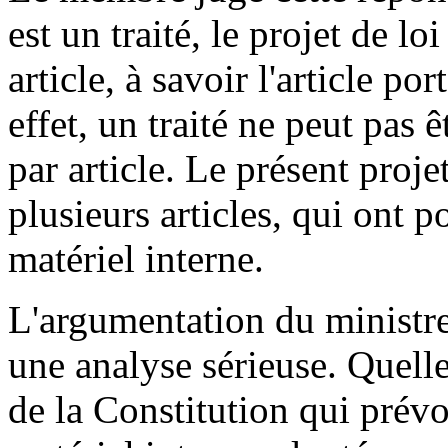
est un traité, le projet de l
article, à savoir l'article po
effet, un traité ne peut pas 
par article. Le présent proje
plusieurs articles, qui ont p
matériel interne.
L'argumentation du ministre,
une analyse sérieuse. Quelle 
de la Constitution qui prévo