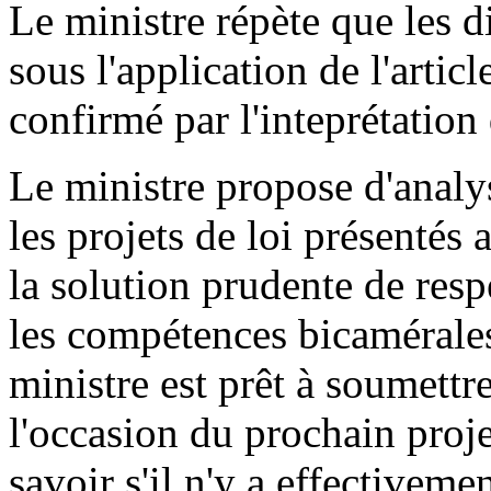
Le ministre répète que les d
sous l'application de l'artic
confirmé par l'inteprétation
Le ministre propose d'analys
les projets de loi présentés 
la solution prudente de resp
les compétences bicamérales 
ministre est prêt à soumettr
l'occasion du prochain projet
savoir s'il n'y a effectiveme