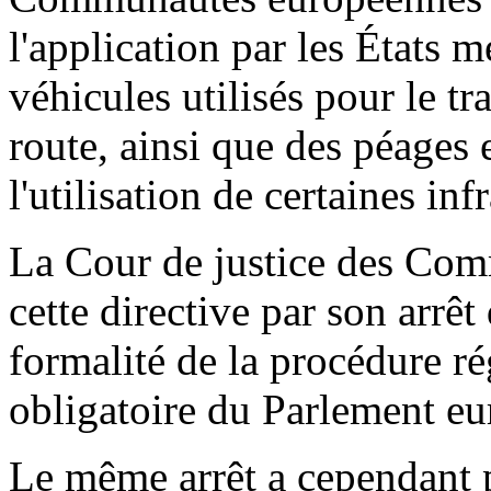
l'application par les États 
véhicules utilisés pour le t
route, ainsi que des péages 
l'utilisation de certaines inf
La Cour de justice des Co
cette directive par son arrêt
formalité de la procédure ré
obligatoire du Parlement eur
Le même arrêt a cependant 