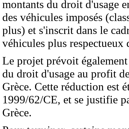
montants du droit d'usage e
des véhicules imposés (cl
plus) et s'inscrit dans le cadr
véhicules plus respectueux 
Le projet prévoit également
du droit d'usage au profit d
Grèce. Cette réduction est ét
1999/62/CE, et se justifie pa
Grèce.