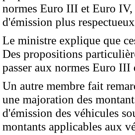
normes Euro III et Euro IV,
d'émission plus respectueux
Le ministre explique que ce
Des propositions particulièr
passer aux normes Euro III 
Un autre membre fait remarq
une majoration des montant
d'émission des véhicules sou
montants applicables aux vé