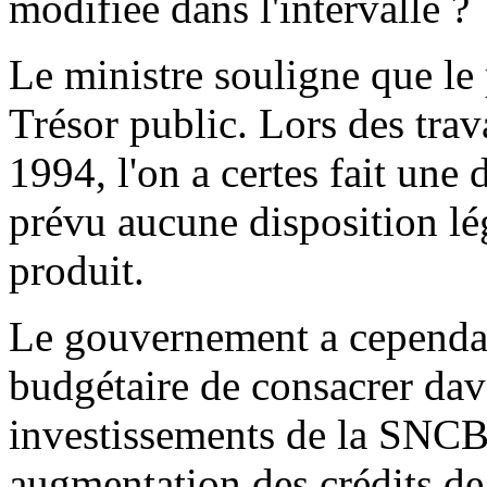
modifiée dans l'intervalle ?
Le ministre souligne que le 
Trésor public. Lors des trav
1994, l'on a certes fait une 
prévu aucune disposition lég
produit.
Le gouvernement a cependan
budgétaire de consacrer da
investissements de la SNCB,
augmentation des crédits de 