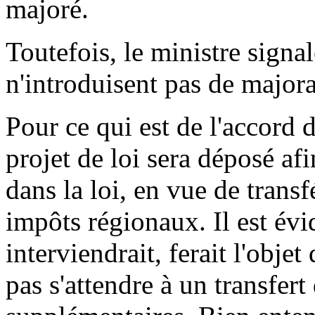
majoré.
Toutefois, le ministre signa
n'introduisent pas de majorat
Pour ce qui est de l'accord d
projet de loi sera déposé afi
dans la loi, en vue de tran
impôts régionaux. Il est évi
interviendrait, ferait l'obje
pas s'attendre à un transfer