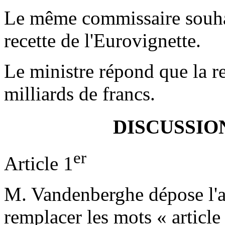
Le même commissaire souhai
recette de l'Eurovignette.
Le ministre répond que la re
milliards de francs.
DISCUSSIO
er
Article 1
M. Vandenberghe dépose l'a
remplacer les mots « article