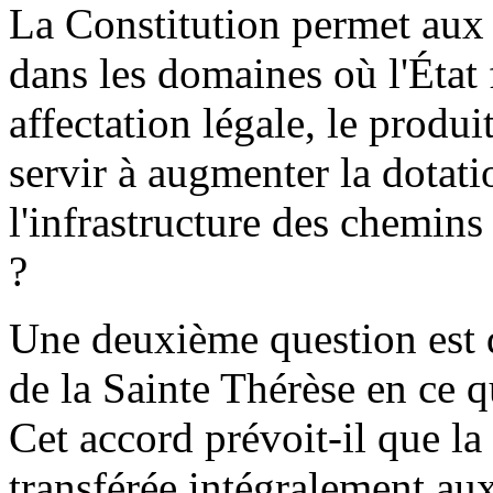
La Constitution permet aux 
dans les domaines où l'État 
affectation légale, le produi
servir à augmenter la dotati
l'infrastructure des chemins 
?
Une deuxième question est d
de la Sainte Thérèse en ce q
Cet accord prévoit-il que la 
transférée intégralement au