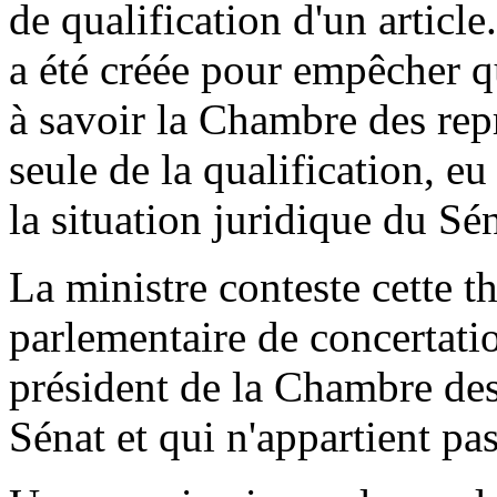
de qualification d'un artic
a été créée pour empêcher q
à savoir la Chambre des rep
seule de la qualification, eu
la situation juridique du Sén
La ministre conteste cette t
parlementaire de concertatio
président de la Chambre des
Sénat et qui n'appartient p