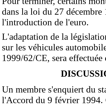
Pour terminer, certains mont
dans la loi du 27 décembre 
l'introduction de l'euro.
L'adaptation de la législatio
sur les véhicules automobil
1999/62/CE, sera effectuée 
DISCUSS
Un membre s'enquiert du st
l'Accord du 9 février 1994. 