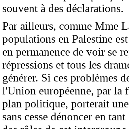
souvent à des déclarations.
Par ailleurs, comme Mme Lal
populations en Palestine est
en permanence de voir se re
répressions et tous les dram
générer. Si ces problèmes de
l'Union européenne, par la f
plan politique, porterait un
sans cesse dénoncer en tant 