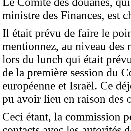
Le Comité des douanes, qui
ministre des Finances, est c
Il était prévu de faire le poi
mentionnez, au niveau des m
lors du lunch qui était prévu
de la première session du Co
européenne et Israël. Ce dé
pu avoir lieu en raison des 
Ceci étant, la commission po
contacts avec les autorités