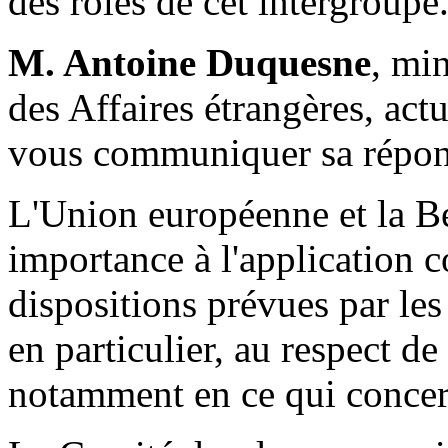
des rôles de cet intergroupe
M. Antoine Duquesne
, min
des Affaires étrangères, act
vous communiquer sa répon
L'Union européenne et la B
importance à l'application c
dispositions prévues par les 
en particulier, au respect de 
notamment en ce qui concern