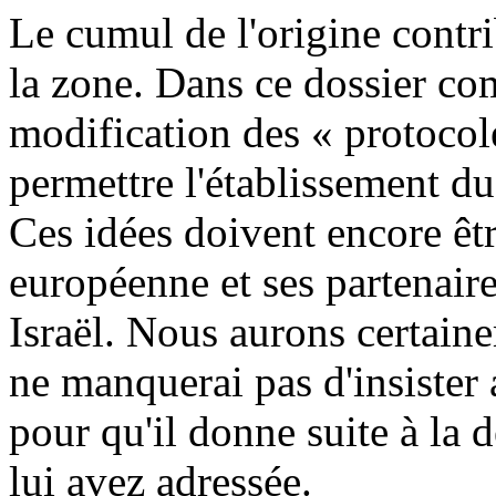
Le cumul de l'origine contri
la zone. Dans ce dossier com
modification des « protocole
permettre l'établissement d
Ces idées doivent encore êt
européenne et ses partenai
Israël. Nous aurons certaine
ne manquerai pas d'insister
pour qu'il donne suite à la
lui avez adressée.