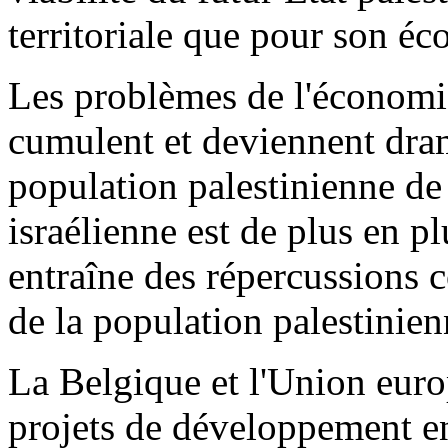
territoriale que pour son é
Les problèmes de l'économie e
cumulent et deviennent dram
population palestinienne de 
israélienne est de plus en p
entraîne des répercussions c
de la population palestinien
La Belgique et l'Union euro
projets de développement en