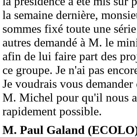
la présidence a été mis sur 
la semaine dernière, monsie
sommes fixé toute une série
autres demandé à M. le min
afin de lui faire part des pro
ce groupe. Je n'ai pas enco
Je voudrais vous demander d
M. Michel pour qu'il nous a
rapidement possible.
M. Paul Galand (ECOLO