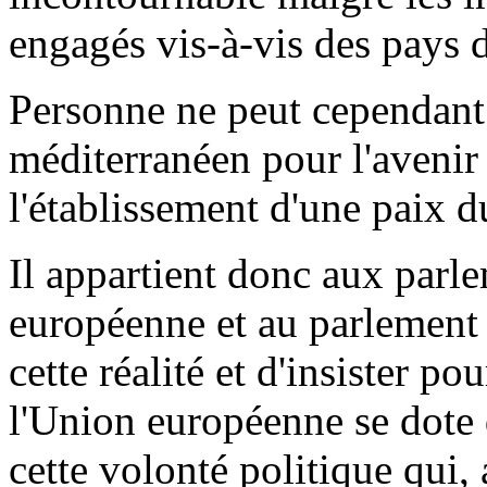
engagés vis-à-vis des pays d
Personne ne peut cependant 
méditerranéen pour l'avenir
l'établissement d'une paix d
Il appartient donc aux parl
européenne et au parlement 
cette réalité et d'insister 
l'Union européenne se dote 
cette volonté politique qui, 