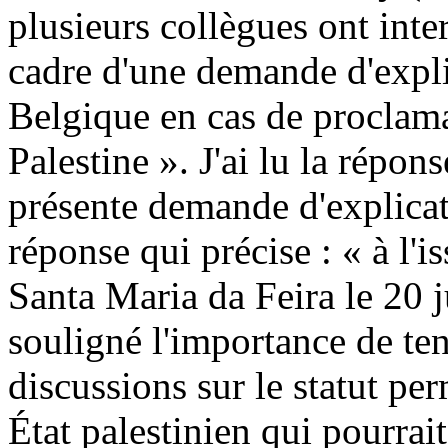
plusieurs collègues ont int
cadre d'une demande d'explic
Belgique en cas de proclama
Palestine ». J'ai lu la répon
présente demande d'explicati
réponse qui précise : « à l'
Santa Maria da Feira le 20 
souligné l'importance de te
discussions sur le statut per
État palestinien qui pourrait