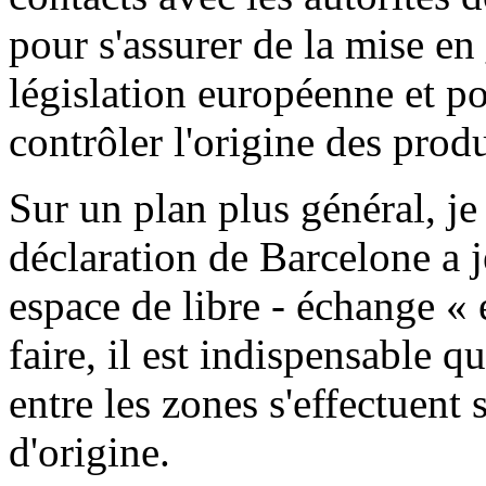
pour s'assurer de la mise en
législation européenne et po
contrôler l'origine des prod
Sur un plan plus général, je
déclaration de Barcelone a je
espace de libre - échange «
faire, il est indispensable
entre les zones s'effectuent
d'origine.