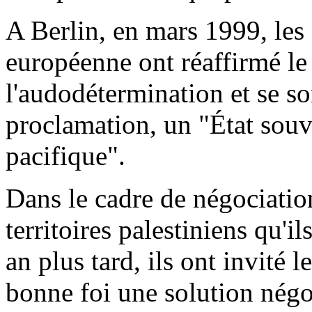
A Berlin, en mars 1999, les
européenne ont réaffirmé le 
l'audodétermination et se so
proclamation, un "État souv
pacifique".
Dans le cadre de négociations
territoires palestiniens qu'i
an plus tard, ils ont invité 
bonne foi une solution négo