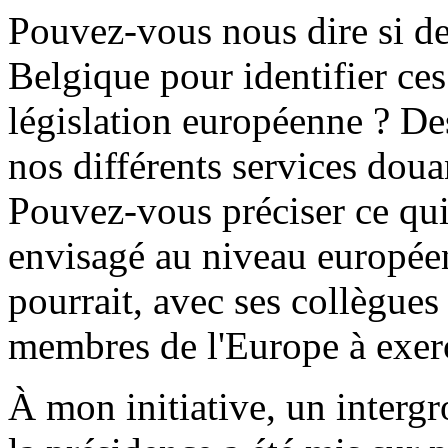
Pouvez-vous nous dire si des
Belgique pour identifier ces
législation européenne ? Des
nos différents services doua
Pouvez-vous préciser ce qui
envisagé au niveau europée
pourrait, avec ses collègues
membres de l'Europe à exer
À mon initiative, un intergr