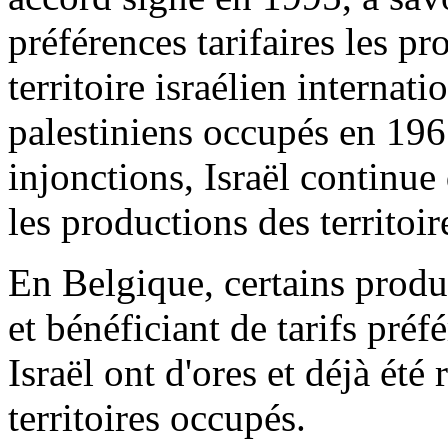
préférences tarifaires les p
territoire israélien internat
palestiniens occupés en 196
injonctions, Israël continue
les productions des territoi
En Belgique, certains produi
et bénéficiant de tarifs préf
Israël ont d'ores et déjà ét
territoires occupés.