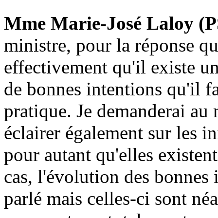
Mme Marie-José Laloy (P
ministre, pour la réponse q
effectivement qu'il existe u
de bonnes intentions qu'il f
pratique. Je demanderai au 
éclairer également sur les in
pour autant qu'elles existen
cas, l'évolution des bonnes
parlé mais celles-ci sont né