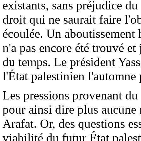
existants, sans préjudice du 
droit qui ne saurait faire l'
écoulée. Un aboutissement 
n'a pas encore été trouvé et 
du temps. Le président Yass
l'État palestinien l'automne
Les pressions provenant du 
pour ainsi dire plus aucun
Arafat. Or, des questions ess
viabilité du futur État pales