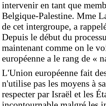
intervenir en tant que memb
Belgique-Palestine. Mme Lal
de cet intergroupe, a rappel
Depuis le début du processu
maintenant comme on le vo
européenne a le rang de « na
L'Union européenne fait des
n'utilise pas les moyens à sa
respecter par Israël et les 
incontournable malgré les 