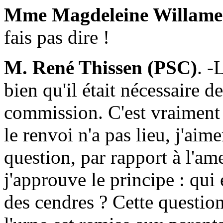
Mme Magdeleine Willame
fais pas dire !
M. René Thissen (PSC)
. -
bien qu'il était nécessaire d
commission. C'est vraiment 
le renvoi n'a pas lieu, j'aim
question, par rapport à l
j'approuve le principe : qui
des cendres ? Cette question 