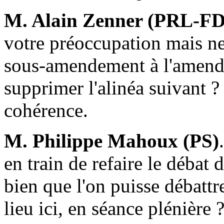
M. Alain Zenner (PRL-
votre préoccupation mais ne 
sous-amendement à l'amen
supprimer l'alinéa suivant ?
cohérence.
M. Philippe Mahoux (PS)
en train de refaire le débat d
bien que l'on puisse débattr
lieu ici, en séance plénière 