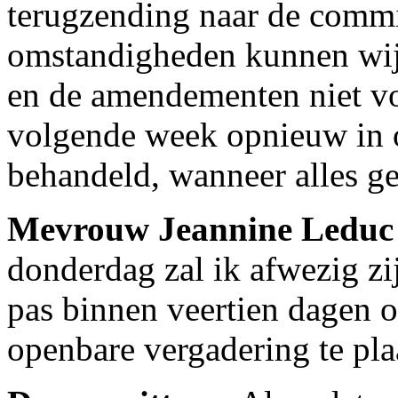
terugzending naar de commi
omstandigheden kunnen wij 
en de amendementen niet vo
volgende week opnieuw in 
behandeld, wanneer alles ge
Mevrouw Jeannine Leduc
donderdag zal ik afwezig zij
pas binnen veertien dagen 
openbare vergadering te pla