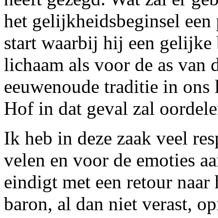
het gelijkheidsbeginsel een
start waarbij hij een gelijk
lichaam als voor de as van 
eeuwenoude traditie in ons 
Hof in dat geval zal oordele
Ik heb in deze zaak veel re
velen en voor de emoties aa
eindigt met een retour naar
baron, al dan niet verast, 