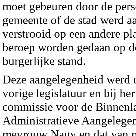
moet gebeuren door de pers
gemeente of de stad werd aa
verstrooid op een andere pl
beroep worden gedaan op de
burgerlijke stand.
Deze aangelegenheid werd u
vorige legislatuur en bij he
commissie voor de Binnenl
Administratieve Aangelege
mevrouw Nagy en dat van 