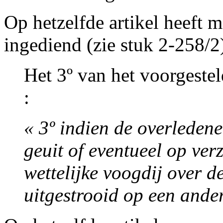
Op hetzelfde artikel heeft
ingediend (zie stuk 2-258/2)
Het 3º van het voorgestel
:
« 3º indien de overledene 
geuit of eventueel op ver
wettelijke voogdij over 
uitgestrooid op een ande