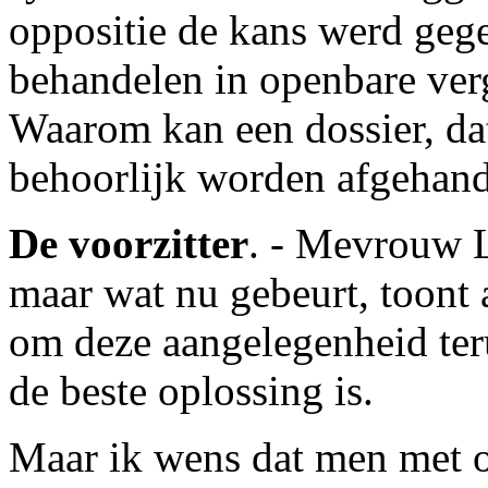
oppositie de kans werd geg
behandelen in openbare ver
Waarom kan een dossier, da
behoorlijk worden afgehan
De voorzitter
. - Mevrouw L
maar wat nu gebeurt, toont 
om deze aangelegenheid ter
de beste oplossing is.
Maar ik wens dat men met or