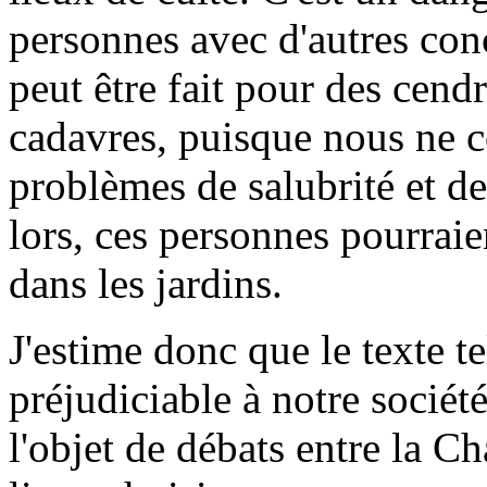
personnes avec d'autres con
peut être fait pour des cendr
cadavres, puisque nous ne 
problèmes de salubrité et d
lors, ces personnes pourraie
dans les jardins.
J'estime donc que le texte t
préjudiciable à notre société;
l'objet de débats entre la Ch