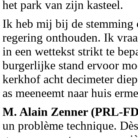
het park van zijn kasteel.
Ik heb mij bij de stemming
regering onthouden. Ik vraa
in een wettekst strikt te bep
burgerlijke stand ervoor mo
kerkhof acht decimeter diep
as meeneemt naar huis erme
M. Alain Zenner (PRL-
un problème technique. Dès