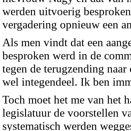
werden uitvoerig besproken
vergadering opnieuw een a
Als men vindt dat een aan
besproken werd in de commis
tegen de terugzending naar
wel integendeel. Ik ben imm
Toch moet het me van het ha
legislatuur de voorstellen 
systematisch werden wegge