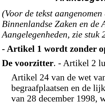
(Voor de tekst aangenomen 
Binnenlandse Zaken en de A
Aangelegenheden, zie stuk 
- Artikel 1 wordt zonder
De voorzitter
. - Artikel 2 l
Artikel 24 van de wet va
begraafplaatsen en de lij
van 28 december 1998, wo