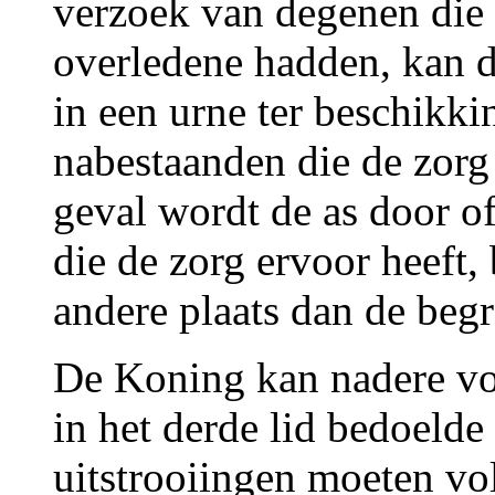
verzoek van degenen die 
overledene hadden, kan d
in een urne ter beschikk
nabestaanden die de zorg
geval wordt de as door o
die de zorg ervoor heeft,
andere plaats dan de begr
De Koning kan nadere v
in het derde lid bedoeld
uitstrooiingen moeten vo