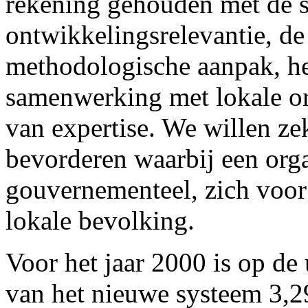
rekening gehouden met de 
ontwikkelingsrelevantie, d
methodologische aanpak, he
samenwerking met lokale or
van expertise. We willen z
bevorderen waarbij een orga
gouvernementeel, zich voor 
lokale bevolking.
Voor het jaar 2000 is op de
van het nieuwe systeem 3,2