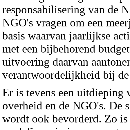
responsabilisering van de N
NGO's vragen om een meerj
basis waarvan jaarlijkse a
met een bijbehorend budget
uitvoering daarvan aantonen
verantwoordelijkheid bij d
Er is tevens een uitdieping 
overheid en de NGO's. De 
wordt ook bevorderd. Zo is