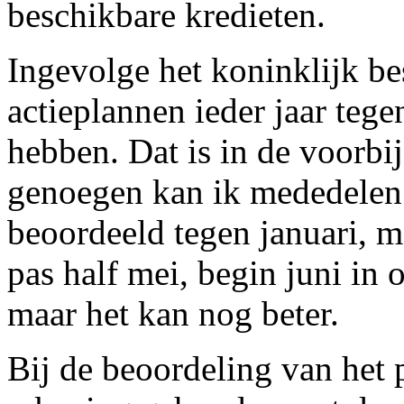
beschikbare kredieten.
Ingevolge het koninklijk be
actieplannen ieder jaar teg
hebben. Dat is in de voorbij
genoegen kan ik mededelen 
beoordeeld tegen januari, m
pas half mei, begin juni in
maar het kan nog beter.
Bij de beoordeling van he