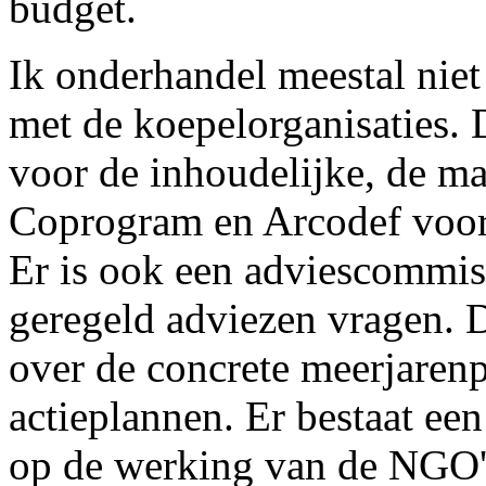
budget.
Ik onderhandel meestal niet
met de koepelorganisaties.
voor de inhoudelijke, de ma
Coprogram en Arcodef voor 
Er is ook een adviescommis
geregeld adviezen vragen. D
over de concrete meerjarenp
actieplannen. Er bestaat ee
op de werking van de NGO's