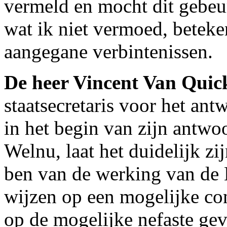
vermeld en mocht dit gebeur
wat ik niet vermoed, beteke
aangegane verbintenissen.
De heer Vincent Van Qui
staatsecretaris voor het an
in het begin van zijn antwo
Welnu, laat het duidelijk zi
ben van de werking van de 
wijzen op een mogelijke conc
op de mogelijke nefaste gev