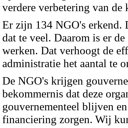
verdere verbetering van de 
Er zijn 134 NGO's erkend.
dat te veel. Daarom is er d
werken. Dat verhoogt de eff
administratie het aantal te 
De NGO's krijgen gouvernem
bekommernis dat deze organ
gouvernementeel blijven en
financiering zorgen. Wij k