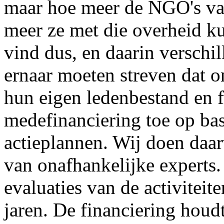
maar hoe meer de NGO's va
meer ze met die overheid k
vind dus, en daarin verschil
ernaar moeten streven dat 
hun eigen ledenbestand en 
medefinanciering toe op bas
actieplannen. Wij doen daar
van onafhankelijke experts
evaluaties van de activitei
jaren. De financiering houd