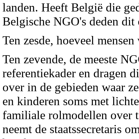
landen. Heeft België die g
Belgische NGO's deden dit
Ten zesde, hoeveel mensen
Ten zevende, de meeste NG
referentiekader en dragen di
over in de gebieden waar ze
en kinderen soms met licht
familiale rolmodellen over
neemt de staatssecretaris om