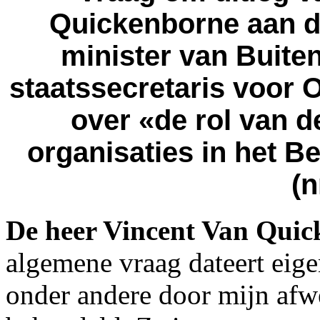
Quickenborne aan de
minister van Buite
staatssecretaris voor
over «de rol van 
organisaties in het B
(n
De heer Vincent Van Qui
algemene vraag dateert eige
onder andere door mijn afw