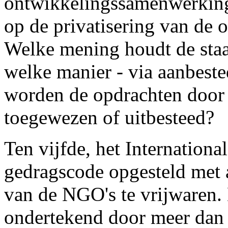
ontwikkelingssamenwerking
op de privatisering van de
Welke mening houdt de staa
welke manier - via aanbest
worden de opdrachten door
toegewezen of uitbesteed?
Ten vijfde, het Internation
gedragscode opgesteld met 
van de NGO's te vrijwaren.
ondertekend door meer dan 