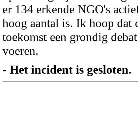
er 134 erkende NGO's actief 
hoog aantal is. Ik hoop dat 
toekomst een grondig debat
voeren.
- Het incident is gesloten.