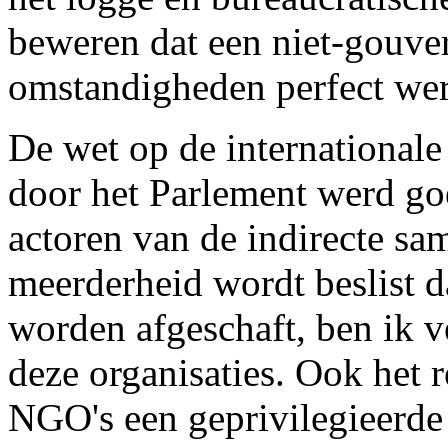
beweren dat een niet-gouver
omstandigheden perfect wer
De wet op de internationale
door het Parlement werd go
actoren van de indirecte sam
meerderheid wordt beslist 
worden afgeschaft, ben ik v
deze organisaties. Ook het 
NGO's een geprivilegieerde 