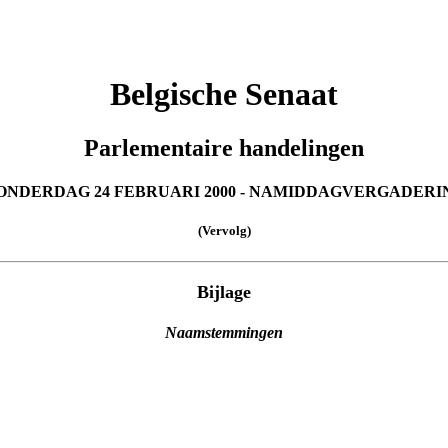
Belgische Senaat
Parlementaire handelingen
ONDERDAG 24 FEBRUARI 2000 - NAMIDDAGVERGADERI
(Vervolg)
Bijlage
Naamstemmingen