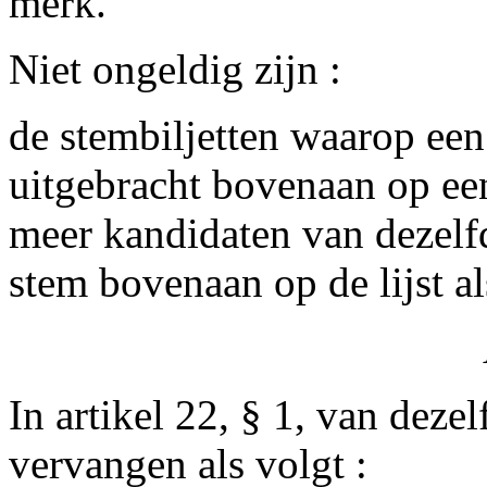
merk.
Niet ongeldig zijn :
de stembiljetten waarop een
uitgebracht bovenaan op een 
meer kandidaten van dezelfde
stem bovenaan op de lijst a
In artikel 22, § 1, van dezel
vervangen als volgt :