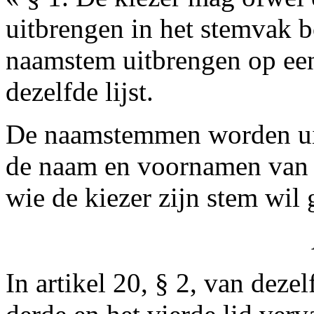
uitbrengen in het stemvak b
naamstem uitbrengen op ee
dezelfde lijst.
De naamstemmen worden uit
de naam en voornamen van 
wie de kiezer zijn stem wil 
In artikel 20, § 2, van deze