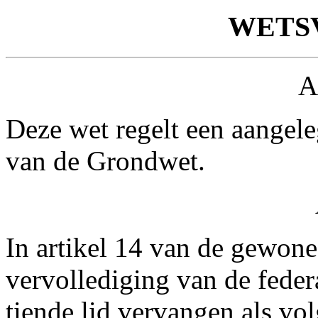
WETS
A
Deze wet regelt een aangele
van de Grondwet.
In artikel 14 van de gewone
vervollediging van de federa
tiende lid vervangen als vol