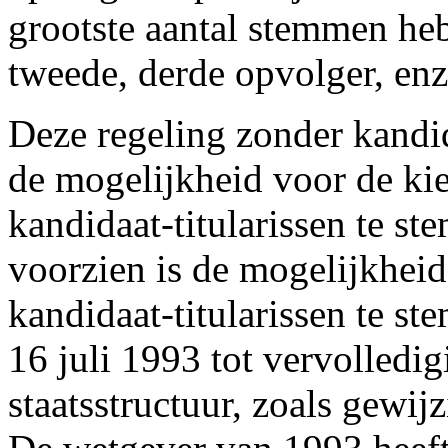
grootste aantal stemmen he
tweede, derde opvolger, enz.
Deze regeling zonder kandi
de mogelijkheid voor de ki
kandidaat-titularissen te s
voorzien is de mogelijkhei
kandidaat-titularissen te 
16 juli 1993 tot vervolledig
staatsstructuur, zoals gewij