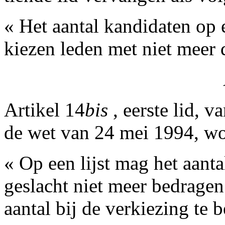
« Het aantal kandidaten op e
kiezen leden met niet meer 
Artikel 14
bis
, eerste lid, 
de wet van 24 mei 1994, wor
« Op een lijst mag het aant
geslacht niet meer bedragen
aantal bij de verkiezing te 