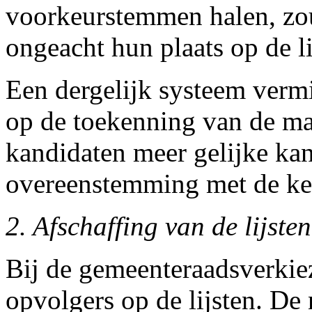
voorkeurstemmen halen, zo
ongeacht hun plaats op de li
Een dergelijk systeem vermi
op de toekenning van de ma
kandidaten meer gelijke kan
overeenstemming met de keu
2. Afschaffing van de lijst
Bij de gemeenteraadsverkie
opvolgers op de lijsten. De