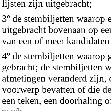
lijsten zijn uitgebracht;
3º de stembiljetten waarop 
uitgebracht bovenaan op een 
van een of meer kandidaten 
4º de stembiljetten waarop 
gebracht; de stembiljetten 
afmetingen veranderd zijn, 
voorwerp bevatten of die d
een teken, een doorhaling o