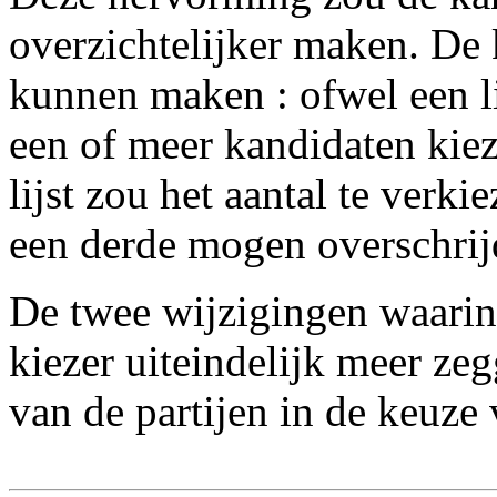
overzichtelijker maken. De 
kunnen maken : ofwel een li
een of meer kandidaten kiez
lijst zou het aantal te verk
een derde mogen overschrij
De twee wijzigingen waarin 
kiezer uiteindelijk meer zeg
van de partijen in de keuze