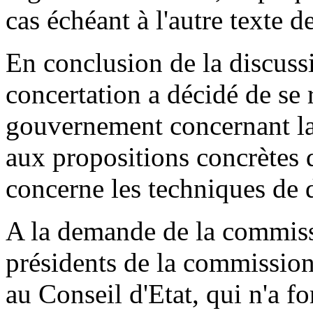
cas échéant à l'autre texte de
En conclusion de la discuss
concertation a décidé de se 
gouvernement concernant la 
aux propositions concrètes q
concerne les techniques de d
A la demande de la commissi
présidents de la commissio
au Conseil d'Etat, qui n'a 