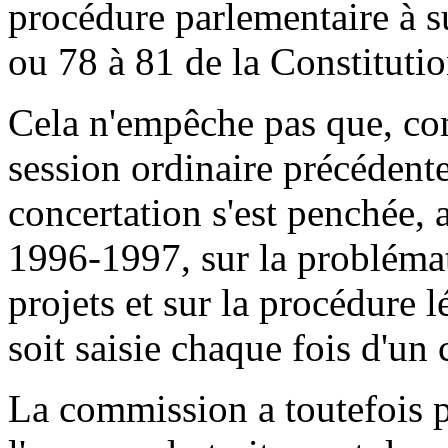
procédure parlementaire à su
ou 78 à 81 de la Constitutio
Cela n'empêche pas que, comm
session ordinaire précédent
concertation s'est penchée, 
1996-1997, sur la problémat
projets et sur la procédure l
soit saisie chaque fois d'un
La commission a toutefois p