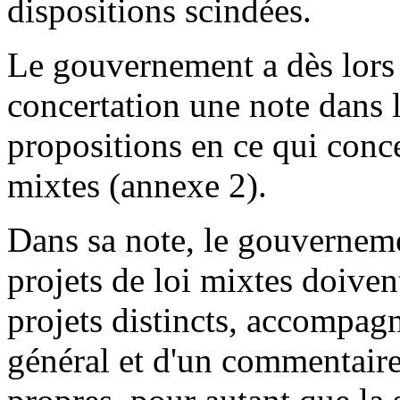
dispositions scindées.
Le gouvernement a dès lors
concertation une note dans l
propositions en ce qui conce
mixtes (annexe 2).
Dans sa note, le gouverneme
projets de loi mixtes doiven
projets distincts, accompa
général et d'un commentaire 