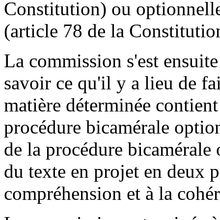
Constitution) ou optionnell
(article 78 de la Constitutio
La commission s'est ensuite
savoir ce qu'il y a lieu de f
matière déterminée contient 
procédure bicamérale option
de la procédure bicamérale o
du texte en projet en deux pr
compréhension et à la cohére