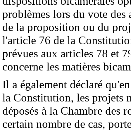
dispositions bicamérales op
problèmes lors du vote des a
de la proposition ou du proj
l'article 76 de la Constituti
prévues aux articles 78 et 7
concerne les matières bicam
Il a également déclaré qu'en 
la Constitution, les projets 
déposés à la Chambre des re
certain nombre de cas, porte