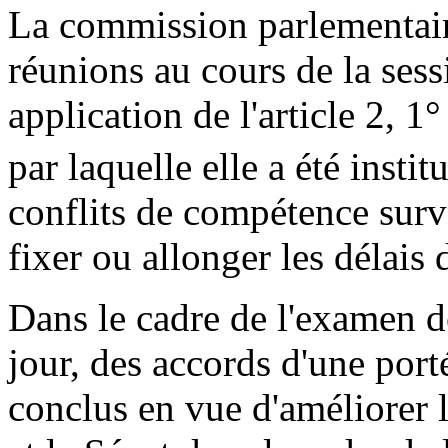
La commission parlementair
réunions au cours de la ses
application de l'article 2, 1°
par laquelle elle a été instit
conflits de compétence surv
fixer ou allonger les délais
Dans le cadre de l'examen de
jour, des accords d'une port
conclus en vue d'améliorer 