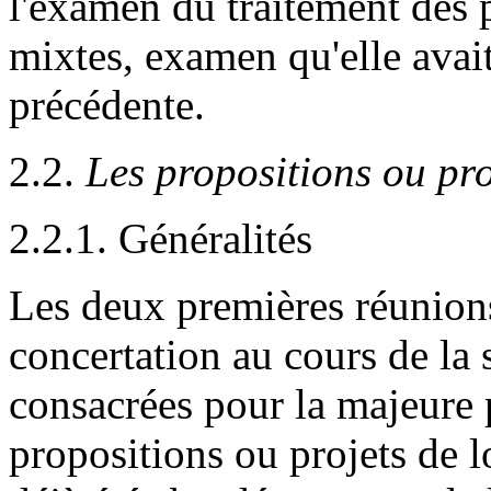
l'examen du traitement des p
mixtes, examen qu'elle avai
précédente.
2.2.
Les propositions ou pro
2.2.1. Généralités
Les deux premières réunion
concertation au cours de la
consacrées pour la majeure 
propositions ou projets de l