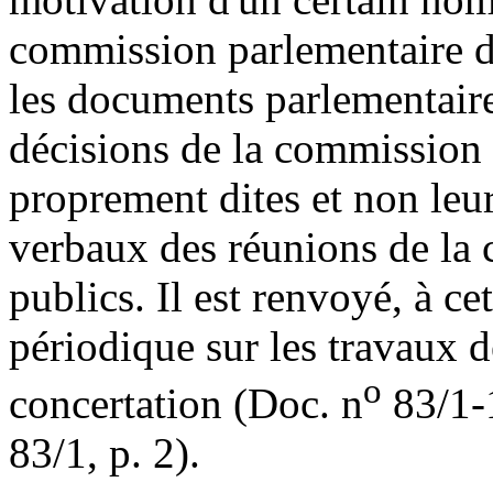
commission parlementaire d
les documents parlementaire
décisions de la commission 
proprement dites et non leur
verbaux des réunions de la
publics. Il est renvoyé, à ce
périodique sur les travaux 
o
concertation (Doc. n
83/1-1
83/1, p. 2).