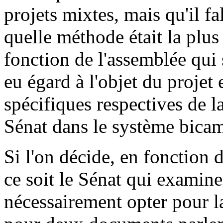
projets mixtes, mais qu'il f
quelle méthode était la plu
fonction de l'assemblée qui 
eu égard à l'objet du projet
spécifiques respectives de 
Sénat dans le système bicam
Si l'on décide, en fonction d
ce soit le Sénat qui examine 
nécessairement opter pour l