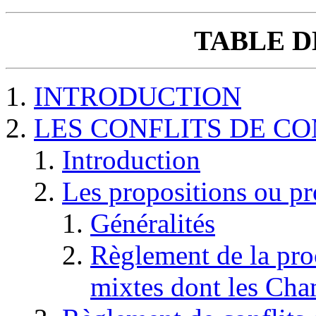
TABLE D
INTRODUCTION
LES CONFLITS DE C
Introduction
Les propositions ou pr
Généralités
Règlement de la pro
mixtes dont les Cha