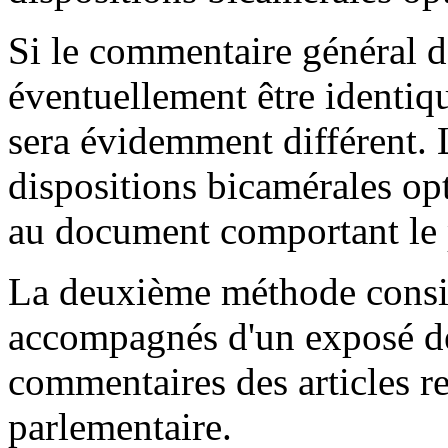
Si le commentaire général d
éventuellement être identiqu
sera évidemment différent. 
dispositions bicamérales opt
au document comportant le p
La deuxième méthode consist
accompagnés d'un exposé de
commentaires des articles r
parlementaire.