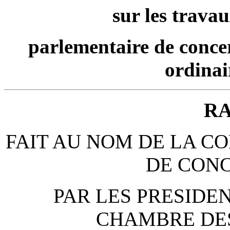
sur les trava
parlementaire de concer
ordinai
R
FAIT AU NOM DE LA C
DE CONC
PAR LES PRESIDEN
CHAMBRE DE