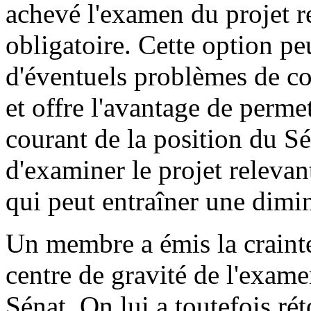
achevé l'examen du projet r
obligatoire. Cette option pe
d'éventuels problèmes de co
et offre l'avantage de perme
courant de la position du S
d'examiner le projet releva
qui peut entraîner une dimi
Un membre a émis la crainte
centre de gravité de l'exame
Sénat. On lui a toutefois ré