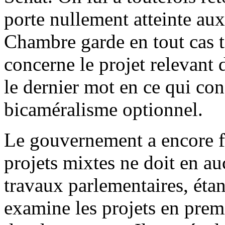
porte nullement atteinte au
Chambre garde en tout cas to
concerne le projet relevant 
le dernier mot en ce qui con
bicaméralisme optionnel.
Le gouvernement a encore fa
projets mixtes ne doit en au
travaux parlementaires, éta
examine les projets en prem