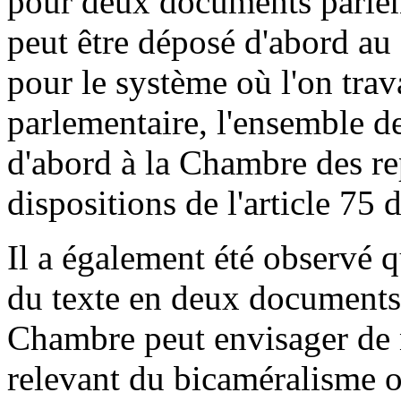
pour deux documents parleme
peut être déposé d'abord au 
pour le système où l'on tra
parlementaire, l'ensemble d
d'abord à la Chambre des re
dispositions de l'article 75 
Il a également été observé q
du texte en deux documents 
Chambre peut envisager de 
relevant du bicaméralisme o