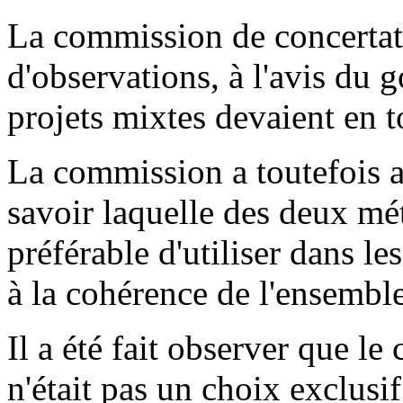
La commission de concertati
d'observations, à l'avis du 
projets mixtes devaient en t
La commission a toutefois a
savoir laquelle des deux m
préférable d'utiliser dans le
à la cohérence de l'ensemble
Il a été fait observer que l
n'était pas un choix exclusif