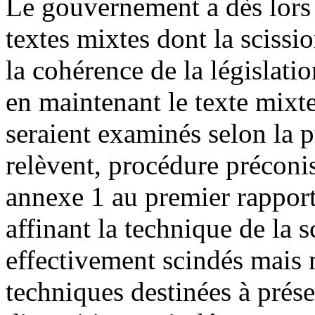
Le gouvernement a dès lors
textes mixtes dont la scissi
la cohérence de la législati
en maintenant le texte mixte 
seraient examinés selon la p
relèvent, procédure préconis
annexe 1 au premier rapport
affinant la technique de la sc
effectivement scindés mais
techniques destinées à prés