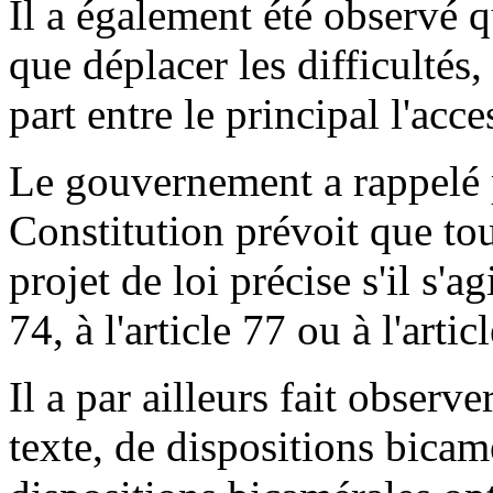
Il a également été observé qu
que déplacer les difficultés, 
part entre le principal l'acce
Le gouvernement a rappelé po
Constitution prévoit que tou
projet de loi précise s'il s'ag
74, à l'article 77 ou à l'arti
Il a par ailleurs fait obser
texte, de dispositions bicam