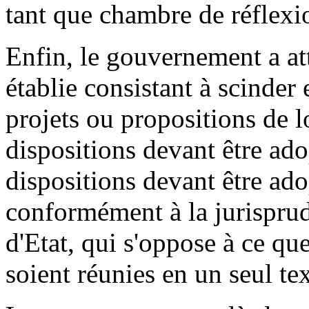
tant que chambre de réflexi
Enfin, le gouvernement a atti
établie consistant à scinder 
projets ou propositions de l
dispositions devant être ado
dispositions devant être adop
conformément à la jurispru
d'Etat, qui s'oppose à ce qu
soient réunies en un seul tex