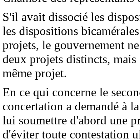
S'il avait dissocié les dispo
les dispositions bicamérales
projets, le gouvernement ne 
deux projets distincts, mais
même projet.
En ce qui concerne le secon
concertation a demandé à l
lui soumettre d'abord une pr
d'éviter toute contestation u