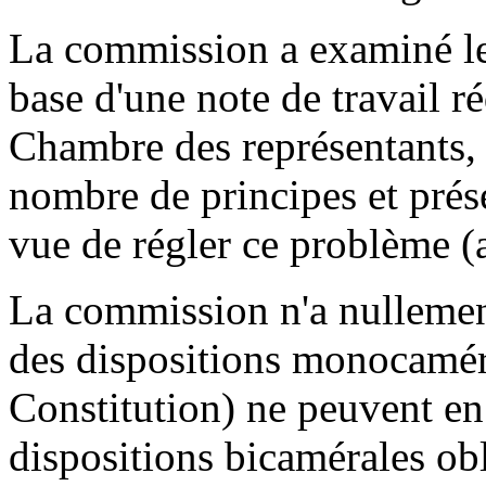
La commission a examiné le
base d'une note de travail ré
Chambre des représentants, 
nombre de principes et pré
vue de régler ce problème (
La commission n'a nullement
des dispositions monocaméral
Constitution) ne peuvent en
dispositions bicamérales obl