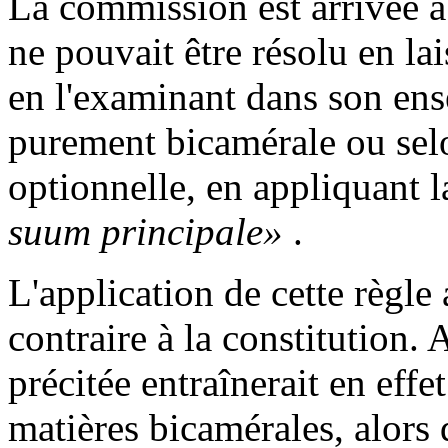
La commission est arrivée à
ne pouvait être résolu en lai
en l'examinant dans son ens
purement bicamérale ou sel
optionnelle, en appliquant l
suum principale»
.
L'application de cette règle 
contraire à la constitution.
précitée entraînerait en effe
matières bicamérales, alors q