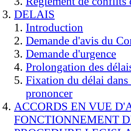
Règlement de conflits
DELAIS
Introduction
Demande d'avis du Cons
Demande d'urgence
Prolongation des déla
Fixation du délai dans
prononcer
ACCORDS EN VUE D'
FONCTIONNEMENT D