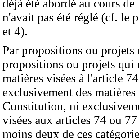
déjà été abordé au cours de 
n'avait pas été réglé (cf. le
et 4).
Par propositions ou projets m
propositions ou projets qui
matières visées à l'article 7
exclusivement des matières v
Constitution, ni exclusiveme
visées aux articles 74 ou 77
moins deux de ces catégorie