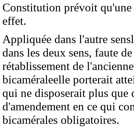
Constitution prévoit qu'une l
effet.
Appliquée dans l'autre sensla
dans les deux sens, faute de
rétablissement de l'ancienn
bicaméraleelle porterait att
qui ne disposerait plus que 
d'amendement en ce qui conc
bicamérales obligatoires.