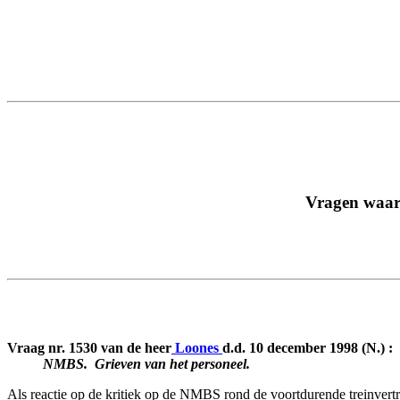
Vragen waaro
Vraag nr. 1530 van de heer
Loones
d.d. 10 december 1998 (N.) :
NMBS. ­ Grieven van het personeel.
Als reactie op de kritiek op de NMBS rond de voortdurende treinvertr